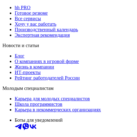
hh PRO
Готовое резюме
Все сервисы
Хочу у вас работать
Производственный календарь
Экспертная рекомендация
Новости и статьи
Блог
О компаниях в игровой форме
Жизнь в компании
ИТ-проекты
Рейтинг работодателей России
Молодым специалистам
Карьера для молодых специалистов
Школа программистов
Карьера в некоммерческих организациях
Боты для уведомлений