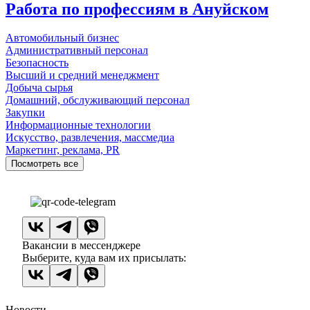
Работа по профессиям в Ануйском
Автомобильный бизнес
Административный персонал
Безопасность
Высший и средний менеджмент
Добыча сырья
Домашний, обслуживающий персонал
Закупки
Информационные технологии
Искусство, развлечения, массмедиа
Маркетинг, реклама, PR
Посмотреть все
Вакансии в мессенджере
Выберите, куда вам их присылать:
Новости