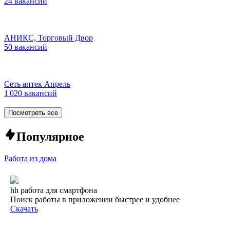
24 вакансии
АНИКС, Торговый Двор
50 вакансий
Сеть аптек Апрель
1 020 вакансий
Посмотреть все
Популярное
Работа из дома
hh работа для смартфона
Поиск работы в приложении быстрее и удобнее
Скачать