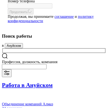
Номер телефона
Продолжить
Продолжая, вы принимаете
соглашение
и
политику
конфиденциальности
Поиск работы
в
Ануйском
Профессия, должность, компания
Работа в Ануйском
Объединение компаний Алмаз