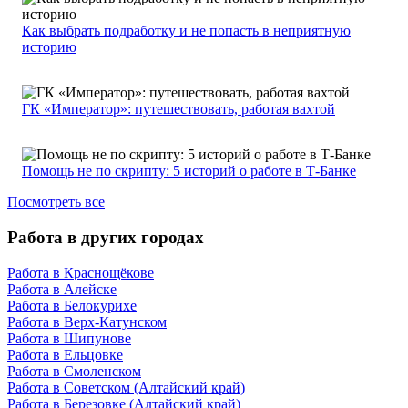
Как выбрать подработку и не попасть в неприятную
историю
ГК «Император»: путешествовать, работая вахтой
Помощь не по скрипту: 5 историй о работе в Т-Банке
Посмотреть все
Работа в других городах
Работа в Краснощёкове
Работа в Алейске
Работа в Белокурихе
Работа в Верх-Катунском
Работа в Шипунове
Работа в Ельцовке
Работа в Смоленском
Работа в Советском (Алтайский край)
Работа в Березовке (Алтайский край)