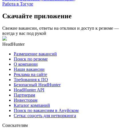
Работа в Тогуле
Скачайте приложение
Свежие вакансии, ответы на отклики и доступ к резюме —
всегда у вас под рукой
HeadHunter
Размещение вакансий
Поиск по резюме
О компании
Наши вакансии
Реклама на сайте
Требования к ПО
Безопасный HeadHunter
HeadHunter API
Партнерам
Инвесторам
Каталог компаний
Поиск по вакансиям в Ануйском
Сетка: соцсеть для нетворкинга
Соискателям