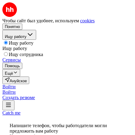
Чтобы сайт был удобнее, используем
cookies
Понятно
Ищу работу
Ищу работу
Ищу работу
Ищу сотрудника
Сервисы
Помощь
Ещё
Ануйское
Войти
Войти
Создать резюме
Catch me
Напишите телефон, чтобы работодатели могли
предложить вам работу