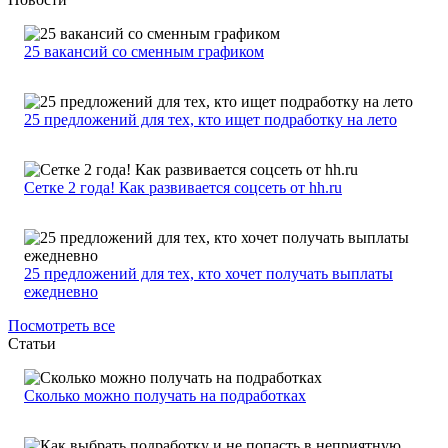
25 вакансий со сменным графиком
25 предложений для тех, кто ищет подработку на лето
Сетке 2 года! Как развивается соцсеть от hh.ru
25 предложений для тех, кто хочет получать выплаты
ежедневно
Посмотреть все
Статьи
Сколько можно получать на подработках