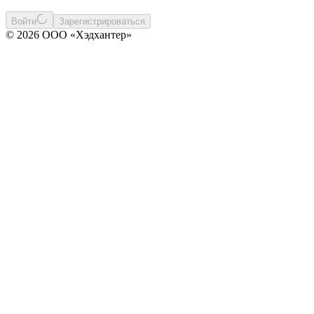
Войти
Зарегистрироваться
© 2026 ООО «Хэдхантер»