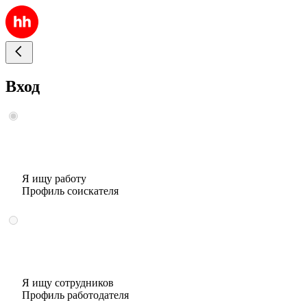
Вход
Я ищу работу
Профиль соискателя
Я ищу сотрудников
Профиль работодателя