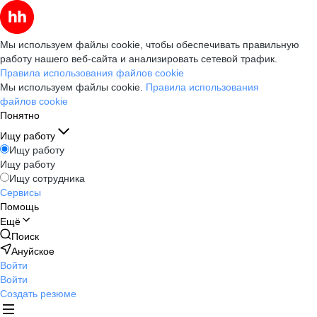
Мы используем файлы cookie, чтобы обеспечивать правильную
работу нашего веб-сайта и анализировать сетевой трафик.
Правила использования файлов cookie
Мы используем файлы cookie.
Правила использования
файлов cookie
Понятно
Ищу работу
Ищу работу
Ищу работу
Ищу сотрудника
Сервисы
Помощь
Ещё
Поиск
Ануйское
Войти
Войти
Создать резюме