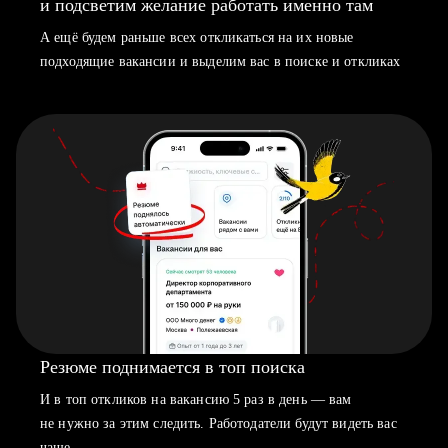
и подсветим желание работать именно там
А ещё будем раньше всех откликаться на их новые
подходящие вакансии и выделим вас в поиске и откликах
Резюме поднимается в топ поиска
И в топ откликов на вакансию 5 раз в день — вам
не нужно за этим следить. Работодатели будут видеть вас
чаще