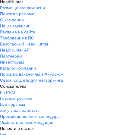
HeadHunter
Размещение вакансий
Поиск по резюме
О компании
Наши вакансии
Реклама на сайте
Требования к ПО
Безопасный HeadHunter
HeadHunter API
Партнерам
Инвесторам
Каталог компаний
Поиск по вакансиям в Ануйском
Сетка: соцсеть для нетворкинга
Соискателям
hh PRO
Готовое резюме
Все сервисы
Хочу у вас работать
Производственный календарь
Экспертная рекомендация
Новости и статьи
Блог