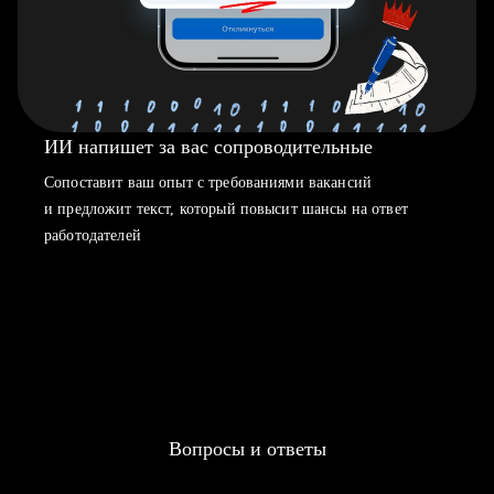
ИИ напишет за вас сопроводительные
Сопоставит ваш опыт с требованиями вакансий
и предложит текст, который повысит шансы на ответ
работодателей
Вопросы и ответы