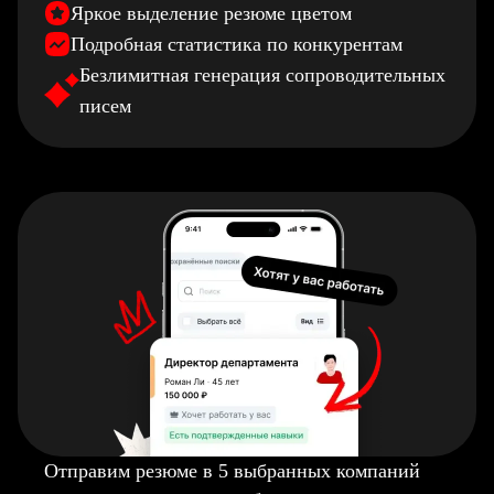
Яркое выделение резюме цветом
Подробная статистика по конкурентам
Безлимитная генерация сопроводительных
писем
Отправим резюме в 5 выбранных компаний