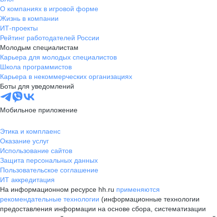
О компаниях в игровой форме
Жизнь в компании
ИТ-проекты
Рейтинг работодателей России
Молодым специалистам
Карьера для молодых специалистов
Школа программистов
Карьера в некоммерческих организациях
Боты для уведомлений
Мобильное приложение
Этика и комплаенс
Оказание услуг
Использование сайтов
Защита персональных данных
Пользовательское соглашение
ИТ аккредитация
На информационном ресурсе hh.ru
применяются
рекомендательные технологии
(информационные технологии
предоставления информации на основе сбора, систематизации