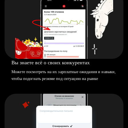
Вы знаете всё о своих конкурентах
Можете посмотреть на их зарплатные ожидания и навыки,
чтобы подогнать резюме под ситуацию на рынке