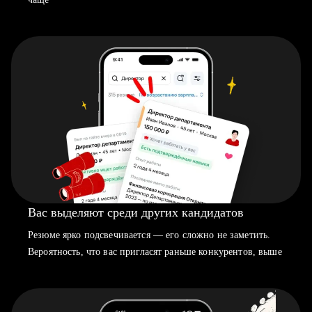
Вас выделяют среди других кандидатов
Резюме ярко подсвечивается — его сложно не заметить.
Вероятность, что вас пригласят раньше конкурентов, выше