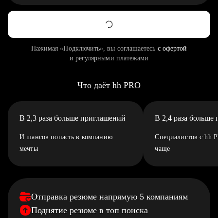
Нажимая «Подключить», вы соглашаетесь
с офертой
и регулярными платежами
Что даёт hh PRO
В 2,3 раза больше приглашений
В 2,4 раза больше
И шансов попасть в компанию
Специалистов с hh 
мечты
чаще
Отправка резюме напрямую 5 компаниям
Поднятие резюме в топ поиска