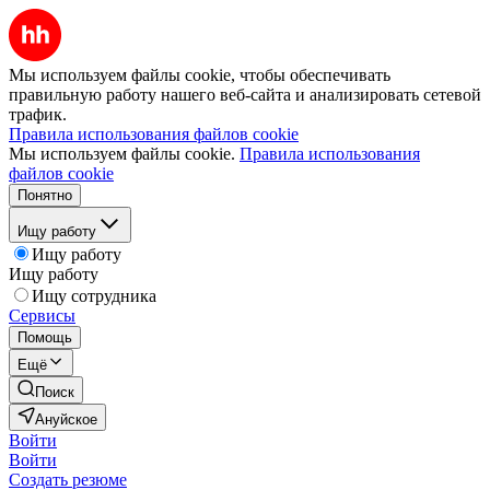
Мы используем файлы cookie, чтобы обеспечивать
правильную работу нашего веб-сайта и анализировать сетевой
трафик.
Правила использования файлов cookie
Мы используем файлы cookie.
Правила использования
файлов cookie
Понятно
Ищу работу
Ищу работу
Ищу работу
Ищу сотрудника
Сервисы
Помощь
Ещё
Поиск
Ануйское
Войти
Войти
Создать резюме