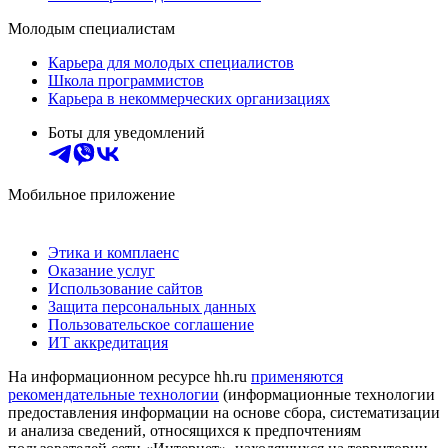
Молодым специалистам
Карьера для молодых специалистов
Школа программистов
Карьера в некоммерческих организациях
Боты для уведомлений
Мобильное приложение
Этика и комплаенс
Оказание услуг
Использование сайтов
Защита персональных данных
Пользовательское соглашение
ИТ аккредитация
На информационном ресурсе hh.ru
применяются
рекомендательные технологии
(информационные технологии
предоставления информации на основе сбора, систематизации
и анализа сведений, относящихся к предпочтениям