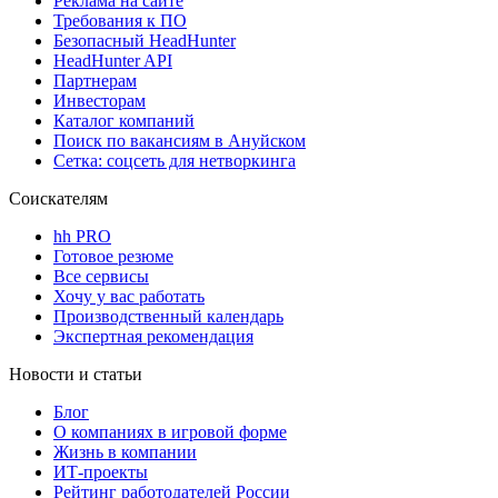
Реклама на сайте
Требования к ПО
Безопасный HeadHunter
HeadHunter API
Партнерам
Инвесторам
Каталог компаний
Поиск по вакансиям в Ануйском
Сетка: соцсеть для нетворкинга
Соискателям
hh PRO
Готовое резюме
Все сервисы
Хочу у вас работать
Производственный календарь
Экспертная рекомендация
Новости и статьи
Блог
О компаниях в игровой форме
Жизнь в компании
ИТ-проекты
Рейтинг работодателей России