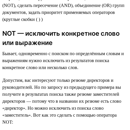
(NOT), сделать пересечение (AND), объединение (OR) групп
документов, задать приоритет применяемых операторов
(круглые скобки ( ) )
NOT — исключить конкретное слово
или выражение
Бывает, одновременно с поиском по определённым словам и
выражениям нужно исключить из результатов поиска
конкретное слово или несколько слов.
Допустим, вас интересуют только резюме директоров и
руководителей. Но по запросу из предыдущего примера вы
получите в результатах поиска также резюме заместителей
директоров — потому что в названии их резюме есть слово
«директор». Но можно исключить из поиска слово
«заместитель». Вот как это сделать с помощью оператора
NOT: