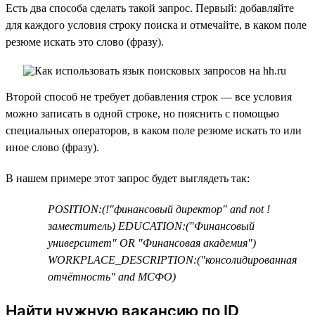
Есть два способа сделать такой запрос. Первый: добавляйте
для каждого условия строку поиска и отмечайте, в каком поле
резюме искать это слово (фразу).
Второй способ не требует добавления строк — все условия
можно записать в одной строке, но пояснить с помощью
специальных операторов, в каком поле резюме искать то или
иное слово (фразу).
В нашем примере этот запрос будет выглядеть так:
POSITION:(!"финансовый директор" and not !
заместитель) EDUCATION:("Финансовый
университет" OR "Финансовая академия")
WORKPLACE_DESCRIPTION:("консолидированная
отчётность" and МСФО)
Найти нужную вакансию по ID