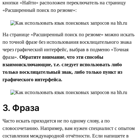
кнопки «Найти» расположен переключатель на страницу
«Расширенный поиск по резюме»:
На странице «Расширенный поиск по резюме» можно искать
по точной фразе без использования восклицательного знака
через графический интерфейс, выбрав в подменю «Точная
фраза».
Обратите внимание, что эти способы
взаимоисключающие, т.е. следует использовать либо
только восклицательный знак, либо только пункт из
графического интерфейса.
3. Фраза
Часто искать приходится не по одному слову, а по
словосочетанию. Например, вам нужен специалист с опытом
составления международной отчётности. Если напишете в