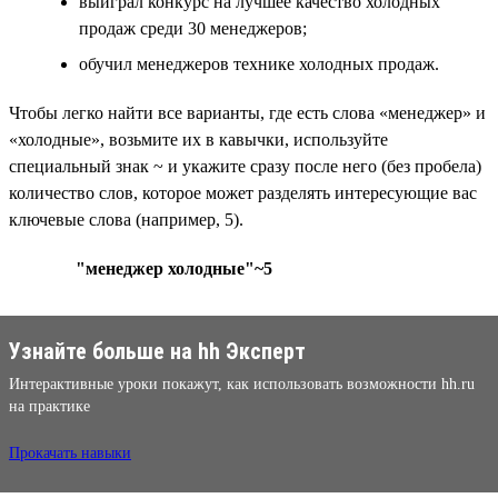
выиграл конкурс на лучшее качество холодных
продаж среди 30 менеджеров;
обучил менеджеров технике холодных продаж.
Чтобы легко найти все варианты, где есть слова «менеджер» и
«холодные», возьмите их в кавычки, используйте
специальный знак ~ и укажите сразу после него (без пробела)
количество слов, которое может разделять интересующие вас
ключевые слова (например, 5).
"менеджер холодные"~5
Узнайте больше на hh Эксперт
Интерактивные уроки покажут, как использовать возможности hh.ru
на практике
Прокачать навыки