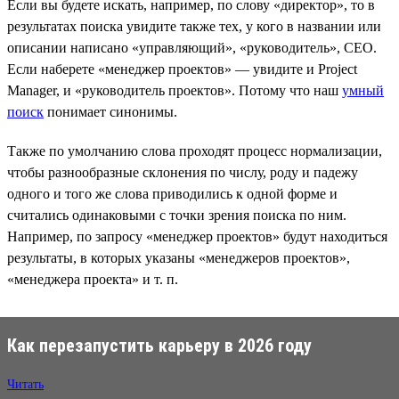
Если вы будете искать, например, по слову «директор», то в
результатах поиска увидите также тех, у кого в названии или
описании написано «управляющий», «руководитель», CEO.
Если наберете «менеджер проектов» — увидите и Project
Manager, и «руководитель проектов». Потому что наш
умный
поиск
понимает синонимы.
Также по умолчанию слова проходят процесс нормализации,
чтобы разнообразные склонения по числу, роду и падежу
одного и того же слова приводились к одной форме и
считались одинаковыми с точки зрения поиска по ним.
Например, по запросу «менеджер проектов» будут находиться
результаты, в которых указаны «менеджеров проектов»,
«менеджера проекта» и т. п.
Как перезапустить карьеру в 2026 году
Читать