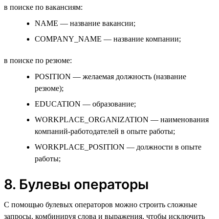
в поиске по вакансиям:
NAME — название вакансии;
COMPANY_NAME — название компании;
в поиске по резюме:
POSITION — желаемая должность (название
резюме);
EDUCATION — образование;
WORKPLACE_ORGANIZATION — наименования
компаний-работодателей в опыте работы;
WORKPLACE_POSITION — должности в опыте
работы;
8. Булевы операторы
С помощью булевых операторов можно строить сложные
запросы, комбинируя слова и выражения, чтобы исключить