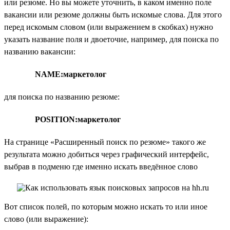
или резюме. Но вы можете уточнить, в каком именно поле
вакансии или резюме должны быть искомые слова. Для этого
перед искомым словом (или выражением в скобках) нужно
указать название поля и двоеточие, например, для поиска по
названию вакансии:
NAME:маркетолог
для поиска по названию резюме:
POSITION:маркетолог
На странице «Расширенный поиск по резюме» такого же
результата можно добиться через графический интерфейс,
выбрав в подменю где именно искать введённое слово
Вот список полей, по которым можно искать то или иное
слово (или выражение):