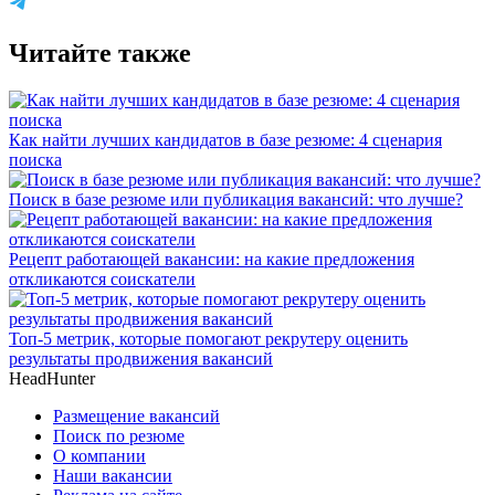
Читайте также
Как найти лучших кандидатов в базе резюме: 4 сценария
поиска
Поиск в базе резюме или публикация вакансий: что лучше?
Рецепт работающей вакансии: на какие предложения
откликаются соискатели
Топ-5 метрик, которые помогают рекрутеру оценить
результаты продвижения вакансий
HeadHunter
Размещение вакансий
Поиск по резюме
О компании
Наши вакансии