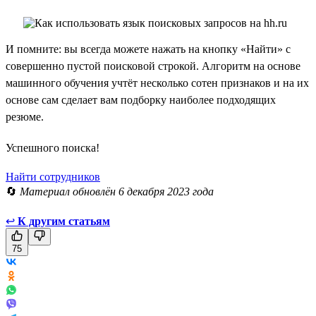
И помните: вы всегда можете нажать на кнопку «Найти» с
совершенно пустой поисковой строкой. Алгоритм на основе
машинного обучения учтёт несколько сотен признаков и на их
основе сам сделает вам подборку наиболее подходящих
резюме.
Успешного поиска!
Найти сотрудников
🔄
Материал обновлён 6 декабря 2023 года
↩
К другим статьям
75