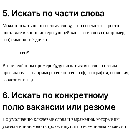
5. Искать по части слова
Можно искать не по целому слову, а по его части. Просто
поставьте в конце интересующей вас части слова (например,
гео) символ звёздочка.
гео*
В приведённом примере будут искаться все слова с этим
префиксом — например, геолог, географ, география, геология,
геодезист и т. д.
6. Искать по конкретному
полю вакансии или резюме
По умолчанию ключевые слова и выражения, которые вы
указали в поисковой строке, ищутся по всем полям вакансии