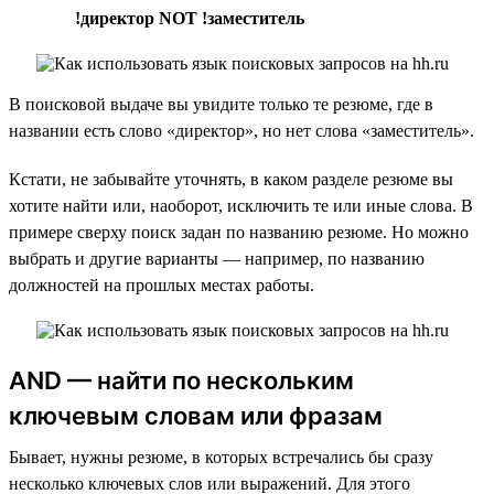
!директор NOT !заместитель
В поисковой выдаче вы увидите только те резюме, где в
названии есть слово «директор», но нет слова «заместитель».
Кстати, не забывайте уточнять, в каком разделе резюме вы
хотите найти или, наоборот, исключить те или иные слова. В
примере сверху поиск задан по названию резюме. Но можно
выбрать и другие варианты — например, по названию
должностей на прошлых местах работы.
AND — найти по нескольким
ключевым словам или фразам
Бывает, нужны резюме, в которых встречались бы сразу
несколько ключевых слов или выражений. Для этого