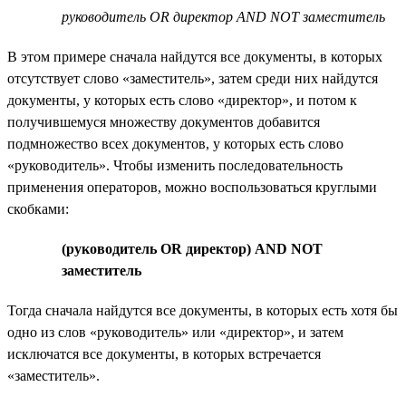
руководитель OR директор AND NOT заместитель
В этом примере сначала найдутся все документы, в которых
отсутствует слово «заместитель», затем среди них найдутся
документы, у которых есть слово «директор», и потом к
получившемуся множеству документов добавится
подмножество всех документов, у которых есть слово
«руководитель». Чтобы изменить последовательность
применения операторов, можно воспользоваться круглыми
скобками:
(руководитель OR директор) AND NOT
заместитель
Тогда сначала найдутся все документы, в которых есть хотя бы
одно из слов «руководитель» или «директор», и затем
исключатся все документы, в которых встречается
«заместитель».