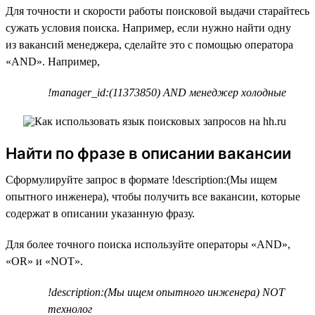
Для точности и скорости работы поисковой выдачи старайтесь
сужать условия поиска. Например, если нужно найти одну
из вакансий менеджера, сделайте это с помощью оператора
«AND». Например,
!manager_id:(11373850) AND менеджер холодные
Найти по фразе в описании вакансии
Сформулируйте запрос в формате !description:(Мы ищем
опытного инженера), чтобы получить все вакансии, которые
содержат в описании указанную фразу.
Для более точного поиска используйте операторы «AND»,
«OR» и «NOT».
!description:(Мы ищем опытного инженера) NOT
технолог