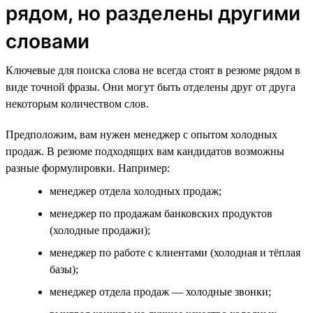
рядом, но разделены другими
словами
Ключевые для поиска слова не всегда стоят в резюме рядом в
виде точной фразы. Они могут быть отделены друг от друга
некоторым количеством слов.
Предположим, вам нужен менеджер с опытом холодных
продаж. В резюме подходящих вам кандидатов возможны
разные формулировки. Например:
менеджер отдела холодных продаж;
менеджер по продажам банковских продуктов
(холодные продажи);
менеджер по работе с клиентами (холодная и тёплая
базы);
менеджер отдела продаж — холодные звонки;