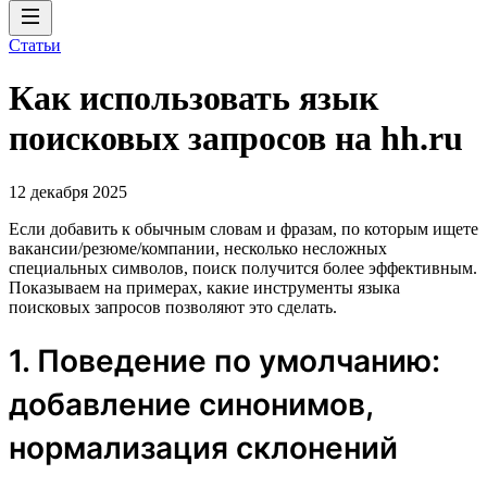
Статьи
Как использовать язык
поисковых запросов на hh.ru
12 декабря 2025
Если добавить к обычным словам и фразам, по которым ищете
вакансии/резюме/компании, несколько несложных
специальных символов, поиск получится более эффективным.
Показываем на примерах, какие инструменты языка
поисковых запросов позволяют это сделать.
1. Поведение по умолчанию:
добавление синонимов,
нормализация склонений