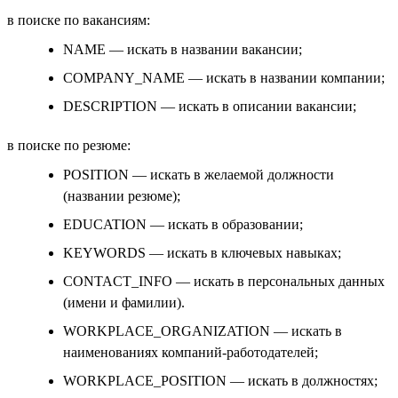
в поиске по вакансиям:
NAME — искать в названии вакансии;
COMPANY_NAME — искать в названии компании;
DESCRIPTION — искать в описании вакансии;
в поиске по резюме:
POSITION — искать в желаемой должности
(названии резюме);
EDUCATION — искать в образовании;
KEYWORDS — искать в ключевых навыках;
CONTACT_INFO — искать в персональных данных
(имени и фамилии).
WORKPLACE_ORGANIZATION — искать в
наименованиях компаний-работодателей;
WORKPLACE_POSITION — искать в должностях;