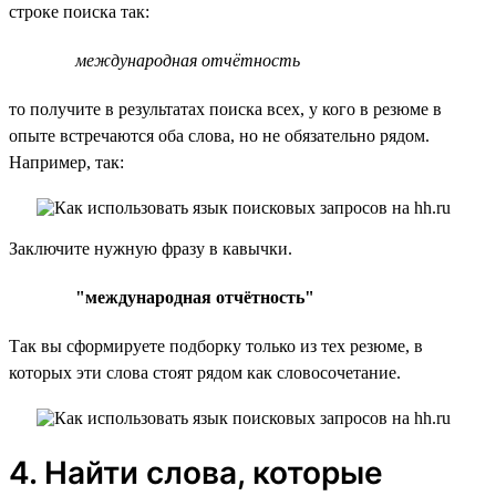
строке поиска так:
международная отчётность
то получите в результатах поиска всех, у кого в резюме в
опыте встречаются оба слова, но не обязательно рядом.
Например, так:
Заключите нужную фразу в кавычки.
"международная отчётность"
Так вы сформируете подборку только из тех резюме, в
которых эти слова стоят рядом как словосочетание.
4. Найти слова, которые