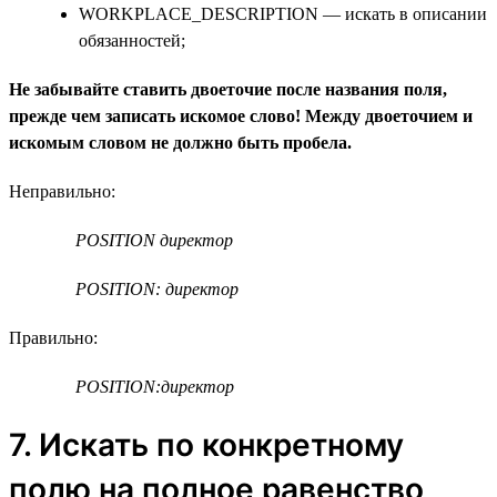
WORKPLACE_DESCRIPTION — искать в описании
обязанностей;
Не забывайте ставить двоеточие после названия поля,
прежде чем записать искомое слово! Между двоеточием и
искомым словом не должно быть пробела.
Неправильно:
POSITION директор
POSITION: директор
Правильно:
POSITION:директор
7. Искать по конкретному
полю на полное равенство