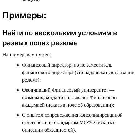
Примеры:
Найти по нескольким условиям в
разных полях резюме
Например, вам нужен:
Финансовый директор, но не заместитель
финансового директора (это надо искать в названии
резюме);
Окончивший Финансовый университет —
возможно, когда тот назывался Финансовой
академией (искать в поле об образовании);
С опытом сопровождения консолидированной
отчётности по стандартам МСФО (искать в
описании обязанностей).