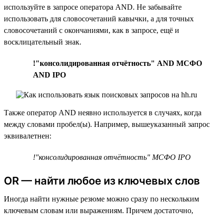
используйте в запросе оператора AND. Не забывайте
использовать для словосочетаний кавычки, а для точных
словосочетаний с окончаниями, как в запросе, ещё и
восклицательный знак.
!"консолидированная отчётность" AND МСФО
AND IPO
Также оператор AND неявно используется в случаях, когда
между словами пробел(ы). Например, вышеуказанный запрос
эквивалетнен:
!"консолидированная отчётность" МСФО IPO
OR — найти любое из ключевых слов
Иногда найти нужные резюме можно сразу по нескольким
ключевым словам или выражениям. Причем достаточно,