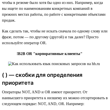
чтобы в резюме было хотя бы одно из них. Например, когда
вы ищете по наименованиям конкретных компаний в
прежних местах работы, по работе с конкретными объектами
продаж.
Как сделать так, чтобы не искать сначала по одному слову или
фразе, потом — по другому (другой) и так далее? Просто
используйте оператор OR.
!B2B OR "корпоративные клиенты"
( ) — скобки для определения
приоритета
Операторы NOT, AND и OR имеют приоритет. От
наивысшего приоритета к низшему их можно отсортировать в
следующем порядке: NOT, AND, OR. Например: