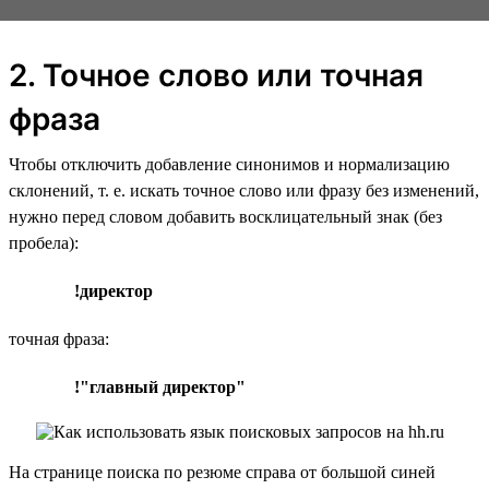
2. Точное слово или точная
фраза
Чтобы отключить добавление синонимов и нормализацию
склонений, т. е. искать точное слово или фразу без изменений,
нужно перед словом добавить восклицательный знак (без
пробела):
!директор
точная фраза:
!"главный директор"
На странице поиска по резюме справа от большой синей