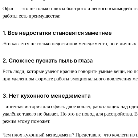
Офис — это не только плюсы быстрого и легкого взаимодействи
работы есть преимущества:
1. Все недостатки становятся заметнее
Это касается не только недостатков менеджмента, но и личных
2. Сложнее пускать пыль в глаза
Есть люди, которые умеют красиво говорить умные вещи, но по
при удаленном формате работы эмоционального вовлечения меньше
3. Нет кухонного менеджмента
Типичная история для офиса: двое коллег, работающих над одн
удалёнке такого не бывает. Но это не повод для расстройства.
режим этому поможет.
Чем плох кухонный менеджмент? Представьте, что коллеги из п