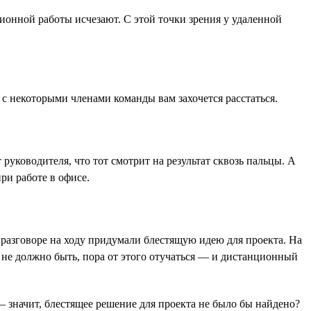
ионной работы исчезают. С этой точки зрения у удаленной
 с некоторыми членами команды вам захочется расстаться.
руководителя, что тот смотрит на результат сквозь пальцы. А
ри работе в офисе.
 разговоре на ходу придумали блестящую идею для проекта. На
к не должно быть, пора от этого отучаться — и дистанционный
 значит, блестящее решение для проекта не было бы найдено?