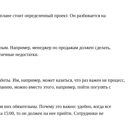
 плане стоит определенный проект. Он разбивается на
чным. Например, менеджер по продажам должен сделать,
ипичные недостатки.
боты. Им, например, может казаться, что раз важен не процесс,
еланию, можно вместо этого, например, пойти погулять с
я них обязательны. Почему это важно: удобно, когда все
а 15:00, то он должен на нее прийти. Сотрудники не