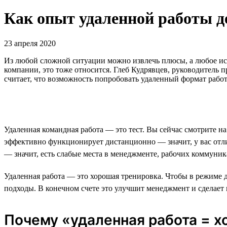
Как опыт удаленной работы д
23 апреля 2020
Из любой сложной ситуации можно извлечь плюсы, а любое ис
компании, это тоже относится. Глеб Кудрявцев, руководитель 
считает, что возможность попробовать удаленный формат работ
Удаленная командная работа — это тест. Вы сейчас смотрите н
эффективно функционирует дистанционно — значит, у вас отли
— значит, есть слабые места в менеджменте, рабочих коммуник
Удаленная работа — это хорошая тренировка. Чтобы в режиме 
подходы. В конечном счете это улучшит менеджмент и сделает
Почему «удаленная работа = х