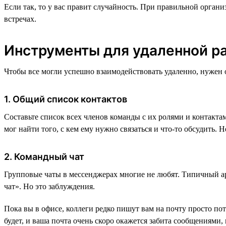
Если так, то у вас правит случайность. При правильной орган
встречах.
Инструменты для удаленной р
Чтобы все могли успешно взаимодействовать удаленно, нужен
1. Общий список контактов
Составьте список всех членов команды с их ролями и контакта
мог найти того, с кем ему нужно связаться и что-то обсудить.
2. Командный чат
Групповые чаты в мессенджерах многие не любят. Типичный аргу
чат». Но это заблуждения.
Пока вы в офисе, коллеги редко пишут вам на почту просто пот
будет, и ваша почта очень скоро окажется забита сообщениями, 