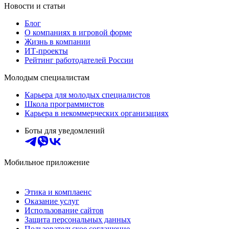
Новости и статьи
Блог
О компаниях в игровой форме
Жизнь в компании
ИТ-проекты
Рейтинг работодателей России
Молодым специалистам
Карьера для молодых специалистов
Школа программистов
Карьера в некоммерческих организациях
Боты для уведомлений
Мобильное приложение
Этика и комплаенс
Оказание услуг
Использование сайтов
Защита персональных данных
Пользовательское соглашение