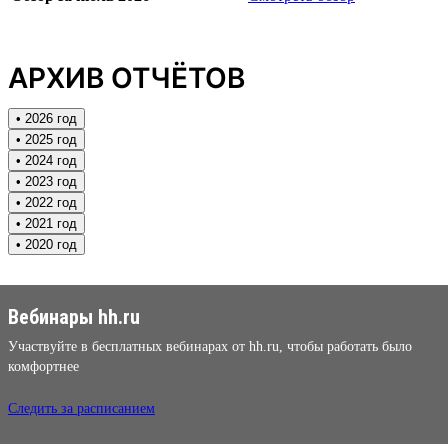
АРХИВ ОТЧЁТОВ
• 2026 год
• 2025 год
• 2024 год
• 2023 год
• 2022 год
• 2021 год
• 2020 год
Вебинары hh.ru
Участвуйте в бесплатных вебинарах от hh.ru, чтобы работать было
комфортнее
Следить за расписанием