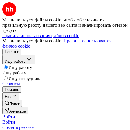
Мы используем файлы cookie, чтобы обеспечивать
правильную работу нашего веб-сайта и анализировать сетевой
трафик.
Правила использования файлов cookie
Мы используем файлы cookie.
Правила использования
файлов cookie
Понятно
Ищу работу
Ищу работу
Ищу работу
Ищу сотрудника
Сервисы
Помощь
Ещё
Поиск
Ануйское
Войти
Войти
Создать резюме