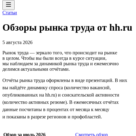
Статьи
Обзоры рынка труда от hh.ru
5 августа 2026
Рынок труда — зеркало того, что происходит на рынке
в целом. Чтобы вы были всегда в курсе ситуации,
мы наблюдаем за динамикой рынка труда и ежемесячно
делимся актуальными отчётами.
Отчёты рынка труда оформлены в виде презентаций. В них
вы найдёте динамику спроса (количество вакансий,
опубликованных на hh.ru) и соискательской активности
(количество активных резюме). В ежемесячных отчётах
данные посчитаны в процентах от месяца к месяцу
и показаны в разрезе регионов и профобластей.
Обзор за июль 2026
Смотреть обзор