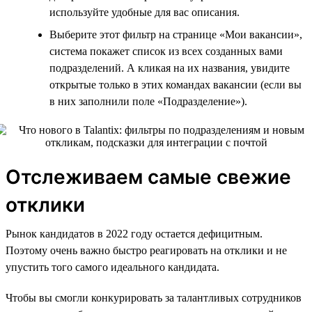
используйте удобные для вас описания.
Выберите этот фильтр на странице «Мои вакансии»,
система покажет список из всех созданных вами
подразделений. А кликая на их названия, увидите
открытые только в этих командах вакансии (если вы
в них заполнили поле «Подразделение»).
Отслеживаем самые свежие
отклики
Рынок кандидатов в 2022 году остается дефицитным.
Поэтому очень важно быстро реагировать на отклики и не
упустить того самого идеального кандидата.
Чтобы вы смогли конкурировать за талантливых сотрудников