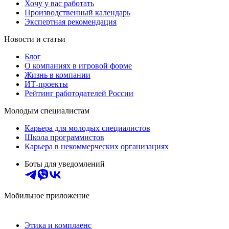
Хочу у вас работать
Производственный календарь
Экспертная рекомендация
Новости и статьи
Блог
О компаниях в игровой форме
Жизнь в компании
ИТ-проекты
Рейтинг работодателей России
Молодым специалистам
Карьера для молодых специалистов
Школа программистов
Карьера в некоммерческих организациях
Боты для уведомлений
Мобильное приложение
Этика и комплаенс