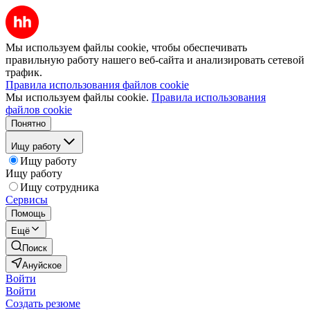
Мы используем файлы cookie, чтобы обеспечивать
правильную работу нашего веб-сайта и анализировать сетевой
трафик.
Правила использования файлов cookie
Мы используем файлы cookie.
Правила использования
файлов cookie
Понятно
Ищу работу
Ищу работу
Ищу работу
Ищу сотрудника
Сервисы
Помощь
Ещё
Поиск
Ануйское
Войти
Войти
Создать резюме