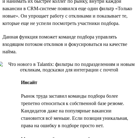
и нанимать их быстрее коллег по рынку, внутри каждой
вакансии в CRM-системе появился еще один фильтр «Только
новые». Он упрощает работу с откликами и показывает те,
которые еще не успели посмотреть участники подбора.
Данная функция поможет команде подбора управлять
входящим потоком откликов и фокусироваться на качестве
найма.
Инсайт
Рынок труда заставил команды подбора более
трепетно относиться к собственной базе резюме.
Кандидатов даже на популярные вакансии
становится всё меньше. Если позиция уникальная,
права на ошибку в подборе просто нет.