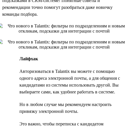
подсказками в CRM-системе! Понятные советы и
рекомендации точно помогут разобраться даже новичку
команды подбора.
Лайфхак
Авторизоваться в Talantix вы можете с помощью
одного адреса электронной почты, а для общения с
кандидатами из системы использовать другой. Вы
выбираете сами, как удобнее работать в системе.
Но в любом случае мы рекомендуем настроить
привязку электронной почты.
Это важно, чтобы переписка с кандидатом