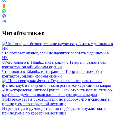
Читайте также
Что потеряет бизнес, если не научится работать с данными в
HR
Что нового в Talantix: интеграция с Telegram, резюме без
контактов, онлайн-формы оценки
«Нижегородская Фитнес Группа»: как открыть новый фитнес-
клуб в пандемию и выиграть в конкуренции за кадры
Из рекрутера в руководители по подбору: что нужно знать
при подъеме по карьерной лестнице