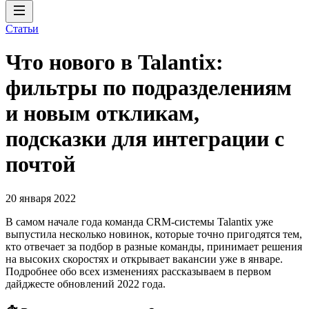
Статьи
Что нового в Talantix:
фильтры по подразделениям
и новым откликам,
подсказки для интеграции с
почтой
20 января 2022
В самом начале года команда CRM-системы Talantix уже
выпустила несколько новинок, которые точно пригодятся тем,
кто отвечает за подбор в разные команды, принимает решения
на высоких скоростях и открывает вакансии уже в январе.
Подробнее обо всех изменениях рассказываем в первом
дайджесте обновлений 2022 года.