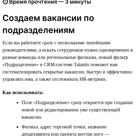
⏱ Время прочтения — 3 минуты
Создаем вакансии по
подразделениям
Если вы работаете сразу с несколькими линейными
руководителями, а искать сотрудников нужно одновременно в
разные команды или региональные филиалы, новый фильтр
«Подразделение» в CRM-системе Talantix поможет вам
систематизировать открытые вакансии, быстро и эффективно
управлять ими, а также отслеживать HR-метрики.
Как использовать:
Поле «Подразделение» сразу откроется при создании
новой или редактировании уже существующей
вакансии.
Филиал, адрес торговой точки, название
департамента или проекта внутри него —