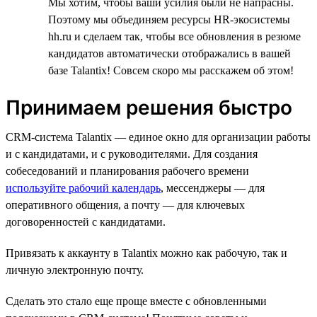
Мы хотим, чтобы ваши усилия были не напрасны.
Поэтому мы объединяем ресурсы HR-экосистемы
hh.ru и сделаем так, чтобы все обновления в резюме
кандидатов автоматически отображались в вашей
базе Talantix! Совсем скоро мы расскажем об этом!
Принимаем решения быстро
CRM-система Talantix — единое окно для организации работы
и с кандидатами, и с руководителями. Для создания
собеседований и планирования рабочего времени
используйте рабочий календарь
, мессенджеры — для
оперативного общения, а почту — для ключевых
договоренностей с кандидатами.
Привязать к аккаунту в Talantix можно как рабочую, так и
личную электронную почту.
Сделать это стало еще проще вместе с обновленными