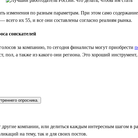
ть изменения по разным параметрам. При этом само содержание 
 всего их 55, и все они составлены согласно реалиям рынка.
оса соискателей
 голосов за компанию, то сегодня финалисты могут приобрести
п
т, пол, а также из какого они региона. Это хороший инструмент
утреннего опросника.
т другие компании, или делиться каждым интересным шагом в ра
ликаций на тему, так и для своих постов.