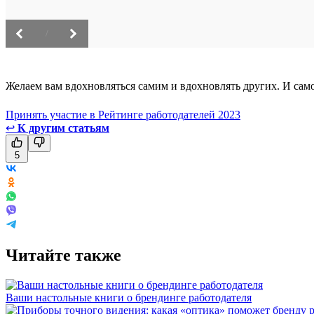
/
Желаем вам вдохновляться самим и вдохновлять других. И самое
Принять участие в Рейтинге работодателей 2023
↩
К другим статьям
5
Читайте также
Ваши настольные книги о брендинге работодателя