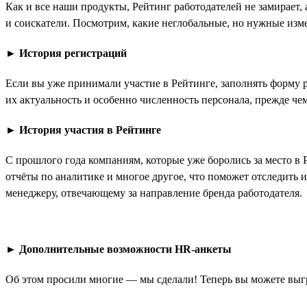
Как и все наши продукты, Рейтинг работодателей не замирает,
и соискатели. Посмотрим, какие неглобальные, но нужные изме
►
История регистраций
Если вы уже принимали участие в Рейтинге, заполнять форму 
их актуальность и особенно численность персонала, прежде чем
►
История участия в Рейтинге
С прошлого года компаниям, которые уже боролись за место в 
отчёты по аналитике и многое другое, что поможет отследить 
менеджеру, отвечающему за направление бренда работодателя.
►
Дополнительные возможности HR-анкеты
Об этом просили многие — мы сделали! Теперь вы можете выгр