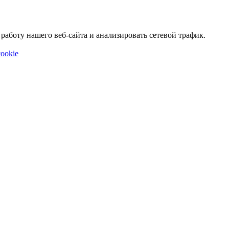
аботу нашего веб-сайта и анализировать сетевой трафик.
ookie