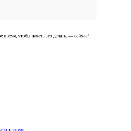
 время, чтобы начать это делать, — сейчас!