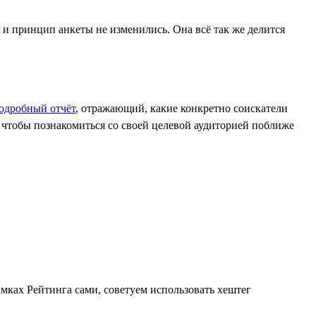
и принцип анкеты не изменились. Она всё так же делится
одробный отчёт
, отражающий, какие конкретно соискатели
, чтобы познакомиться со своей целевой аудиторией поближе
мках Рейтинга сами, советуем использовать хештег