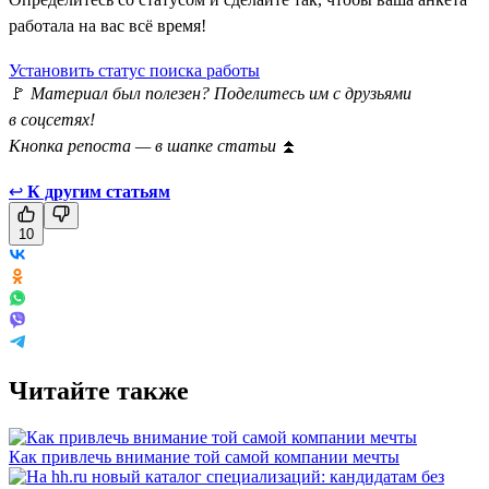
работала на вас всё время!
Установить статус поиска работы
🚩
Материал был полезен? Поделитесь им с друзьями
в соцсетях!
Кнопка репоста — в шапке статьи
⏫
↩
К другим статьям
10
Читайте также
Как привлечь внимание той самой компании мечты