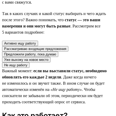
с вами свяжутся.
Так в каких случаях и какой статус выбирать и чего ждать
после этого? Важно понимать, что
статус — это ваши
намерения и они могут быть разные
. Рассмотрим все
5 вариантов подробнее:
Активно ищу работу
Рассматриваю входящие предложения
Предложили работу, пока думаю
Уже выхожу на новое место
Не ищу работу
Важный момент:
если вы выставили статус, необходимо
обновлять его каждые 2 недели
. Даже когда ничего
не изменилось и он звучит также. В ином случае он будет
автоматически изменён на
«Не ищу работу»
. Чтобы
соискатели не забывали об этом, периодически им будет
приходить соответствующий опрос от сервиса.
Как это работает?