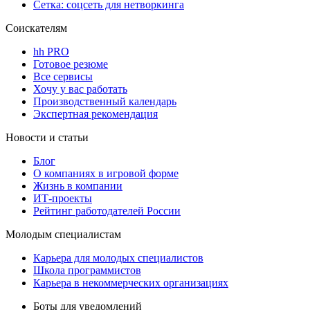
Сетка: соцсеть для нетворкинга
Соискателям
hh PRO
Готовое резюме
Все сервисы
Хочу у вас работать
Производственный календарь
Экспертная рекомендация
Новости и статьи
Блог
О компаниях в игровой форме
Жизнь в компании
ИТ-проекты
Рейтинг работодателей России
Молодым специалистам
Карьера для молодых специалистов
Школа программистов
Карьера в некоммерческих организациях
Боты для уведомлений