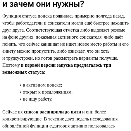
и зачем они нужны?
Функция статуса поиска появилась примерно полгода назад,
чтобы работодатели и соискатели могли ещё быстрее находить
друг друга. Соответствующая отметка либо выделяет резюме
на фоне других, показывая активного соискателя, либо даёт
понять, что сейчас кандидат не ищет новое место работы и его
анкету можно пропустить, либо означает, что он хоть
и трудоустроен, но готов рассмотреть варианты получше.
Поэтому
в первой версии запуска предлагалось три
возможных статуса
:
• в активном поиске;
• открыт к предложениям;
• не ищу работу.
Сейчас их
список расширили до пяти
и они более
конкретизирующие. В течение двух недель исследования
обновлённой функции аудитория активно пользовалась