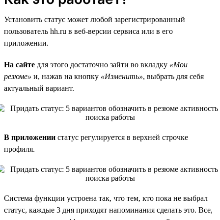
Установить статус может любой зарегистрированный
пользователь hh.ru в веб-версии сервиса или в его
приложении.
На сайте
для этого достаточно зайти во вкладку
«Мои
резюме»
и, нажав на кнопку
«Изменить»
, выбрать для себя
актуальный вариант.
В приложении
статус регулируется в верхней строчке
профиля.
Система функции устроена так, что тем, кто пока не выбрал
статус, каждые 3 дня приходят напоминания сделать это. Все,