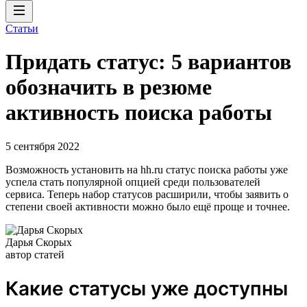
Статьи
Придать статус: 5 вариантов
обозначить в резюме
активность поиска работы
5 сентября 2022
Возможность установить на hh.ru статус поиска работы уже
успела стать популярной опцией среди пользователей
сервиса. Теперь набор статусов расширили, чтобы заявить о
степени своей активности можно было ещё проще и точнее.
Дарья Скорых
автор статей
Какие статусы уже доступны