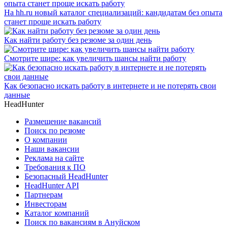
На hh.ru новый каталог специализаций: кандидатам без опыта
станет проще искать работу
Как найти работу без резюме за один день
Смотрите шире: как увеличить шансы найти работу
Как безопасно искать работу в интернете и не потерять свои
данные
HeadHunter
Размещение вакансий
Поиск по резюме
О компании
Наши вакансии
Реклама на сайте
Требования к ПО
Безопасный HeadHunter
HeadHunter API
Партнерам
Инвесторам
Каталог компаний
Поиск по вакансиям в Ануйском