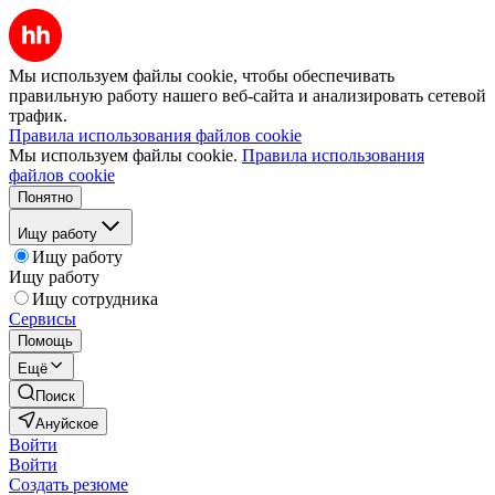
Мы используем файлы cookie, чтобы обеспечивать
правильную работу нашего веб-сайта и анализировать сетевой
трафик.
Правила использования файлов cookie
Мы используем файлы cookie.
Правила использования
файлов cookie
Понятно
Ищу работу
Ищу работу
Ищу работу
Ищу сотрудника
Сервисы
Помощь
Ещё
Поиск
Ануйское
Войти
Войти
Создать резюме