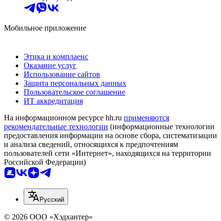
Мобильное приложение
Этика и комплаенс
Оказание услуг
Использование сайтов
Защита персональных данных
Пользовательское соглашение
ИТ аккредитация
На информационном ресурсе hh.ru
применяются
рекомендательные технологии
(информационные технологии
предоставления информации на основе сбора, систематизации
и анализа сведений, относящихся к предпочтениям
пользователей сети «Интернет», находящихся на территории
Российской Федерации)
Русский
© 2026 ООО «Хэдхантер»