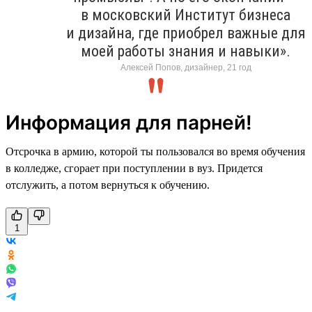
в московский Институт бизнеса
и дизайна, где приобрел важные для
моей работы знания и навыки».
Алексей Попов, дизайнер, 21 год
Информация для парней!
Отсрочка в армию, которой ты пользовался во время обучения
в колледже, сгорает при поступлении в вуз. Придется
отслужить, а потом вернуться к обучению.
1