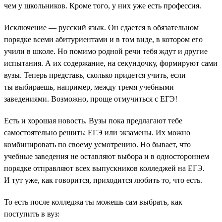
чем у школьников. Кроме того, у них уже есть профессия.
Исключение — русский язык. Он сдается в обязательном
порядке всеми абитуриентами и в том виде, в котором его
учили в школе. Но помимо родной речи тебя ждут и другие
испытания. А их содержание, на секундочку, формируют сами
вузы. Теперь представь, сколько придется учить, если
ты выбираешь, например, между тремя учебными
заведениями. Возможно, проще отмучиться с ЕГЭ!
Есть и хорошая новость. Вузы пока предлагают тебе
самостоятельно решить: ЕГЭ или экзамены. Их можно
комбинировать по своему усмотрению. Но бывает, что
учебные заведения не оставляют выбора и в одностороннем
порядке отправляют всех выпускников колледжей на ЕГЭ.
И тут уже, как говорится, приходится любить то, что есть.
То есть после колледжа ты можешь сам выбрать, как
поступить в вуз: