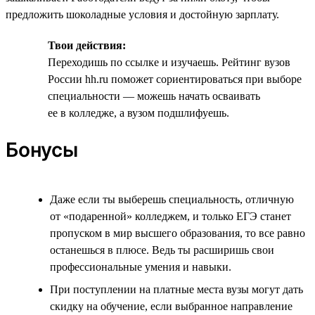
предложить шоколадные условия и достойную зарплату.
Твои действия:
Переходишь по ссылке и изучаешь. Рейтинг вузов
России hh.ru поможет сориентироваться при выборе
специальности — можешь начать осваивать
ее в колледже, а вузом подшлифуешь.
Бонусы
Даже если ты выберешь специальность, отличную
от «подаренной» колледжем, и только ЕГЭ станет
пропуском в мир высшего образования, то все равно
останешься в плюсе. Ведь ты расширишь свои
профессиональные умения и навыки.
При поступлении на платные места вузы могут дать
скидку на обучение, если выбранное направление