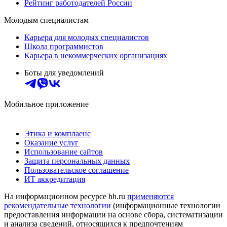
Рейтинг работодателей России
Молодым специалистам
Карьера для молодых специалистов
Школа программистов
Карьера в некоммерческих организациях
Боты для уведомлений
Мобильное приложение
Этика и комплаенс
Оказание услуг
Использование сайтов
Защита персональных данных
Пользовательское соглашение
ИТ аккредитация
На информационном ресурсе hh.ru
применяются
рекомендательные технологии
(информационные технологии
предоставления информации на основе сбора, систематизации
и анализа сведений, относящихся к предпочтениям