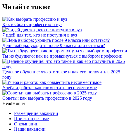
Читайте также
Как выбрать профессию и вуз
7 идей для тех, кто не поступил в вуз
День выбора: уходить после 9 класса или остаться?
Ты из будущего: как не промахнуться с выбором профессии
Целевое обучение: что это такое и как его получить в 2025
году
Учеба и работа: как совместить несовместимое
Советы: как выбрать профессию в 2025 году
HeadHunter
Размещение вакансий
Поиск по резюме
О компании
Наши вакансии