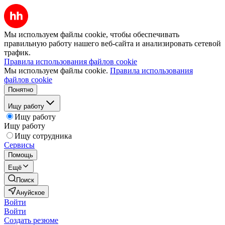
Мы используем файлы cookie, чтобы обеспечивать
правильную работу нашего веб-сайта и анализировать сетевой
трафик.
Правила использования файлов cookie
Мы используем файлы cookie.
Правила использования
файлов cookie
Понятно
Ищу работу
Ищу работу
Ищу работу
Ищу сотрудника
Сервисы
Помощь
Ещё
Поиск
Ануйское
Войти
Войти
Создать резюме