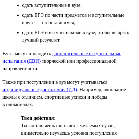
сдать вступительные в вузе;
сдать ЕГЭ по части предметов и вступительные
в вузе — по оставшимся;
сдать ЕГЭ и вступительные в вузе, чтобы выбрать
лучший результат.
Вузы могут проводить
дополнительные вступительные
испытания (ДВИ)
творческой или профессиональной
направленности.
Также при поступлении в вуз могут учитываться
индивидуальные достижения (ИД)
. Например, окончание
школы с отличием, спортивные успехи и победы
в олимпиадах.
Твои действия:
Ты составляешь шорт-лист желаемых вузов,
внимательно изучаешь условия поступления