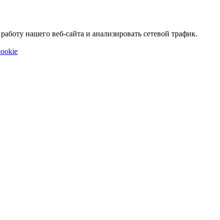
аботу нашего веб-сайта и анализировать сетевой трафик.
ookie