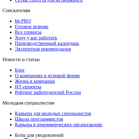
Соискателям
hh PRO
Готовое резюме
Все сервисы
Хочу у вас работать
Производственный календарь
Экспертная рекомендация
Новости и статьи
Блог
О компаниях в игровой форме
Жизнь в компании
ИТ-проекты
Рейтинг работодателей России
Молодым специалистам
Карьера для молодых специалистов
Школа программистов
Карьера в некоммерческих организациях
Боты для уведомлений