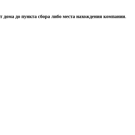
т дома до пункта сбора либо места нахождения компании
.