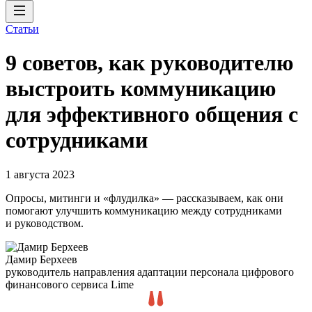
Статьи
9 советов, как руководителю
выстроить коммуникацию
для эффективного общения с
сотрудниками
1 августа 2023
Опросы, митинги и «флудилка» — рассказываем, как они
помогают улучшить коммуникацию между сотрудниками
и руководством.
Дамир Берхеев
руководитель направления адаптации персонала цифрового
финансового сервиса Lime