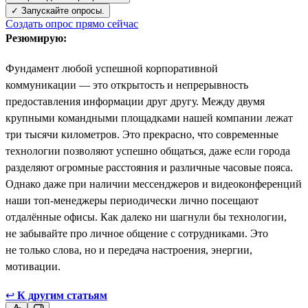
✓ Запускайте опросы.
Создать опрос прямо сейчас
Резюмирую:
Фундамент любой успешной корпоративной
коммуникации — это открытость и непрерывность
предоставления информации друг другу. Между двумя
крупными командными площадками нашей компании лежат
три тысячи километров. Это прекрасно, что современные
технологии позволяют успешно общаться, даже если города
разделяют огромные расстояния и различные часовые пояса.
Однако даже при наличии мессенджеров и видеоконференций
наши топ-менеджеры периодически лично посещают
отдалённые офисы. Как далеко ни шагнули бы технологии,
не забывайте про личное общение с сотрудниками. Это
не только слова, но и передача настроения, энергии,
мотивации.
↩
К другим статьям