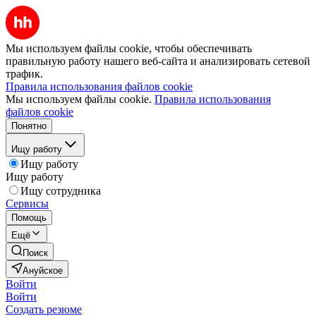
Мы используем файлы cookie, чтобы обеспечивать
правильную работу нашего веб-сайта и анализировать сетевой
трафик.
Правила использования файлов cookie
Мы используем файлы cookie.
Правила использования
файлов cookie
Понятно
Ищу работу
Ищу работу
Ищу работу
Ищу сотрудника
Сервисы
Помощь
Ещё
Поиск
Ануйское
Войти
Войти
Создать резюме