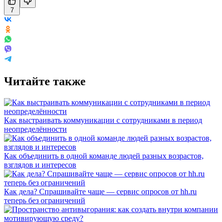
7
Читайте также
Как выстраивать коммуникации с сотрудниками в период
неопределённости
Как объединить в одной команде людей разных возрастов,
взглядов и интересов
Как дела? Спрашивайте чаще — сервис опросов от hh.ru
теперь без ограничений