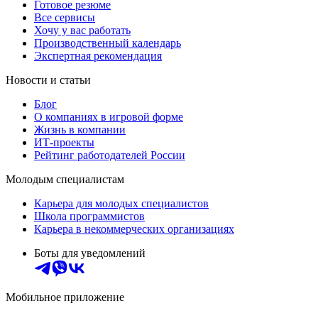
Готовое резюме
Все сервисы
Хочу у вас работать
Производственный календарь
Экспертная рекомендация
Новости и статьи
Блог
О компаниях в игровой форме
Жизнь в компании
ИТ-проекты
Рейтинг работодателей России
Молодым специалистам
Карьера для молодых специалистов
Школа программистов
Карьера в некоммерческих организациях
Боты для уведомлений
Мобильное приложение