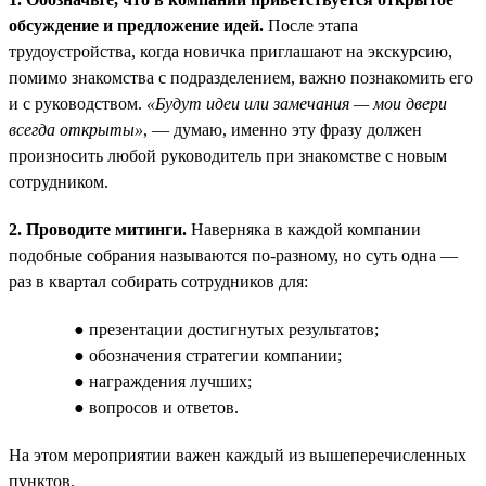
обсуждение и предложение идей.
После этапа
трудоустройства, когда новичка приглашают на экскурсию,
помимо знакомства с подразделением, важно познакомить его
и с руководством.
«Будут идеи или замечания — мои двери
всегда открыты»
, — думаю, именно эту фразу должен
произносить любой руководитель при знакомстве с новым
сотрудником.
2. Проводите митинги.
Наверняка в каждой компании
подобные собрания называются по-разному, но суть одна —
раз в квартал собирать сотрудников для:
● презентации достигнутых результатов;
● обозначения стратегии компании;
● награждения лучших;
● вопросов и ответов.
На этом мероприятии важен каждый из вышеперечисленных
пунктов.