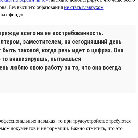
ва. Без высшего образования
не стать главбухом
ных фондов.
прежде всего на ее востребованность.
алтером, заместителем, на сегодняшний день
быть таковой, когда речь идет о цифрах. Она
о-то анализируешь, пытаешься
нь люблю свою работу за то, что она всегда
рофессиональных навыках, то при трудоустройстве требуются
ъемом документов и информации. Важно отметить, что это