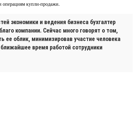
и операциям купли-продажи.
тей экономики и ведения бизнеса бухгалтер
лаго компании. Сейчас много говорят о том,
ть ее облик, минимизировав участие человека
в ближайшее время работой сотрудники