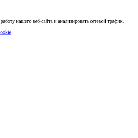
аботу нашего веб-сайта и анализировать сетевой трафик.
ookie