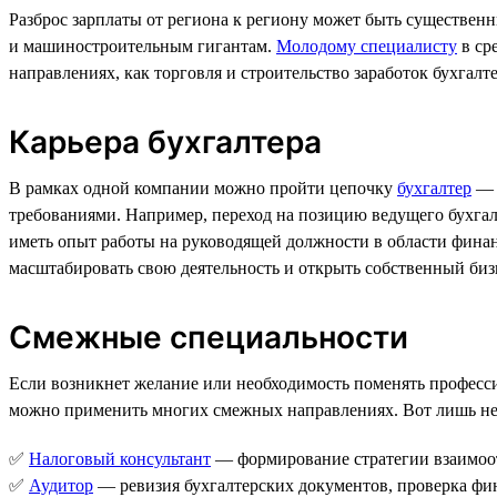
Разброс зарплаты от региона к региону может быть существенн
и машиностроительным гигантам.
Молодому специалисту
в сре
направлениях, как торговля и строительство заработок бухгалте
Карьера бухгалтера
В рамках одной компании можно пройти цепочку
бухгалтер
требованиями. Например, переход на позицию ведущего бухгал
иметь опыт работы на руководящей должности в области финан
масштабировать свою деятельность и открыть собственный биз
Смежные специальности
Если возникнет желание или необходимость поменять професси
можно применить многих смежных направлениях. Вот лишь не
✅
Налоговый консультант
— формирование стратегии взаимоо
✅
Аудитор
— ревизия бухгалтерских документов, проверка фин