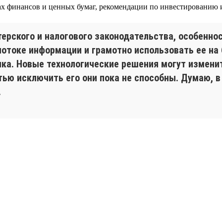
х финансов и ценных бумаг, рекомендации по инвестированию 
ерского и налогового законодательства, особеннос
отоке информации и грамотно использовать ее на б
нка. Новые технологические решения могут измени
тью исключить его они пока не способны. Думаю, 
.