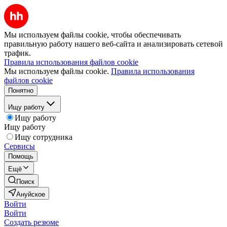
Мы используем файлы cookie, чтобы обеспечивать
правильную работу нашего веб-сайта и анализировать сетевой
трафик.
Правила использования файлов cookie
Мы используем файлы cookie.
Правила использования
файлов cookie
Понятно
Ищу работу
Ищу работу
Ищу работу
Ищу сотрудника
Сервисы
Помощь
Ещё
Поиск
Ануйское
Войти
Войти
Создать резюме