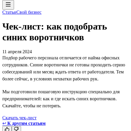
Статьи
Свой бизнес
Чек-лист: как подобрать
синих воротничков
11 апреля 2024
Подбор рабочего персонала отличается от найма офисных
сотрудников. Синие воротнички не готовы проходить серию
собеседований или месяц ждать ответа от работодателя. Тем
более сейчас, в условиях нехватки рабочих рук.
Мы подготовили пошаговую инструкцию специально для
предпринимателей: как и где искать синих воротничков.
Скачайте, чтобы не потерять.
Скачать чек-лист
↩
К другим статьям