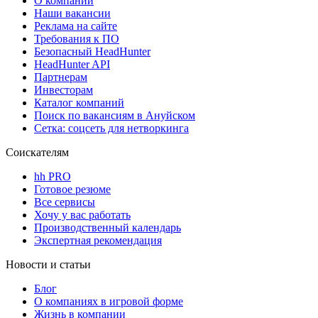
О компании
Наши вакансии
Реклама на сайте
Требования к ПО
Безопасный HeadHunter
HeadHunter API
Партнерам
Инвесторам
Каталог компаний
Поиск по вакансиям в Ануйском
Сетка: соцсеть для нетворкинга
Соискателям
hh PRO
Готовое резюме
Все сервисы
Хочу у вас работать
Производственный календарь
Экспертная рекомендация
Новости и статьи
Блог
О компаниях в игровой форме
Жизнь в компании