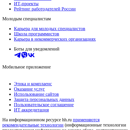
ИТ-проекты
Рейтинг работодателей России
Молодым специалистам
Карьера для молодых специалистов
Школа программистов
Карьера в некоммерческих организациях
Боты для уведомлений
Мобильное приложение
Этика и комплаенс
Оказание услуг
Использование сайтов
Защита персональных данных
Пользовательское соглашение
ИТ аккредитация
На информационном ресурсе hh.ru
применяются
рекомендательные технологии
(информационные технологии