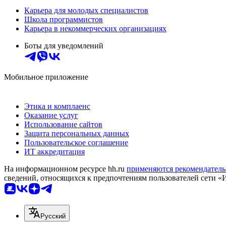
Карьера для молодых специалистов
Школа программистов
Карьера в некоммерческих организациях
Боты для уведомлений
Мобильное приложение
Этика и комплаенс
Оказание услуг
Использование сайтов
Защита персональных данных
Пользовательское соглашение
ИТ аккредитация
На информационном ресурсе hh.ru
применяются рекомендатель
сведений, относящихся к предпочтениям пользователей сети «
Русский