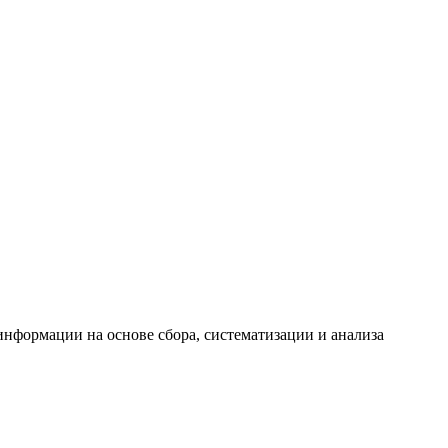
формации на основе сбора, систематизации и анализа