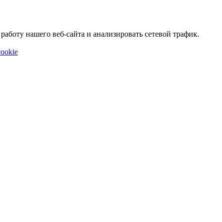
аботу нашего веб-сайта и анализировать сетевой трафик.
ookie