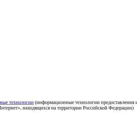
ные технологии
(информационные технологии предоставления ин
Интернет», находящихся на территории Российской Федерации)