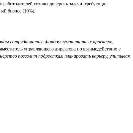
% работодателей готовы доверить задачи, требующие
ый бизнес (10%).
ады сотрудничать с Фондом гуманитарных проектов,
заместитель управляющего директора по взаимодействию с
ерство позволит подросткам планировать карьеру, учитывая