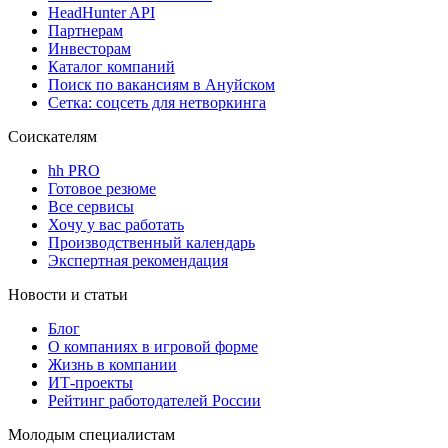
HeadHunter API
Партнерам
Инвесторам
Каталог компаний
Поиск по вакансиям в Ануйском
Сетка: соцсеть для нетворкинга
Соискателям
hh PRO
Готовое резюме
Все сервисы
Хочу у вас работать
Производственный календарь
Экспертная рекомендация
Новости и статьи
Блог
О компаниях в игровой форме
Жизнь в компании
ИТ-проекты
Рейтинг работодателей России
Молодым специалистам