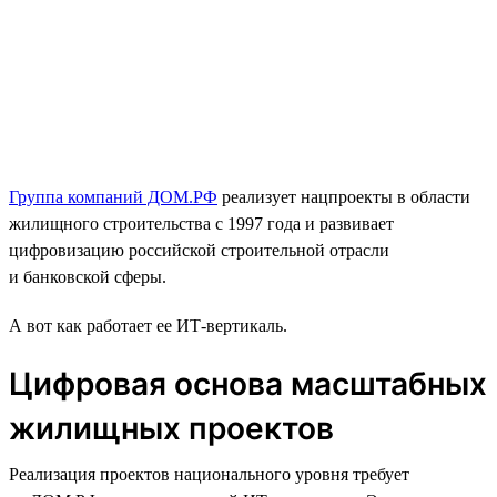
Группа компаний ДОМ.РФ
реализует нацпроекты в области
жилищного строительства с 1997 года и развивает
цифровизацию российской строительной отрасли
и банковской сферы.
А вот как работает ее ИТ-вертикаль.
Цифровая основа масштабных
жилищных проектов
Реализация проектов национального уровня требует