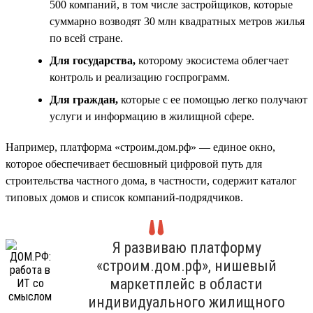
500 компаний, в том числе застройщиков, которые
суммарно возводят 30 млн квадратных метров жилья
по всей стране.
Для государства,
которому экосистема облегчает
контроль и реализацию госпрограмм.
Для граждан,
которые с ее помощью легко получают
услуги и информацию в жилищной сфере.
Например, платформа «строим.дом.рф» — единое окно,
которое обеспечивает бесшовный цифровой путь для
строительства частного дома, в частности, содержит каталог
типовых домов и список компаний-подрядчиков.
Я развиваю платформу
«строим.дом.рф», нишевый
маркетплейс в области
индивидуального жилищного