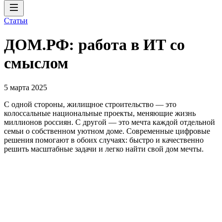
Статьи
ДОМ.РФ: работа в ИТ со
смыслом
5 марта 2025
С одной стороны, жилищное строительство — это
колоссальные национальные проекты, меняющие жизнь
миллионов россиян. С другой — это мечта каждой отдельной
семьи о собственном уютном доме. Современные цифровые
решения помогают в обоих случаях: быстро и качественно
решить масштабные задачи и легко найти свой дом мечты.