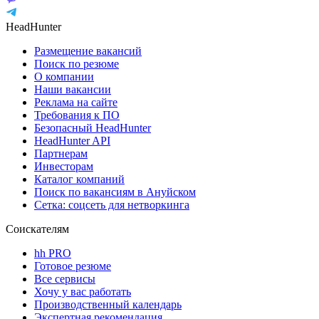
HeadHunter
Размещение вакансий
Поиск по резюме
О компании
Наши вакансии
Реклама на сайте
Требования к ПО
Безопасный HeadHunter
HeadHunter API
Партнерам
Инвесторам
Каталог компаний
Поиск по вакансиям в Ануйском
Сетка: соцсеть для нетворкинга
Соискателям
hh PRO
Готовое резюме
Все сервисы
Хочу у вас работать
Производственный календарь
Экспертная рекомендация