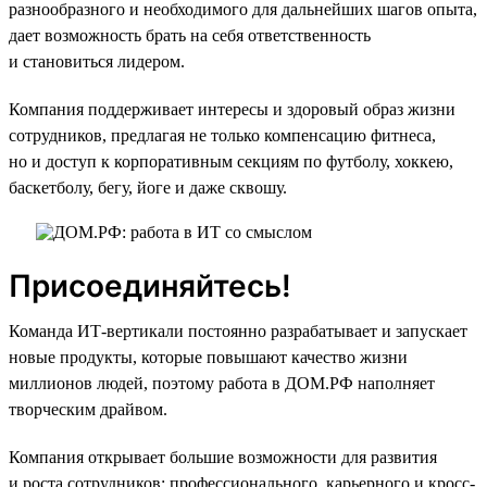
разнообразного и необходимого для дальнейших шагов опыта,
дает возможность брать на себя ответственность
и становиться лидером.
Компания поддерживает интересы и здоровый образ жизни
сотрудников, предлагая не только компенсацию фитнеса,
но и доступ к корпоративным секциям по футболу, хоккею,
баскетболу, бегу, йоге и даже сквошу.
Присоединяйтесь!
Команда ИТ-вертикали постоянно разрабатывает и запускает
новые продукты, которые повышают качество жизни
миллионов людей, поэтому работа в ДОМ.РФ наполняет
творческим драйвом.
Компания открывает большие возможности для развития
и роста сотрудников: профессионального, карьерного и кросс-