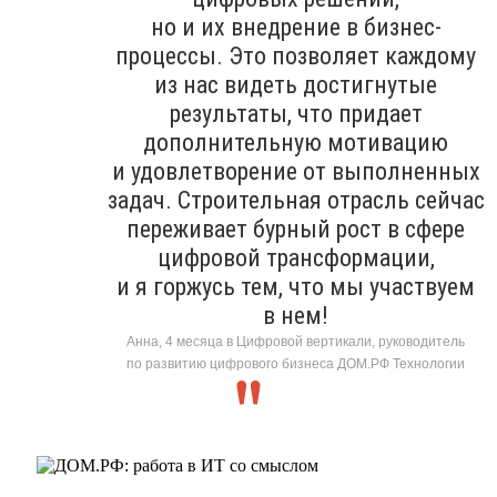
но и их внедрение в бизнес-
процессы. Это позволяет каждому
из нас видеть достигнутые
результаты, что придает
дополнительную мотивацию
и удовлетворение от выполненных
задач. Строительная отрасль сейчас
переживает бурный рост в сфере
цифровой трансформации,
и я горжусь тем, что мы участвуем
в нем!
Анна, 4 месяца в Цифровой вертикали, руководитель
по развитию цифрового бизнеса ДОМ.РФ Технологии