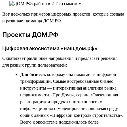
Вот несколько примеров цифровых проектов, которые создала
и развивает команда ДОМ.РФ.
Проекты ДОМ.РФ
Цифровая экосистема «наш.дом.рф»
Охватывает различные направления и предлагает решения
для разных групп пользователей:
Для бизнеса,
которому она помогает в цифровой
трансформации. Самые востребованные бизнес-
инструменты — интерактивная аналитика рынка
недвижимости «Про Дома», сервис «Электронная
регистрация» и продукты по технологиям
информационного моделирования, включая среду
общих данных «Цифровой контроль строительства».
Всего к экосистеме подключилось более