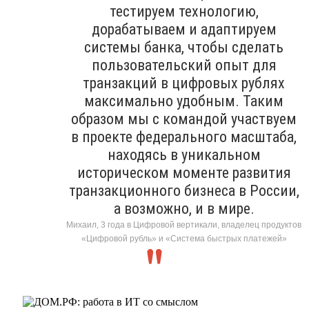
тестируем технологию,
дорабатываем и адаптируем
системы банка, чтобы сделать
пользовательский опыт для
транзакций в цифровых рублях
максимально удобным. Таким
образом мы с командой участвуем
в проекте федерального масштаба,
находясь в уникальном
историческом моменте развития
транзакционного бизнеса в России,
а возможно, и в мире.
Михаил, 3 года в Цифровой вертикали, владелец продуктов
«Цифровой рубль» и «Система быстрых платежей»