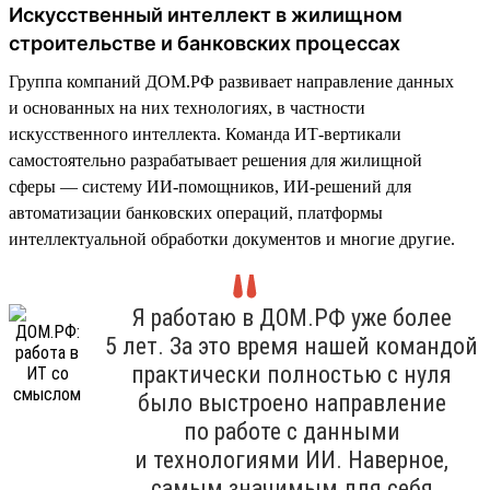
Искусственный интеллект в жилищном
строительстве и банковских процессах
Группа компаний ДОМ.РФ развивает направление данных
и основанных на них технологиях, в частности
искусственного интеллекта. Команда ИТ-вертикали
самостоятельно разрабатывает решения для жилищной
сферы — систему ИИ-помощников, ИИ-решений для
автоматизации банковских операций, платформы
интеллектуальной обработки документов и многие другие.
Я работаю в ДОМ.РФ уже более
5 лет. За это время нашей командой
практически полностью с нуля
было выстроено направление
по работе с данными
и технологиями ИИ. Наверное,
самым значимым для себя