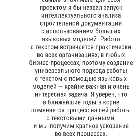
проектом я бы назвал запуск
интеллектуального анализа
строительной документации
с использованием больших
языковых моделей. Работа
с текстом встречается практически
во всех организациях, в любых
бизнес-процессах, поэтому создание
универсального подхода работы
с текстом с помощью языковых
моделей — крайне важная и очень
интересная задача. Я уверен, что
в ближайшие годы в корне
поменяется процесс нашей работы
с текстовыми данными,
и мы получим кратное ускорение
во всех процессах.