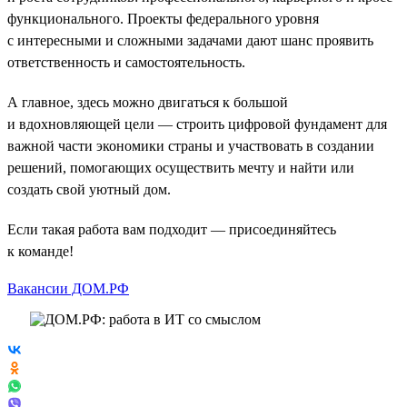
функционального. Проекты федерального уровня
с интересными и сложными задачами дают шанс проявить
ответственность и самостоятельность.
А главное, здесь можно двигаться к большой
и вдохновляющей цели — строить цифровой фундамент для
важной части экономики страны и участвовать в создании
решений, помогающих осуществить мечту и найти или
создать свой уютный дом.
Если такая работа вам подходит — присоединяйтесь
к команде!
Вакансии ДОМ.РФ