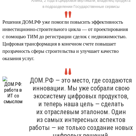
Алина, 2 года в Цифровой вертикали, владелец продукта
в подразделении Государственные сервисы
Решения ДОМ.РФ уже помогли повысить эффективность
инвестиционно-строительного цикла — от проектирования
с помощью ТИМ до регистрации сделок с недвижимостью.
Цифровая трансформация в конечном счете повышает
прозрачность сферы строительства и улучшает качество
оказания услуг.
ДОМ.РФ — это место, где создаются
инновации. Мы уже собрали свою
экосистему цифровых продуктов,
и теперь наша цель — сделать
их отраслевым эталоном. Один
из самых интересных аспектов
работы — не только создание новых
цифровых решений,