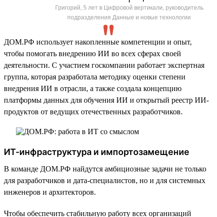
Григорий, 5 лет в Цифровой вертикали, руководитель
подразделения Данные и новые технологии
ДОМ.РФ использует накопленные компетенции и опыт,
чтобы помогать внедрению ИИ во всех сферах своей
деятельности. С участием госкомпании работает экспертная
группа, которая разработала методику оценки степени
внедрения ИИ в отрасли, а также создала концепцию
платформы данных для обучения ИИ и открытый реестр ИИ-
продуктов от ведущих отечественных разработчиков.
ИТ-инфраструктура и импортозамещение
В команде ДОМ.РФ найдутся амбициозные задачи не только
для разработчиков и дата-специалистов, но и для системных
инженеров и архитекторов.
Чтобы обеспечить стабильную работу всех организаций