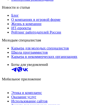
Новости и статьи
Блог
О компаниях в игровой форме
Жизнь в компании
ИТ-проекты
Рейтинг работодателей России
Молодым специалистам
Карьера для молодых специалистов
Школа программистов
Карьера в некоммерческих организациях
Боты для уведомлений
Мобильное приложение
Этика и комплаенс
Оказание услуг
Использование сайтов