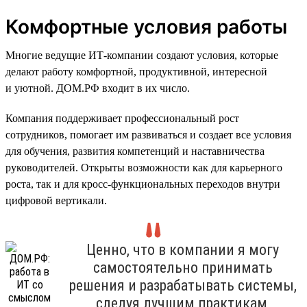
Комфортные условия работы
Многие ведущие ИТ-компании создают условия, которые
делают работу комфортной, продуктивной, интересной
и уютной. ДОМ.РФ входит в их число.
Компания поддерживает профессиональный рост
сотрудников, помогает им развиваться и создает все условия
для обучения, развития компетенций и наставничества
руководителей. Открыты возможности как для карьерного
роста, так и для кросс-функциональных переходов внутри
цифровой вертикали.
Ценно, что в компании я могу
самостоятельно принимать
решения и разрабатывать системы,
следуя лучшим практикам,