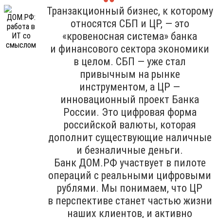
Транзакционный бизнес, к которому
относятся СБП и ЦР, — это
«кровеносная система» банка
и финансового сектора экономики
в целом. СБП — уже стал
привычным на рынке
инструментом, а ЦР —
инновационный проект Банка
России. Это цифровая форма
российской валюты, которая
дополнит существующие наличные
и безналичные деньги.
Банк ДОМ.РФ участвует в пилоте
операций с реальными цифровыми
рублями. Мы понимаем, что ЦР
в перспективе станет частью жизни
наших клиентов, и активно