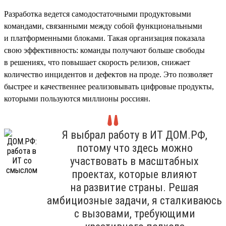
Разработка ведется самодостаточными продуктовыми
командами, связанными между собой функциональными
и платформенными блоками. Такая организация показала
свою эффективность: команды получают больше свободы
в решениях, что повышает скорость релизов, снижает
количество инцидентов и дефектов на проде. Это позволяет
быстрее и качественнее реализовывать цифровые продукты,
которыми пользуются миллионы россиян.
Я выбрал работу в ИТ ДОМ.РФ,
потому что здесь можно
участвовать в масштабных
проектах, которые влияют
на развитие страны. Решая
амбициозные задачи, я сталкиваюсь
с вызовами, требующими