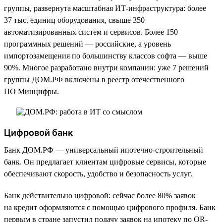
группы, развернута масштабная ИТ-инфраструктура: более
37 тыс. единиц оборудования, свыше 350
автоматизированных систем и сервисов. Более 150
программных решений — российские, а уровень
импортозамещения по большинству классов софта — выше
90%. Многое разработано внутри компании: уже 7 решений
группы ДОМ.РФ включены в реестр отечественного
ПО Минцифры.
Цифровой банк
Банк ДОМ.РФ — универсальный ипотечно-строительный
банк. Он предлагает клиентам цифровые сервисы, которые
обеспечивают скорость, удобство и безопасность услуг.
Банк действительно цифровой: сейчас более 80% заявок
на кредит оформляются с помощью цифрового профиля. Банк
первым в стране запустил подачу заявок на ипотеку по QR-