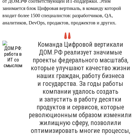
от ДОМ.РФ соответствующей ИТ-поддержки. Этим
занимается блок Цифровая вертикаль, в команду которой
входит более 1500 специалистов: разработчиков, QA,
аналитиков, DevOps, продактов, проджектов и других.
Команда Цифровой вертикали
ДОМ.РФ реализует значимые
проекты федерального масштаба,
которые улучшают качество жизни
наших граждан, работу бизнеса
и государства. За годы работы
компании удалось создать
и запустить в работу десятки
продуктов и сервисов, которые
революционным образом изменили
жилищную сферу, позволили
оптимизировать многие процессы,