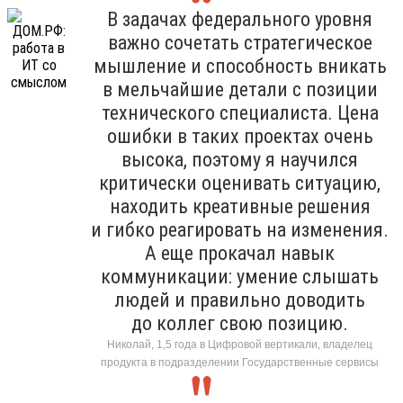
В задачах федерального уровня
важно сочетать стратегическое
мышление и способность вникать
в мельчайшие детали с позиции
технического специалиста. Цена
ошибки в таких проектах очень
высока, поэтому я научился
критически оценивать ситуацию,
находить креативные решения
и гибко реагировать на изменения.
А еще прокачал навык
коммуникации: умение слышать
людей и правильно доводить
до коллег свою позицию.
Николай, 1,5 года в Цифровой вертикали, владелец
продукта в подразделении Государственные сервисы