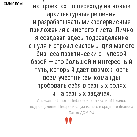
на проектах по переходу на новые
архитектурные решения
и разрабатывать микросервисные
приложения с чистого листа. Лично
я создавал здесь подразделение
с нуля и строил системы для малого
бизнеса практически с нулевой
базой — это большой и интересный
путь, который дает возможность
всем участникам команды
пробовать себя в разных ролях
и на разных задачах.
Александр, 5 лет в Цифровой вертикали, ИТ-лидер
подразделения Цифровизации малого и среднего бизнеса
Банка ДОМ.РФ