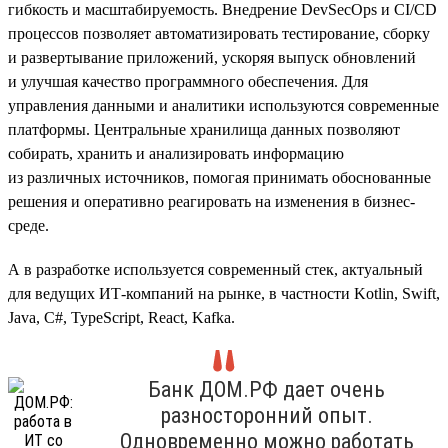
гибкость и масштабируемость. Внедрение DevSecOps и CI/CD
процессов позволяет автоматизировать тестирование, сборку
и развертывание приложений, ускоряя выпуск обновлений
и улучшая качество программного обеспечения. Для
управления данными и аналитики используются современные
платформы. Центральные хранилища данных позволяют
собирать, хранить и анализировать информацию
из различных источников, помогая принимать обоснованные
решения и оперативно реагировать на изменения в бизнес-
среде.
А в разработке используется современный стек, актуальный
для ведущих ИТ-компаний на рынке, в частности Kotlin, Swift,
Java, C#, TypeScript, React, Kafka.
Банк ДОМ.РФ дает очень
разносторонний опыт.
Одновременно можно работать