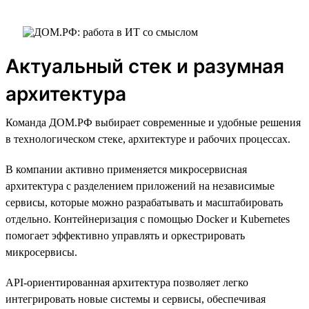
Актуальный стек и разумная
архитектура
Команда ДОМ.РФ выбирает современные и удобные решения
в технологическом стеке, архитектуре и рабочих процессах.
В компании активно применяется микросервисная
архитектура с разделением приложений на независимые
сервисы, которые можно разрабатывать и масштабировать
отдельно. Контейнеризация с помощью Docker и Kubernetes
помогает эффективно управлять и оркестрировать
микросервисы.
API-ориентированная архитектура позволяет легко
интегрировать новые системы и сервисы, обеспечивая