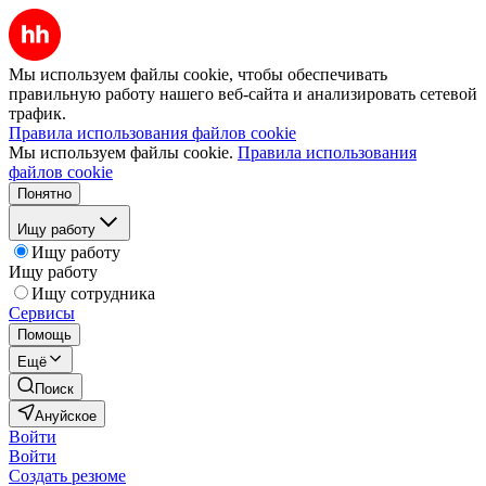
Мы используем файлы cookie, чтобы обеспечивать
правильную работу нашего веб-сайта и анализировать сетевой
трафик.
Правила использования файлов cookie
Мы используем файлы cookie.
Правила использования
файлов cookie
Понятно
Ищу работу
Ищу работу
Ищу работу
Ищу сотрудника
Сервисы
Помощь
Ещё
Поиск
Ануйское
Войти
Войти
Создать резюме