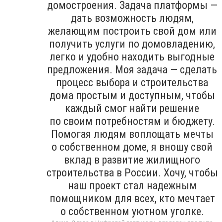
домостроения. Задача платформы —
дать возможность людям,
желающим построить свой дом или
получить услуги по домовладению,
легко и удобно находить выгодные
предложения. Моя задача — сделать
процесс выбора и строительства
дома простым и доступным, чтобы
каждый смог найти решение
по своим потребностям и бюджету.
Помогая людям воплощать мечты
о собственном доме, я вношу свой
вклад в развитие жилищного
строительства в России. Хочу, чтобы
наш проект стал надежным
помощником для всех, кто мечтает
о собственном уютном уголке.