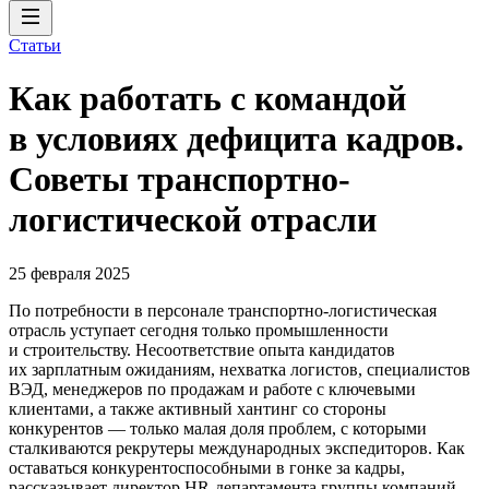
Статьи
Как работать с командой
в условиях дефицита кадров.
Советы транспортно-
логистической отрасли
25 февраля 2025
По потребности в персонале транспортно-логистическая
отрасль уступает сегодня только промышленности
и строительству. Несоответствие опыта кандидатов
их зарплатным ожиданиям, нехватка логистов, специалистов
ВЭД, менеджеров по продажам и работе с ключевыми
клиентами, а также активный хантинг со стороны
конкурентов — только малая доля проблем, с которыми
сталкиваются рекрутеры международных экспедиторов. Как
оставаться конкурентоспособными в гонке за кадры,
рассказывает директор HR-департамента группы компаний