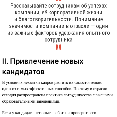
Рассказывайте сотрудникам об успехах
компании, её корпоративной жизни
и благотворительности. Понимание
значимости компании в отрасли — один
из важных факторов удержания опытного
сотрудника
II. Привлечение новых
кандидатов
В условиях нехватки кадров растить их самостоятельно —
один из самых эффективных способов. Поэтому в отрасли
сегодня распространена практика сотрудничества с высшими
образовательными заведениями.
Если у кандидата нет опыта работы и проверить его