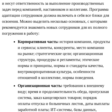
и несут ответственность за выполнение производственных
задач перед компанией, наставником и коллегами. Программа
адаптации сотрудников должна включать в себя все блоки для
освоения. Можно выделить несколько основных, с которыми
рекомендуется знакомить новых сотрудников для их полного
погружения в работу:
Корпоративная часть:
история компании, продукты
и сервисы; клиенты, конкуренты, место компании
на рынке; стратегические цели; организационная
структура, процедуры и регламенты; этические
нормы и принципы, нормы и стандарты качества,
внутрикорпоративная культура, особенности
отношений в коллективе, нормы поведения.
Организационная часть:
требования к внешнему
виду; время и продолжительность обеда, пропускная
система, заказ канцелярских товаров; порядок
оплаты отпуска и больничных листов, даты выплаты
заработной платы; ИТ-системы, базы данных,