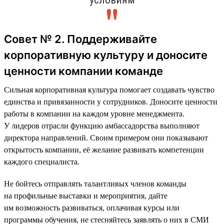
Совет № 2. Поддерживайте
корпоративную культуру и доносите
ценности компании команде
Сильная корпоративная культура помогает создавать чувство
единства и привязанности у сотрудников. Доносите ценности
работы в компании на каждом уровне менеджмента.
У лидеров отрасли функцию амбассадорства выполняют
директора направлений. Своим примером они показывают
открытость компании, её желание развивать компетенции
каждого специалиста.
Не бойтесь отправлять талантливых членов команды
на профильные выставки и мероприятия, дайте
им возможность развиваться, оплачивая курсы или
программы обучения, не стесняйтесь заявлять о них в СМИ