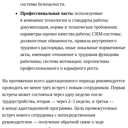
системы безопасности.
Профессиональная часть:
используемые
в компании технологии и стандарты работы;
документация, нормы и технические требования;
параметры оценки качества работы; CRM-системы;
должностные обязанности, правила внутреннего
трудового распорядка, иные локальные нормативные
акты, имеющие отношение к трудовым функциям
работника; система мотивации; перспективы
профессионального и карьерного роста.
На протяжении всего адаптационного периода рекомендуется
проводить не менее трёх встреч с новым сотрудником. Первая
встреча может состояться через одну неделю после
трудоустройства, вторая — через 2–3 недели, и третья —
в конце адаптационной программы. Цель промежуточных
встреч нового сотрудника с непосредственным
руководителем — получение обратной связи о ходе