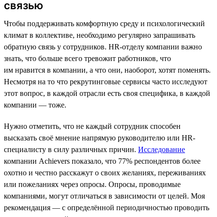
связью
Чтобы поддерживать комфортную среду и психологический
климат в коллективе, необходимо регулярно запрашивать
обратную связь у сотрудников. HR-отделу компании важно
знать, что больше всего тревожит работников, что
им нравится в компании, а что они, наоборот, хотят поменять.
Несмотря на то что рекрутинговые сервисы часто исследуют
этот вопрос, в каждой отрасли есть своя специфика, в каждой
компании — тоже.
Нужно отметить, что не каждый сотрудник способен
высказать своё мнение напрямую руководителю или HR-
специалисту в силу различных причин.
Исследование
компании Achievers показало, что 77% респондентов более
охотно и честно расскажут о своих желаниях, переживаниях
или пожеланиях через опросы. Опросы, проводимые
компаниями, могут отличаться в зависимости от целей. Моя
рекомендация — с определённой периодичностью проводить