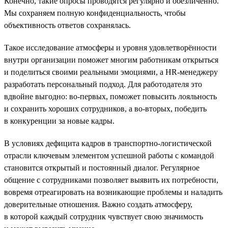
Конечно, такие опросы проводятся регулярно и обезличенно.
Мы сохраняем полную конфиденциальность, чтобы
объективность ответов сохранялась.
Такое исследование атмосферы и уровня удовлетворённости
внутри организации поможет многим работникам открыться
и поделиться своими реальными эмоциями, а HR-менеджеру
разработать персональный подход. Для работодателя это
вдвойне выгодно: во-первых, поможет повысить лояльность
и сохранить хороших сотрудников, а во-вторых, победить
в конкуренции за новые кадры.
В условиях дефицита кадров в транспортно-логистической
отрасли ключевым элементом успешной работы с командой
становится открытый и постоянный диалог. Регулярное
общение с сотрудниками позволяет выявить их потребности,
вовремя отреагировать на возникающие проблемы и наладить
доверительные отношения. Важно создать атмосферу,
в которой каждый сотрудник чувствует свою значимость