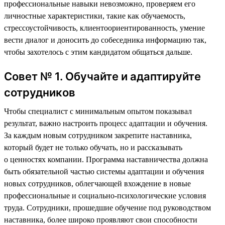
профессиональные навыки невозможно, проверяем его
личностные характеристики, такие как обучаемость,
стрессоустойчивость, клиентоориентированность, умение
вести диалог и доносить до собеседника информацию так,
чтобы захотелось с этим кандидатом общаться дальше.
Совет № 1. Обучайте и адаптируйте
сотрудников
Чтобы специалист с минимальным опытом показывал
результат, важно настроить процесс адаптации и обучения.
За каждым новым сотрудником закрепите наставника,
который будет не только обучать, но и рассказывать
о ценностях компании. Программа наставничества должна
быть обязательной частью системы адаптации и обучения
новых сотрудников, облегчающей вхождение в новые
профессиональные и социально-психологические условия
труда. Сотрудники, прошедшие обучение под руководством
наставника, более широко проявляют свои способности