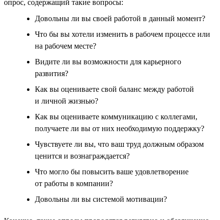
опрос, содержащий такие вопросы:
Довольны ли вы своей работой в данный момент?
Что бы вы хотели изменить в рабочем процессе или
на рабочем месте?
Видите ли вы возможности для карьерного
развития?
Как вы оцениваете свой баланс между работой
и личной жизнью?
Как вы оцениваете коммуникацию с коллегами,
получаете ли вы от них необходимую поддержку?
Чувствуете ли вы, что ваш труд должным образом
ценится и вознаграждается?
Что могло бы повысить ваше удовлетворение
от работы в компании?
Довольны ли вы системой мотивации?