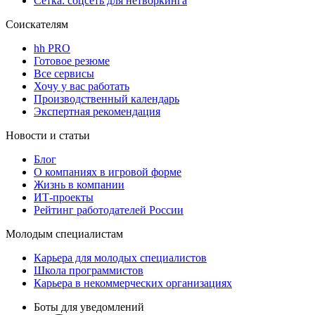
Сетка: соцсеть для нетворкинга
Соискателям
hh PRO
Готовое резюме
Все сервисы
Хочу у вас работать
Производственный календарь
Экспертная рекомендация
Новости и статьи
Блог
О компаниях в игровой форме
Жизнь в компании
ИТ-проекты
Рейтинг работодателей России
Молодым специалистам
Карьера для молодых специалистов
Школа программистов
Карьера в некоммерческих организациях
Боты для уведомлений