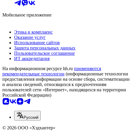
Мобильное приложение
Этика и комплаенс
Оказание услуг
Использование сайтов
Защита персональных данных
Пользовательское соглашение
ИТ аккредитация
На информационном ресурсе hh.ru
применяются
рекомендательные технологии
(информационные технологии
предоставления информации на основе сбора, систематизации
и анализа сведений, относящихся к предпочтениям
пользователей сети «Интернет», находящихся на территории
Российской Федерации)
Русский
© 2026 ООО «Хэдхантер»