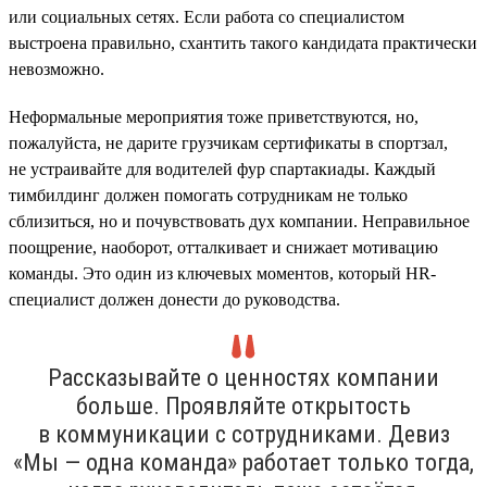
или социальных сетях. Если работа со специалистом
выстроена правильно, схантить такого кандидата практически
невозможно.
Неформальные мероприятия тоже приветствуются, но,
пожалуйста, не дарите грузчикам сертификаты в спортзал,
не устраивайте для водителей фур спартакиады. Каждый
тимбилдинг должен помогать сотрудникам не только
сблизиться, но и почувствовать дух компании. Неправильное
поощрение, наоборот, отталкивает и снижает мотивацию
команды. Это один из ключевых моментов, который HR-
специалист должен донести до руководства.
Рассказывайте о ценностях компании
больше. Проявляйте открытость
в коммуникации с сотрудниками. Девиз
«Мы — одна команда» работает только тогда,