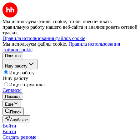
Мы используем файлы cookie, чтобы обеспечивать
правильную работу нашего веб-сайта и анализировать сетевой
трафик.
Правила использования файлов cookie
Мы используем файлы cookie.
Правила использования
файлов cookie
Понятно
Ищу работу
Ищу работу
Ищу работу
Ищу сотрудника
Сервисы
Помощь
Ещё
Поиск
Ануйское
Войти
Войти
Создать резюме