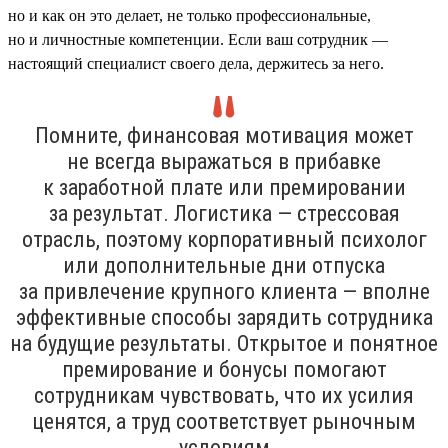
но и как он это делает, не только профессиональные,
но и личностные компетенции. Если ваш сотрудник —
настоящий специалист своего дела, держитесь за него.
Помните, финансовая мотивация может
не всегда выражаться в прибавке
к заработной плате или премировании
за результат. Логистика — стрессовая
отрасль, поэтому корпоративный психолог
или дополнительные дни отпуска
за привлечение крупного клиента — вполне
эффективные способы зарядить сотрудника
на будущие результаты. Открытое и понятное
премирование и бонусы помогают
сотрудникам чувствовать, что их усилия
ценятся, а труд соответствует рыночным
условиям