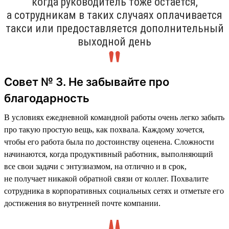
когда руководитель тоже остаётся,
а сотрудникам в таких случаях оплачивается
такси или предоставляется дополнительный
выходной день
Совет № 3. Не забывайте про
благодарность
В условиях ежедневной командной работы очень легко забыть
про такую простую вещь, как похвала. Каждому хочется,
чтобы его работа была по достоинству оценена. Сложности
начинаются, когда продуктивный работник, выполняющий
все свои задачи с энтузиазмом, на отлично и в срок,
не получает никакой обратной связи от коллег. Похвалите
сотрудника в корпоративных социальных сетях и отметьте его
достижения во внутренней почте компании.