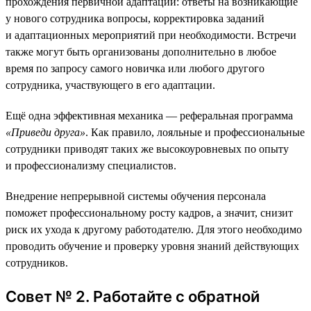
прохождения первичной адаптации: ответы на возникающие
у нового сотрудника вопросы, корректировка заданий
и адаптационных мероприятий при необходимости. Встречи
также могут быть организованы дополнительно в любое
время по запросу самого новичка или любого другого
сотрудника, участвующего в его адаптации.
Ещё одна эффективная механика — реферальная программа
«Приведи друга»
. Как правило, лояльные и профессиональные
сотрудники приводят таких же высокоуровневых по опыту
и профессионализму специалистов.
Внедрение непрерывной системы обучения персонала
поможет профессиональному росту кадров, а значит, снизит
риск их ухода к другому работодателю. Для этого необходимо
проводить обучение и проверку уровня знаний действующих
сотрудников.
Совет № 2. Работайте с обратной