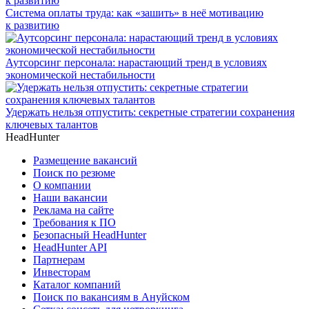
Система оплаты труда: как «зашить» в неё мотивацию
к развитию
Аутсорсинг персонала: нарастающий тренд в условиях
экономической нестабильности
Удержать нельзя отпустить: секретные стратегии сохранения
ключевых талантов
HeadHunter
Размещение вакансий
Поиск по резюме
О компании
Наши вакансии
Реклама на сайте
Требования к ПО
Безопасный HeadHunter
HeadHunter API
Партнерам
Инвесторам
Каталог компаний
Поиск по вакансиям в Ануйском