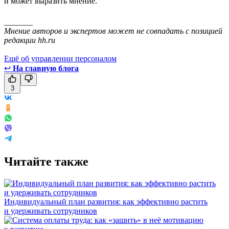
и может выразить мнение.
_______
Мнение авторов и экспертов может не совпадать с позицией
редакции hh.ru
Ещё об управлении персоналом
↩
На главную блога
3
Читайте также
Индивидуальный план развития: как эффективно растить
и удерживать сотрудников