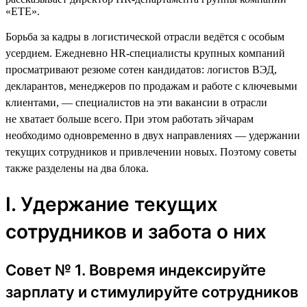
«ЕТЕ».
Борьба за кадры в логистической отрасли ведётся с особым
усердием. Ежедневно HR-специалисты крупных компаний
просматривают резюме сотен кандидатов: логистов ВЭД,
декларантов, менеджеров по продажам и работе с ключевыми
клиентами, — специалистов на эти вакансии в отрасли
не хватает больше всего. При этом работать эйчарам
необходимо одновременно в двух направлениях — удержании
текущих сотрудников и привлечении новых. Поэтому советы
также разделены на два блока.
I. Удержание текущих
сотрудников и забота о них
Совет № 1. Вовремя индексируйте
зарплату и стимулируйте сотрудников