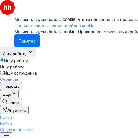
Мы используем файлы cookie, чтобы обеспечивать правильн
Правила использования файлов cookie
Мы используем файлы cookie.
Правила использования файл
Понятно
Ищу работу
Ищу работу
Ищу работу
Ищу сотрудника
Сервисы
Помощь
Ещё
Поиск
Ануйское
Войти
Войти
Создать резюме