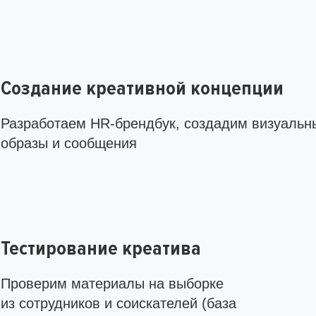
Создание креативной концепции
Разработаем HR-брендбук, создадим визуальн
образы и сообщения
Тестирование креатива
Проверим материалы на выборке
из сотрудников и соискателей (база