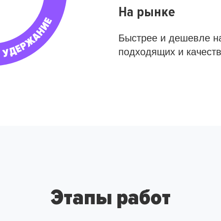
На рынке
Быстрее и дешевле н
подходящих и качест
Этапы работ