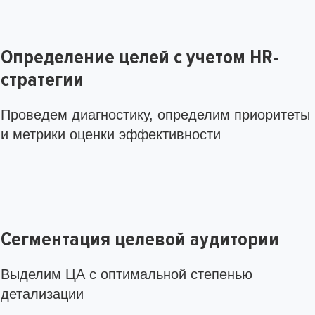
Определение целей с учетом HR-
стратегии
Проведем диагностику, определим приоритеты
и метрики оценки эффективности
Сегментация целевой аудитории
Выделим ЦА с оптимальной степенью
детализации