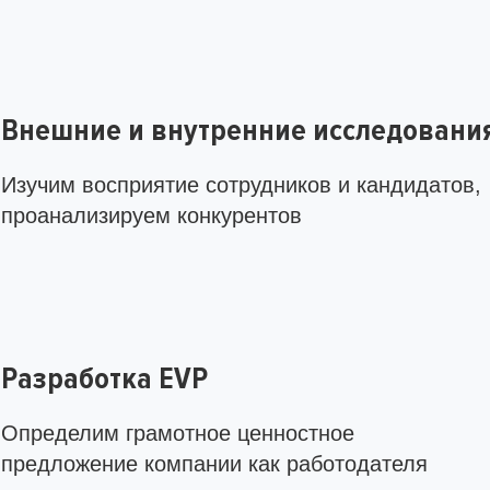
Внешние и внутренние исследовани
Изучим восприятие сотрудников и кандидатов,
проанализируем конкурентов
Разработка EVP
Определим грамотное ценностное
предложение компании как работодателя