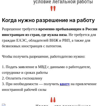
условие легальной работы
Когда нужно разрешение на работу
Разрешение требуется
временно пребывающим в России
иностранцам из стран, где нужна виза
. Не требуется для
граждан ЕАЭС, обладателей ВНЖ и РВП, а также для
безвизовых иностранцев с патентом.
Чтобы получить разрешение, работодателю нужно:
1. Подать заявление в МВД с данными о работодателе,
сотруднике и сроках работы
2. Оплатить госпошлину
3. При необходимости — получить
квоту
на привлечение
иностранной рабочей силы