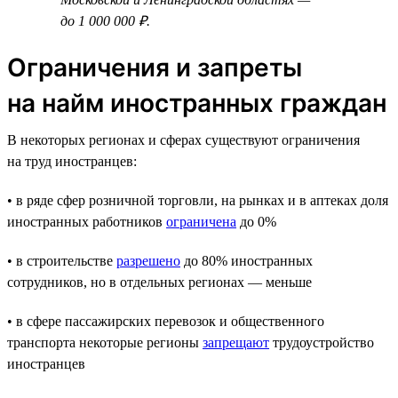
до 1 000 000 ₽.
Ограничения и запреты
на найм иностранных граждан
В некоторых регионах и сферах существуют ограничения
на труд иностранцев:
• в ряде сфер розничной торговли, на рынках и в аптеках доля
иностранных работников
ограничена
до 0%
• в строительстве
разрешено
до 80% иностранных
сотрудников, но в отдельных регионах — меньше
• в сфере пассажирских перевозок и общественного
транспорта некоторые регионы
запрещают
трудоустройство
иностранцев