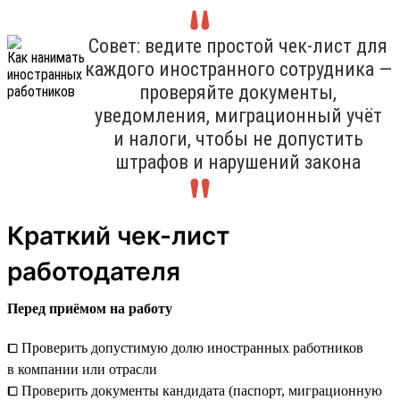
Совет: ведите простой чек-лист для
каждого иностранного сотрудника —
проверяйте документы,
уведомления, миграционный учёт
и налоги, чтобы не допустить
штрафов и нарушений закона
Краткий чек-лист
работодателя
Перед приёмом на работу
⧠ Проверить допустимую долю иностранных работников
в компании или отрасли
⧠ Проверить документы кандидата (паспорт, миграционную