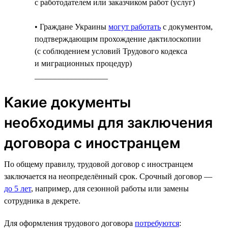
с работодателем или заказчиком работ (услуг)
• Граждане Украины
могут работать
с документом,
подтверждающим прохождение дактилоскопии
(с соблюдением условий Трудового кодекса
и миграционных процедур)
__________________
Какие документы
необходимы для заключения
договора с иностранцем
По общему правилу, трудовой договор с иностранцем
заключается на неопределённый срок. Срочный договор —
до 5 лет
, например, для сезонной работы или замены
сотрудника в декрете.
Для оформления трудового договора
потребуются
: