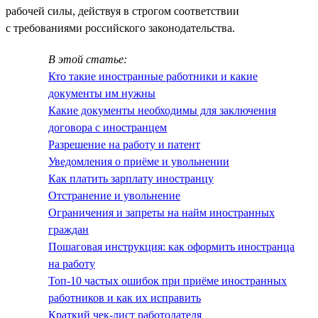
рабочей силы, действуя в строгом соответствии
с требованиями российского законодательства.
В этой статье:
Кто такие иностранные работники и какие
документы им нужны
Какие документы необходимы для заключения
договора с иностранцем
Разрешение на работу и патент
Уведомления о приёме и увольнении
Как платить зарплату иностранцу
Отстранение и увольнение
Ограничения и запреты на найм иностранных
граждан
Пошаговая инструкция: как оформить иностранца
на работу
Топ-10 частых ошибок при приёме иностранных
работников и как их исправить
Краткий чек-лист работодателя