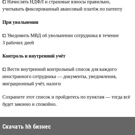
⧠ Начислять НДФЛ и страховые взносы правильно,
учитывать фиксированный авансовый платёж по патенту
При увольнении
⧠ Уведомить МВД об увольнении сотрудника в течение
3 рабочих дней
Контроль и внутренний учёт
⧠ Вести внутренний контрольный список для каждого
иностранного сотрудника — документы, уведомления,
миграционный учёт, налоги
Сохраните этот список и пройдитесь по пунктам — тогда всё
будет законно и спокойно.
Скачать hh бизнес