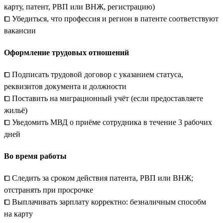
карту, патент, РВП или ВНЖ, регистрацию)
⧠ Убедиться, что профессия и регион в патенте соответствуют
вакансии
Оформление трудовых отношений
⧠ Подписать трудовой договор с указанием статуса,
реквизитов документа и должности
⧠ Поставить на миграционный учёт (если предоставляете
жильё)
⧠ Уведомить МВД о приёме сотрудника в течение 3 рабочих
дней
Во время работы
⧠ Следить за сроком действия патента, РВП или ВНЖ;
отстранять при просрочке
⧠ Выплачивать зарплату корректно: безналичным способм
на карту