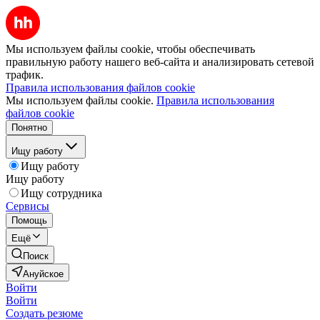
Мы используем файлы cookie, чтобы обеспечивать
правильную работу нашего веб-сайта и анализировать сетевой
трафик.
Правила использования файлов cookie
Мы используем файлы cookie.
Правила использования
файлов cookie
Понятно
Ищу работу
Ищу работу
Ищу работу
Ищу сотрудника
Сервисы
Помощь
Ещё
Поиск
Ануйское
Войти
Войти
Создать резюме