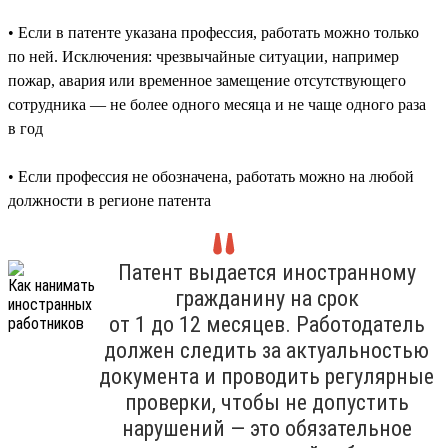
• Если в патенте указана профессия, работать можно только
по ней. Исключения: чрезвычайные ситуации, например
пожар, авария или временное замещение отсутствующего
сотрудника — не более одного месяца и не чаще одного раза
в год
• Если профессия не обозначена, работать можно на любой
должности в регионе патента
Патент выдается иностранному
гражданину на срок
от 1 до 12 месяцев. Работодатель
должен следить за актуальностью
документа и проводить регулярные
проверки, чтобы не допустить
нарушений — это обязательное