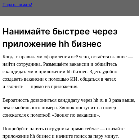
Пора нанимать!
Нанимайте быстрее через
приложение hh бизнес
Когда с правилами оформления всё ясно, остаётся главное —
найти сотрудника. Размещайте вакансии и общайтесь
с кандидатами в приложении hh бизнес. Здесь удобно
создавать вакансии с помощью ИИ, общаться в чатах
и звонить — прямо из приложения.
Вероятность дозвониться кандидату через hh.ru в 3 раза выше,
чем с мобильного номера. Звонок поступит на номер
соискателя с пометкой «Звонят по вакансии».
Попробуйте нанять сотрудника прямо сейчас — скачайте
приложение hh бизнес и начните поиск за пару минут.