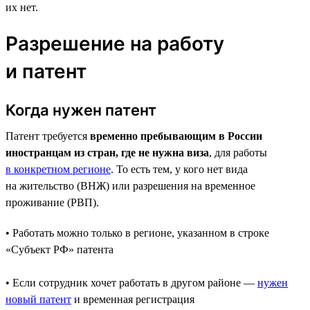
их нет.
Разрешение на работу
и патент
Когда нужен патент
Патент требуется
временно пребывающим в России
иностранцам из стран, где не нужна виза
, для работы
в конкретном регионе
. То есть тем, у кого нет вида
на жительство (ВНЖ) или разрешения на временное
проживание (РВП).
• Работать можно только в регионе, указанном в строке
«Субъект РФ» патента
• Если сотрудник хочет работать в другом районе —
нужен
новый патент
и временная регистрация