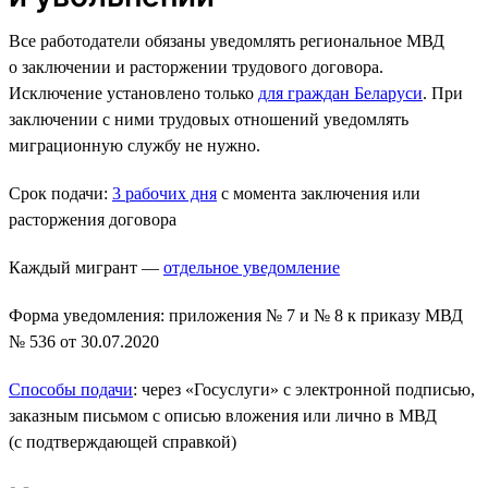
Все работодатели обязаны уведомлять региональное МВД
о заключении и расторжении трудового договора.
Исключение установлено только
для граждан Беларуси
. При
заключении с ними трудовых отношений уведомлять
миграционную службу не нужно.
Срок подачи:
3 рабочих дня
с момента заключения или
расторжения договора
Каждый мигрант —
отдельное уведомление
Форма уведомления: приложения № 7 и № 8 к приказу МВД
№ 536 от 30.07.2020
Способы подачи
: через «Госуслуги» с электронной подписью,
заказным письмом с описью вложения или лично в МВД
(с подтверждающей справкой)