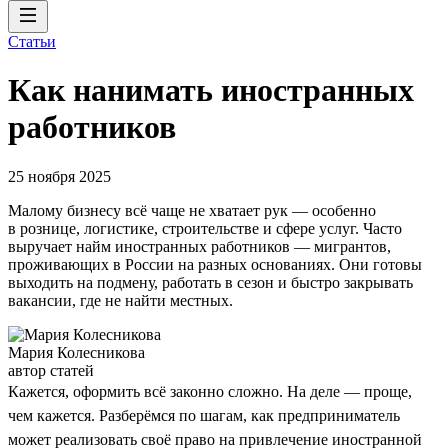
Статьи
Как нанимать иностранных
работников
25 ноября 2025
Малому бизнесу всё чаще не хватает рук — особенно
в рознице, логистике, строительстве и сфере услуг. Часто
выручает найм иностранных работников — мигрантов,
проживающих в России на разных основаниях. Они готовы
выходить на подмену, работать в сезон и быстро закрывать
вакансии, где не найти местных.
Мария Колесникова
автор статей
Кажется, оформить всё законно сложно. На деле — проще,
чем кажется. Разберёмся по шагам, как предприниматель
может реализовать своё право на привлечение иностранной