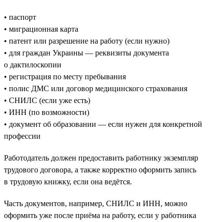
• паспорт
• миграционная карта
• патент или разрешение на работу (если нужно)
• для граждан Украины — реквизиты документа
о дактилоскопии
• регистрация по месту пребывания
• полис ДМС или договор медицинского страхования
• СНИЛС (если уже есть)
• ИНН (по возможности)
• документ об образовании — если нужен для конкретной
профессии
Работодатель должен предоставить работнику экземпляр
трудового договора, а также корректно оформить запись
в трудовую книжку, если она ведётся.
Часть документов, например, СНИЛС и ИНН, можно
оформить уже после приёма на работу, если у работника