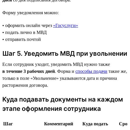
Форму уведомления можно:
• оформить онлайн через
«Госуслуги»
• подать лично в МВД
• отправить почтой
Шаг 5. Уведомить МВД при увольнении
Если сотрудник уходит, уведомить МВД нужно также
в течение 3 рабочих дней
. Форма и
способы подачи
такие же,
только в поле «Увольнение» указываются дата и причина
расторжения договора.
Куда подавать документы на каждом
этапе оформления сотрудника
Шаг
Комментарий
Куда подать
Срок