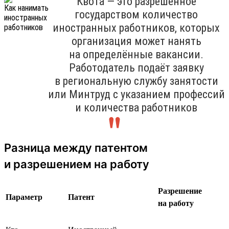
Квота — это разрешённое
государством количество
иностранных работников, которых
организация может нанять
на определённые вакансии.
Работодатель подаёт заявку
в региональную службу занятости
или Минтруд с указанием профессий
и количества работников
Разница между патентом
и разрешением на работу
Разрешение
Параметр
Патент
на работу