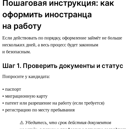
Пошаговая инструкция: как
оформить иностранца
на работу
Если действовать по порядку, оформление займёт не больше
нескольких дней, а весь процесс будет законным
и безопасным.
Шаг 1. Проверить документы и статус
Попросите у кандидата:
• паспорт
• миграционную карту
• патент или разрешение на работу (если требуется)
• регистрацию по месту пребывания
⚠️
Убедитесь, что срок действия документов