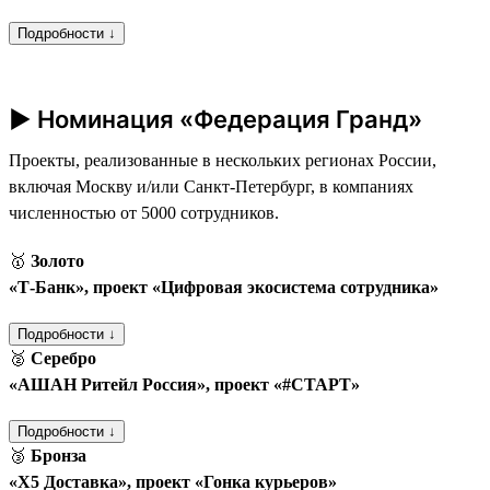
Подробности ↓
► Номинация «Федерация Гранд»
Проекты, реализованные в нескольких регионах России,
включая Москву и/или Санкт-Петербург, в компаниях
численностью от 5000 сотрудников.
🥇
Золото
«Т‑Банк», проект «Цифровая экосистема сотрудника»
Подробности ↓
🥈
Серебро
«АШАН Ритейл Россия», проект «#СТАРТ»
Подробности ↓
🥉
Бронза
«Х5 Доставка», проект «Гонка курьеров»