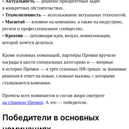
•
Актуальность
— решение приоритетных задач
в конкретных обстоятельствах.
•
Технологичность
— использование актуальных технологий.
•
Масштаб
— влияние на компанию, а также на индустрию,
регион и профессиональное сообщество.
•
Креатив
— цепляющая идея, визуал, коммуникация,
которой хочется делиться.
Кроме основных номинаций, партнёры Премии вручили
награды в шести специальных категориях и — впервые
в истории Премии — в трёх сезонных HR-треках: за значимые
решения в ответ на новые, сложные вызовы, с которыми
сталкиваются компании.
Проекты всех номинантов и состав жюри смотрите
на странице Премии
. А это — победители.
Победители в основных
номинациях