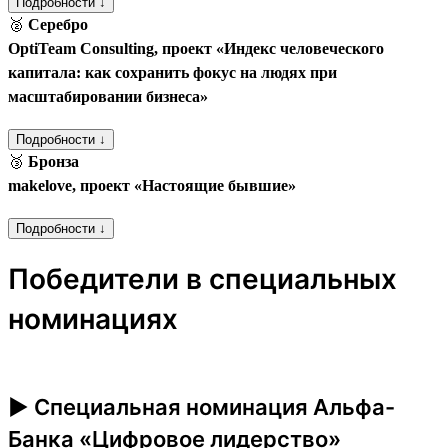
Подробности ↓
🥈
Серебро
OptiTeam Consulting, проект «Индекс человеческого
капитала: как сохранить фокус на людях при
масштабировании бизнеса»
Подробности ↓
🥉
Бронза
makelove, проект «Настоящие бывшие»
Подробности ↓
Победители в специальных
номинациях
► Специальная номинация Альфа-
Банка «Цифровое лидерство»