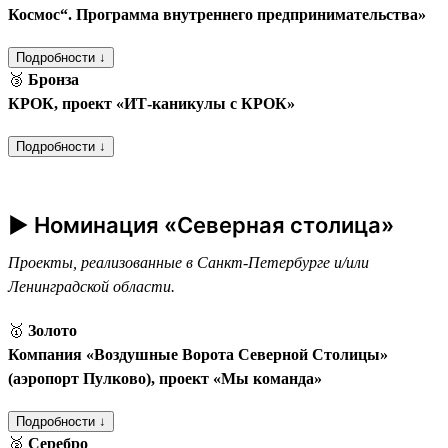
Космос“. Программа внутреннего предпринимательства»
Подробности ↓
🥉
Бронза
КРОК, проект «ИТ-каникулы с КРОК»
Подробности ↓
► Номинация «Северная столица»
Проекты, реализованные в Санкт-Петербурге и/или
Ленинградской области.
🥇
Золото
Компания «Воздушные Ворота Северной Столицы»
(аэропорт Пулково), проект «Мы команда»
Подробности ↓
🥈
Серебро