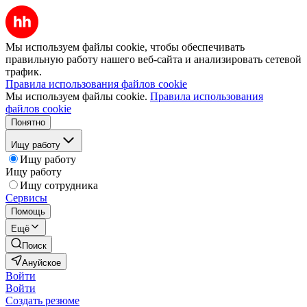
Мы используем файлы cookie, чтобы обеспечивать
правильную работу нашего веб-сайта и анализировать сетевой
трафик.
Правила использования файлов cookie
Мы используем файлы cookie.
Правила использования
файлов cookie
Понятно
Ищу работу
Ищу работу
Ищу работу
Ищу сотрудника
Сервисы
Помощь
Ещё
Поиск
Ануйское
Войти
Войти
Создать резюме