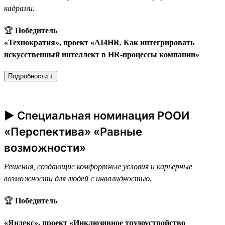
кадрами.
🏆
Победитель
«Технократия», проект «AI4HR. Как интегрировать
искусственный интеллект в HR-процессы компании»
Подробности ↓
► Специальная номинация РООИ
«Перспектива» «Равные
возможности»
Решения, создающие комфортные условия и карьерные
возможности для людей с инвалидностью.
🏆
Победитель
«Яндекс», проект «Инклюзивное трудоустройство