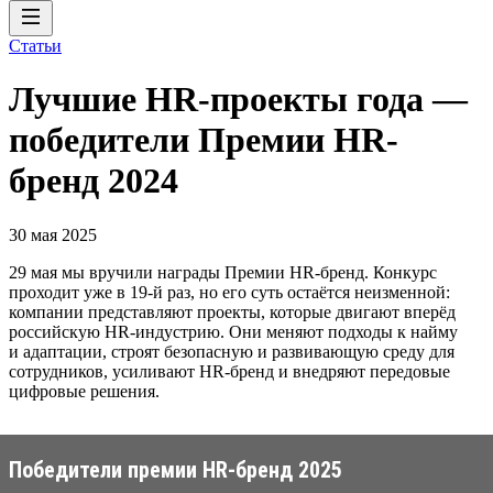
Статьи
Лучшие HR-проекты года —
победители Премии HR-
бренд 2024
30 мая 2025
29 мая мы вручили награды Премии HR-бренд. Конкурс
проходит уже в 19-й раз, но его суть остаётся неизменной:
компании представляют проекты, которые двигают вперёд
российскую HR-индустрию. Они меняют подходы к найму
и адаптации, строят безопасную и развивающую среду для
сотрудников, усиливают HR-бренд и внедряют передовые
цифровые решения.
Победители премии HR-бренд 2025