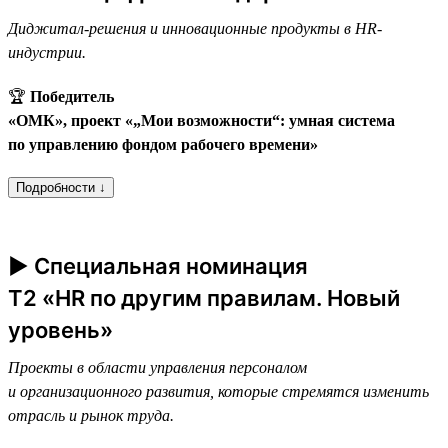
Диджитал-решения и инновационные продукты в HR-
индустрии.
🏆
Победитель
«ОМК», проект «„Мои возможности“: умная система
по управлению фондом рабочего времени»
Подробности ↓
► Специальная номинация
T2 «HR по другим правилам. Новый
уровень»
Проекты в области управления персоналом
и организационного развития, которые стремятся изменить
отрасль и рынок труда.