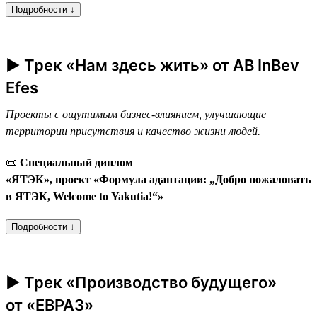
Подробности ↓
► Трек «Нам здесь жить» от AB InBev
Efes
Проекты с ощутимым бизнес-влиянием, улучшающие
территории присутствия и качество жизни людей.
📜
Специальный диплом
«ЯТЭК», проект «Формула адаптации: „Добро пожаловать
в ЯТЭК, Welcome to Yakutia!“»
Подробности ↓
► Трек «Производство будущего»
от «ЕВРАЗ»