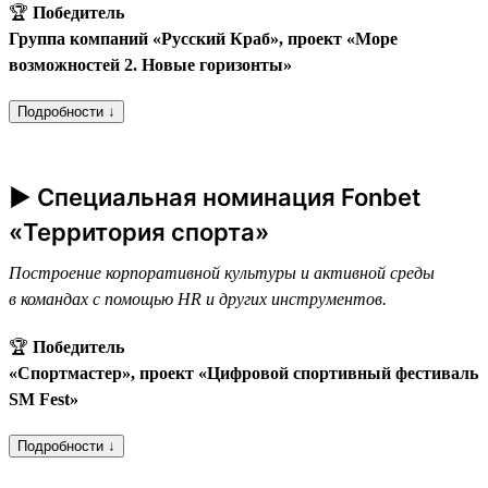
🏆
Победитель
Группа компаний «Русский Краб», проект «Море
возможностей 2. Новые горизонты»
Подробности ↓
► Специальная номинация Fonbet
«Территория спорта»
Построение корпоративной культуры и активной среды
в командах с помощью HR и других инструментов.
🏆
Победитель
«Спортмастер», проект «Цифровой спортивный фестиваль
SM Fest»
Подробности ↓