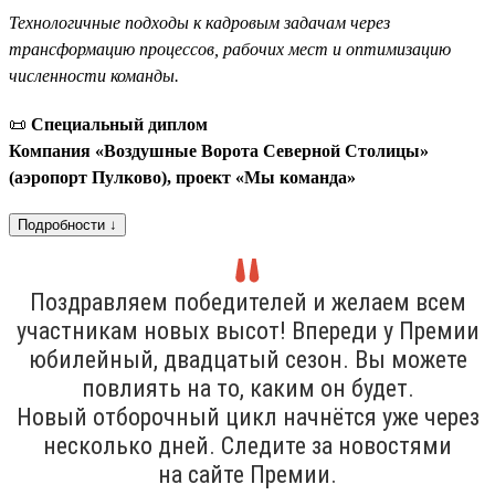
Технологичные подходы к кадровым задачам через
трансформацию процессов, рабочих мест и оптимизацию
численности команды.
📜
Специальный диплом
Компания «Воздушные Ворота Северной Столицы»
(аэропорт Пулково), проект «Мы команда»
Подробности ↓
Поздравляем победителей и желаем всем
участникам новых высот! Впереди у Премии
юбилейный, двадцатый сезон. Вы можете
повлиять на то, каким он будет.
Новый отборочный цикл начнётся уже через
несколько дней. Следите за новостями
на сайте Премии.