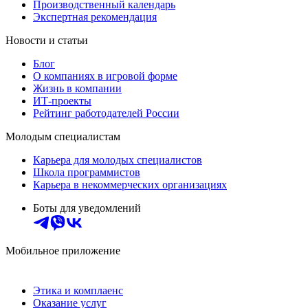
Производственный календарь
Экспертная рекомендация
Новости и статьи
Блог
О компаниях в игровой форме
Жизнь в компании
ИТ-проекты
Рейтинг работодателей России
Молодым специалистам
Карьера для молодых специалистов
Школа программистов
Карьера в некоммерческих организациях
Боты для уведомлений
Мобильное приложение
Этика и комплаенс
Оказание услуг