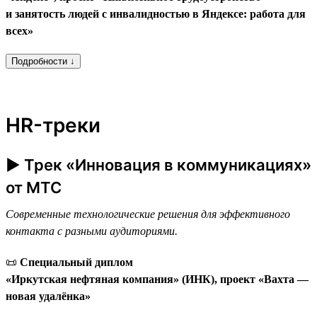
и занятость людей с инвалидностью в Яндексе: работа для
всех»
Подробности ↓
HR-треки
► Трек «Инновация в коммуникациях»
от МТС
Современные технологические решения для эффективного
контакта с разными аудиториями.
📜
Специальный диплом
«Иркутская нефтяная компания» (ИНК), проект «Вахта —
новая удалёнка»