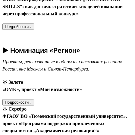
SKILLS“: как достичь стратегических целей компании
через профессиональный конкурс»
Подробности ↓
► Номинация «Регион»
Проекты, реализованные в одном или нескольких регионах
России, вне Москвы и Санкт-Петербурга.
🥇
Золото
«ОМК», проект «Мои возможности»
Подробности ↓
🥈
Серебро
ФГАОУ ВО «Тюменский государственный университет»,
проект «Программа поддержки привлеченных
специалистов „Академическая релокация“»