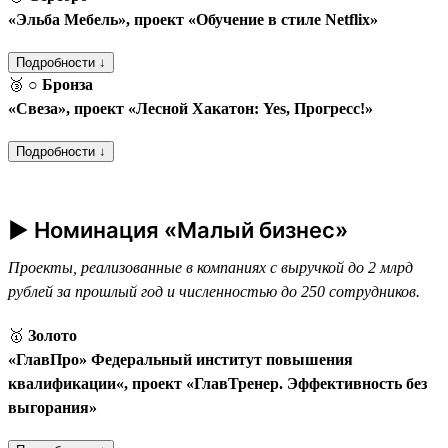
«Эльба Мебель», проект «Обучение в стиле Netflix»
Подробности ↓
🥉
○ Бронза
«Свеза», проект «Лесной Хакатон: Yes, Прогресс!»
Подробности ↓
► Номинация «Малый бизнес»
Проекты, реализованные в компаниях с выручкой до 2 млрд
рублей за прошлый год и численностью до 250 сотрудников.
🥇
Золото
«ГлавПро» Федеральный институт повышения
квалификации«, проект «ГлавТренер. Эффективность без
выгорания»