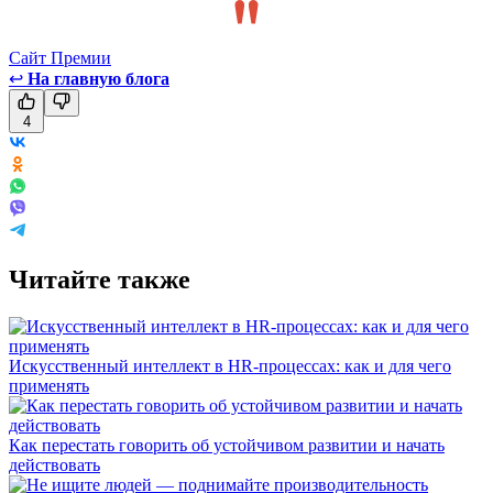
Сайт Премии
↩
На главную блога
4
Читайте также
Искусственный интеллект в HR-процессах: как и для чего
применять
Как перестать говорить об устойчивом развитии и начать
действовать