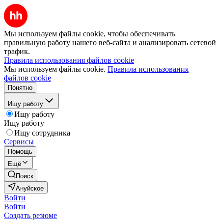
Мы используем файлы cookie, чтобы обеспечивать
правильную работу нашего веб-сайта и анализировать сетевой
трафик.
Правила использования файлов cookie
Мы используем файлы cookie.
Правила использования
файлов cookie
Понятно
Ищу работу
Ищу работу
Ищу работу
Ищу сотрудника
Сервисы
Помощь
Ещё
Поиск
Ануйское
Войти
Войти
Создать резюме