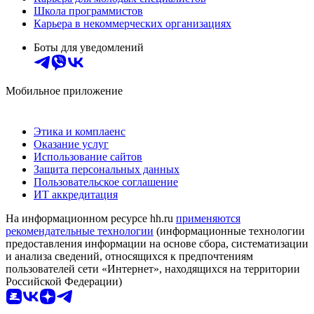
Школа программистов
Карьера в некоммерческих организациях
Боты для уведомлений
Мобильное приложение
Этика и комплаенс
Оказание услуг
Использование сайтов
Защита персональных данных
Пользовательское соглашение
ИТ аккредитация
На информационном ресурсе hh.ru
применяются
рекомендательные технологии
(информационные технологии
предоставления информации на основе сбора, систематизации
и анализа сведений, относящихся к предпочтениям
пользователей сети «Интернет», находящихся на территории
Российской Федерации)