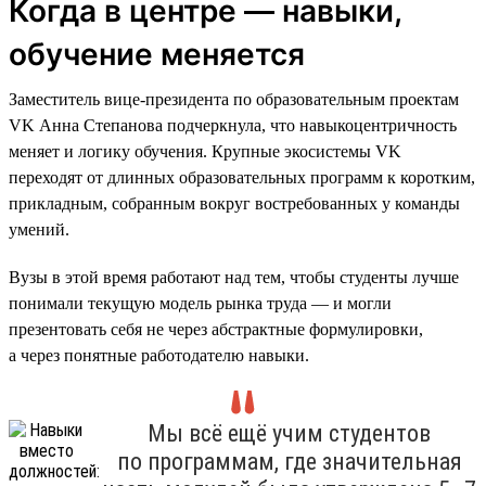
Когда в центре — навыки,
обучение меняется
Заместитель вице-президента по образовательным проектам
VK Анна Степанова подчеркнула, что навыкоцентричность
меняет и логику обучения. Крупные экосистемы VK
переходят от длинных образовательных программ к коротким,
прикладным, собранным вокруг востребованных у команды
умений.
Вузы в этой время работают над тем, чтобы студенты лучше
понимали текущую модель рынка труда — и могли
презентовать себя не через абстрактные формулировки,
а через понятные работодателю навыки.
Мы всё ещё учим студентов
по программам, где значительная