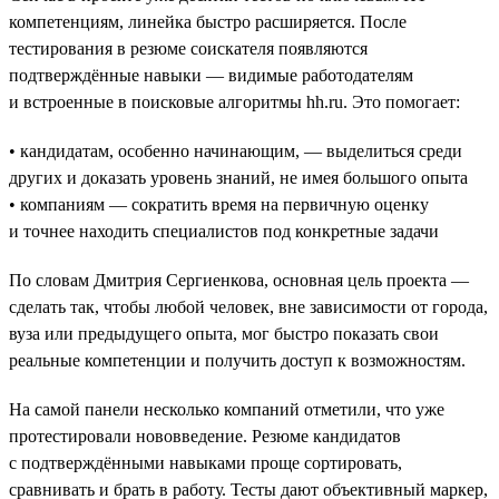
компетенциям, линейка быстро расширяется. После
тестирования в резюме соискателя появляются
подтверждённые навыки — видимые работодателям
и встроенные в поисковые алгоритмы hh.ru. Это помогает:
• кандидатам, особенно начинающим, — выделиться среди
других и доказать уровень знаний, не имея большого опыта
• компаниям — сократить время на первичную оценку
и точнее находить специалистов под конкретные задачи
По словам Дмитрия Сергиенкова, основная цель проекта —
сделать так, чтобы любой человек, вне зависимости от города,
вуза или предыдущего опыта, мог быстро показать свои
реальные компетенции и получить доступ к возможностям.
На самой панели несколько компаний отметили, что уже
протестировали нововведение. Резюме кандидатов
с подтверждёнными навыками проще сортировать,
сравнивать и брать в работу. Тесты дают объективный маркер,