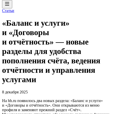
Статьи
«Баланс и услуги»
и «Договоры
и отчётность» — новые
разделы для удобства
пополнения счёта, ведения
отчётности и управления
услугами
8 декабря 2025
На hh.ru появилось два новых раздела: «Баланс и услуги»
и «Договоры и отчётность». Они открываются из меню
профиля и заменяют прежний раздел «Счёт».