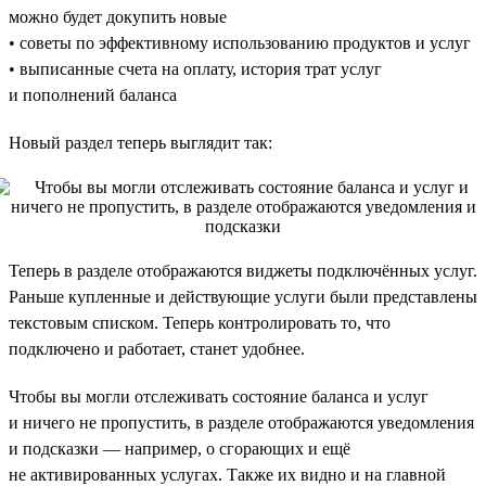
можно будет докупить новые
• советы по эффективному использованию продуктов и услуг
• выписанные счета на оплату, история трат услуг
и пополнений баланса
Новый раздел теперь выглядит так:
Теперь в разделе отображаются виджеты подключённых услуг.
Раньше купленные и действующие услуги были представлены
текстовым списком. Теперь контролировать то, что
подключено и работает, станет удобнее.
Чтобы вы могли отслеживать состояние баланса и услуг
и ничего не пропустить, в разделе отображаются уведомления
и подсказки — например, о сгорающих и ещё
не активированных услугах. Также их видно и на главной