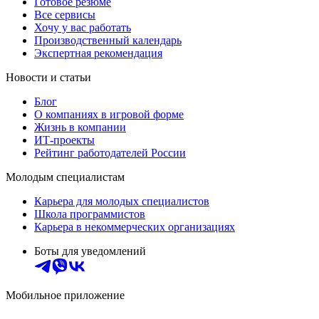
Готовое резюме
Все сервисы
Хочу у вас работать
Производственный календарь
Экспертная рекомендация
Новости и статьи
Блог
О компаниях в игровой форме
Жизнь в компании
ИТ-проекты
Рейтинг работодателей России
Молодым специалистам
Карьера для молодых специалистов
Школа программистов
Карьера в некоммерческих организациях
Боты для уведомлений
Мобильное приложение