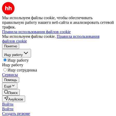
Мы используем файлы cookie, чтобы обеспечивать
правильную работу нашего веб-сайта и анализировать сетевой
трафик.
Правила использования файлов cookie
Мы используем файлы cookie.
Правила использования
файлов cookie
Понятно
Ищу работу
Ищу работу
Ищу работу
Ищу сотрудника
Сервисы
Помощь
Ещё
Поиск
Ануйское
Войти
Войти
Создать резюме