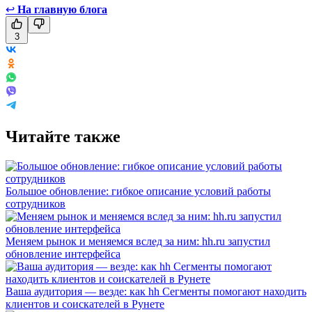
↩
На главную блога
3
Читайте также
Большое обновление: гибкое описание условий работы
сотрудников
Меняем рынок и меняемся вслед за ним: hh.ru запустил
обновление интерфейса
Ваша аудитория — везде: как hh Сегменты помогают находить
клиентов и соискателей в Рунете