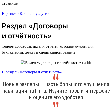
странице.
В раздел «Баланс и услуги»
Раздел «Договоры
и отчётность»
Теперь договоры, акты и отчёты, которые нужны для
бухгалтерии, лежат в специальном разделе.
В раздел «Договоры и отчётность»
Новые разделы — часть большого улучшения
навигации на hh.ru. Изучите новый интерфейс
и оцените его удобство