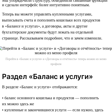
Мы упорядочили структуру, объединили связанные функции
и сделали интерфейс более интуитивно понятным.
Теперь вы можете управлять купленными услугами,
выписывать счета и пополнять кошельки всех продуктов
в «Балансе и услугах», а договоры, акты и другие
бухгалтерские документы будут лежать на отдельной
странице. Рассказываем подробнее, что и зачем изменили.
Перейти в «Баланс и услуги» и «Договоры и отчётность» теперь можно из меню
профиля
Раздел «Баланс и услуги»
В разделе «Баланс и услуги» отображаются:
• баланс основного кошелька и продуктов — пополнить
их можно здесь же
• купленные и закончившиеся услуги — если нужно, здесь