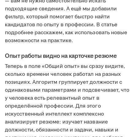
— вам не нужно самостоятельно искать
подходящие сведения. А ещё мы добавили
фильтр, который помогает быстро найти
кандидатов по опыту в профессии. В статье
подробнее расскажем, как использовать новые
возможности на практике.
Опыт работы видно на карточке резюме
Теперь в поле «Общий опыт» вы сразу видите,
сколько времени человек работал на разных
позициях. Алгоритм группирует должности с
одинаковыми параметрами и подсвечивает, что
у человека есть релевантный опыт в
определённой профессии. Для этого
искусственный интеллект комплексно
анализирует резюме: изучает название
должности, обязанности и задачи, навыки и