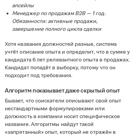
апсейлы
Менеджер по продажам B2B — 1 год.
Обязанности: активные продажи,
завершение полного цикла сделки
Хотя названия должностей разные, система
учтёт описание опыта и определит, что в сумме у
кандидата 6 лет релевантного опыта в продажах.
Кандидат попадёт в выборку, потому что он
подходит под требования.
Алгоритм показывает даже скрытый опыт
Бывает, что соискатели описывают свой опыт
нестандартными формулировками или
должность в компании носит специфическое
название. Алгоритмы найдут такой
«запрятанный» опыт, который не отражён в