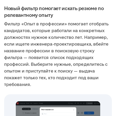
Новый фильтр помогает искать резюме по
релевантному опыту
Фильтр «Опыт в профессии» помогает отобрать
кандидатов, которые работали на конкретных
должностях нужное количество лет. Например,
если ищете инженера-проектировщика, вбейте
название профессии в поисковую строку
фильтра — появится список подходящих
профессий. Выберите нужные, определитесь с
опытом и приступайте к поиску — выдача
покажет только тех, кто подходит под ваши
требования.