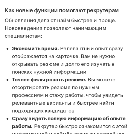
Как новые функции помогают рекрутерам
Обновления делают найм быстрее и проще.
Нововведения позволяют нанимающим
специалистам:
Экономить время.
Релевантный опыт сразу
отображается на карточке. Вам не нужно
открывать резюме и долго его изучать в
поисках нужной информации
Точнее фильтровать резюме.
Вы можете
отсортировать резюме по нужным
профессиям и стажу работы, чтобы увидеть
релевантные варианты и быстрее найти
подходящих кандидатов
Сразу видеть полную информацию об опыте
работы.
Рекрутер быстро ознакомится с этой