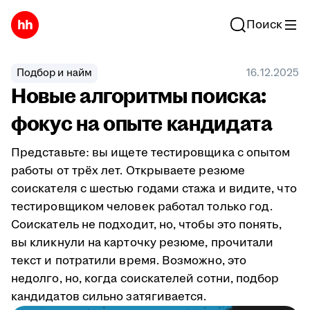
Поиск
Подбор и найм
16.12.2025
Новые алгоритмы поиска:
фокус на опыте кандидата
Представьте: вы ищете тестировщика с опытом
работы от трёх лет. Открываете резюме
соискателя с шестью годами стажа и видите, что
тестировщиком человек работал только год.
Соискатель не подходит, но, чтобы это понять,
вы кликнули на карточку резюме, прочитали
текст и потратили время. Возможно, это
недолго, но, когда соискателей сотни, подбор
кандидатов сильно затягивается.