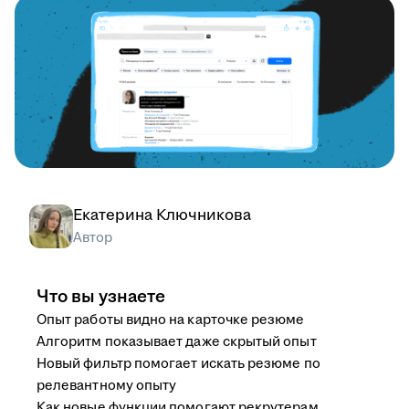
Екатерина Ключникова
Автор
Что вы узнаете
Опыт работы видно на карточке резюме
Алгоритм показывает даже скрытый опыт
Новый фильтр помогает искать резюме по
релевантному опыту
Как новые функции помогают рекрутерам