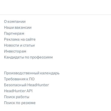
О компании
Наши вакансии
Партнерам
Реклама на сайте
Новости и статьи
Инвесторам
Кандидаты по профессиям
Производственный календарь
Требования к ПО
Безопасный HeadHunter
HeadHunter API
Поиск работы
Поиск по резюме