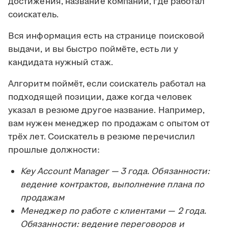
достижения, название компании, где работал
соискатель.
Вся информация есть на странице поисковой
выдачи, и вы быстро поймёте, есть ли у
кандидата нужный стаж.
Алгоритм поймёт, если соискатель работал на
подходящей позиции, даже когда человек
указал в резюме другое название. Например,
вам нужен менеджер по продажам с опытом от
трёх лет. Соискатель в резюме перечислил
прошлые должности:
Key Account Manager — 3 года. Обязанности:
ведение контрактов, выполнение плана по
продажам
Менеджер по работе с клиентами — 2 года.
Обязанности: ведение переговоров и