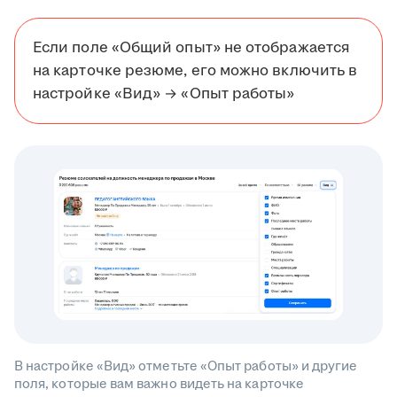
Если поле «Общий опыт» не отображается
на карточке резюме, его можно включить в
настройке «Вид» → «Опыт работы»
В настройке «Вид» отметьте «Опыт работы» и другие
поля, которые вам важно видеть на карточке