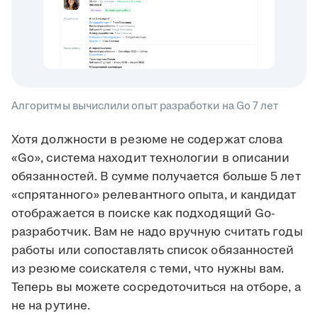
Алгоритмы вычислили опыт разработки на Go 7 лет
Хотя должности в резюме не содержат слова
«Go», система находит технологии в описании
обязанностей. В сумме получается больше 5 лет
«спрятанного» релевантного опыта, и кандидат
отображается в поиске как подходящий Go-
разработчик. Вам не надо вручную считать годы
работы или сопоставлять список обязанностей
из резюме соискателя с теми, что нужны вам.
Теперь вы можете сосредоточиться на отборе, а
не на рутине.