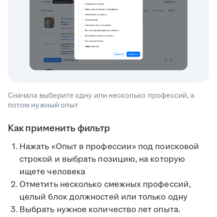
Сначала выберите одну или несколько профессий, а
потом нужный опыт
Как применить фильтр
Нажать «Опыт в профессии» под поисковой
строкой и выбрать позицию, на которую
ищете человека
Отметить несколько смежных профессий,
целый блок должностей или только одну
Выбрать нужное количество лет опыта.