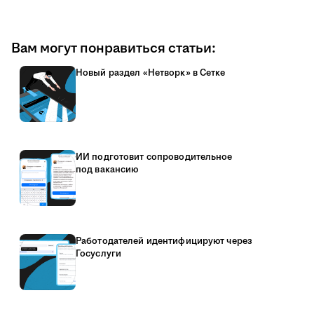
Вам могут понравиться статьи:
Новый раздел «Нетворк» в Сетке
ИИ подготовит сопроводительное
под вакансию
Работодателей идентифицируют через
Госуслуги