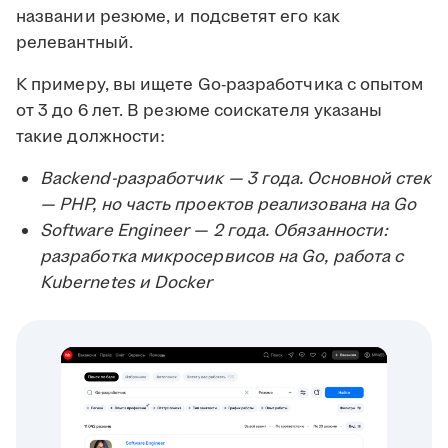
названии резюме, и подсветят его как
релевантный.
К примеру, вы ищете Go-разработчика с опытом
от 3 до 6 лет. В резюме соискателя указаны
такие должности:
Backend-разработчик — 3 года. Основной стек
— PHP, но часть проектов реализована на Go
Software Engineer — 2 года. Обязанности:
разработка микросервисов на Go, работа с
Kubernetes и Docker