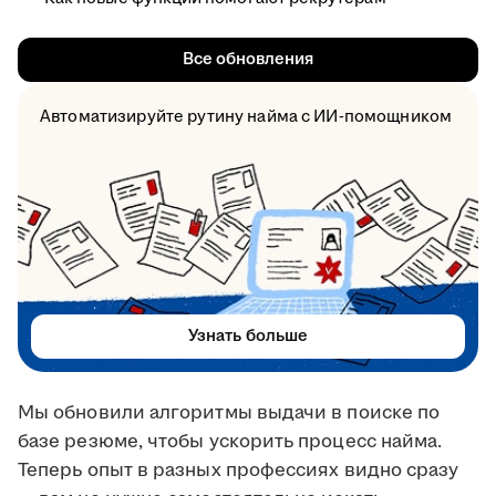
Все обновления
Автоматизируйте рутину найма с ИИ-помощником
Узнать больше
Мы обновили алгоритмы выдачи в поиске по
базе резюме, чтобы ускорить процесс найма.
Теперь опыт в разных профессиях видно сразу