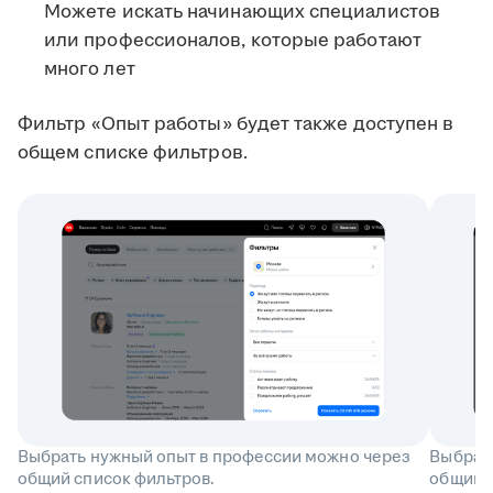
Можете искать начинающих специалистов
или профессионалов, которые работают
много лет
Фильтр «Опыт работы» будет также доступен в
общем списке фильтров.
Выбрать нужный опыт в профессии можно через
Выбрат
общий список фильтров.
общий с