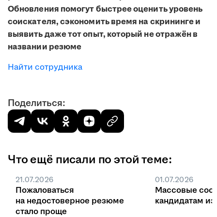
Обновления помогут быстрее оценить уровень
соискателя, сэкономить время на скрининге и
выявить даже тот опыт, который не отражён в
названии резюме
Найти сотрудника
Поделиться:
Что ещё писали по этой теме:
21.07.2026
01.07.2026
Пожаловаться
Массовые соо
на недостоверное резюме
кандидатам из 
стало проще