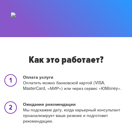
Как это работает?
Оплата услуги
Оплатить можно банковской картой (VISA,
MasterCard, «МИР») или через сервис «ЮMoney».
Ожидание рекомендации
Мы подскажем дату, когда карьерный консультант
проанализирует ваше резюме и подготовит
рекомендацию.