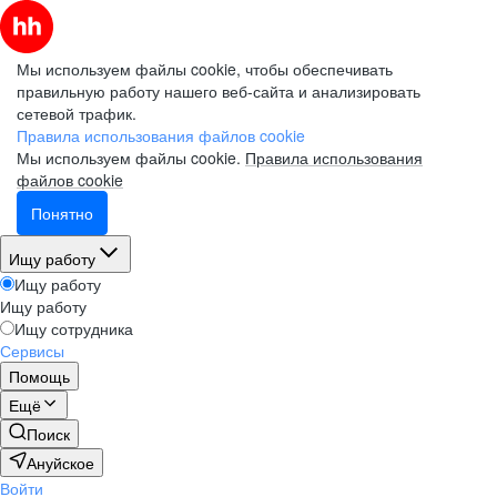
Мы используем файлы cookie, чтобы обеспечивать
правильную работу нашего веб-сайта и анализировать
сетевой трафик.
Правила использования файлов cookie
Мы используем файлы cookie.
Правила использования
файлов cookie
Понятно
Ищу работу
Ищу работу
Ищу работу
Ищу сотрудника
Сервисы
Помощь
Ещё
Поиск
Ануйское
Войти