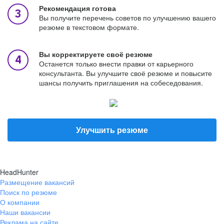
Рекомендация готова
Вы получите перечень советов по улучшению вашего
резюме в текстовом формате.
Вы корректируете своё резюме
Останется только внести правки от карьерного
консультанта. Вы улучшите своё резюме и повысите
шансы получить приглашения на собеседования.
Улучшить резюме
HeadHunter
Размещение вакансий
Поиск по резюме
О компании
Наши вакансии
Реклама на сайте