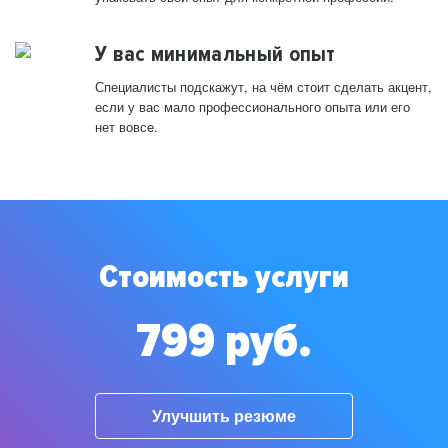
У вас минимальный опыт
Специалисты подскажут, на чём стоит сделать акцент,
если у вас мало профессионального опыта или его
нет вовсе.
Стоимость услуги
799 руб.
Улучшить резюме