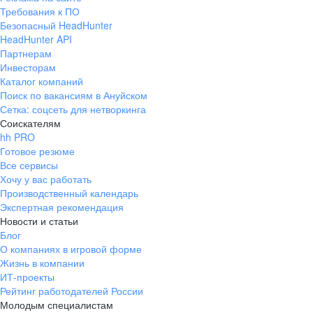
Требования к ПО
Безопасный HeadHunter
HeadHunter API
Партнерам
Инвесторам
Каталог компаний
Поиск по вакансиям в Ануйском
Сетка: соцсеть для нетворкинга
Соискателям
hh PRO
Готовое резюме
Все сервисы
Хочу у вас работать
Производственный календарь
Экспертная рекомендация
Новости и статьи
Блог
О компаниях в игровой форме
Жизнь в компании
ИТ-проекты
Рейтинг работодателей России
Молодым специалистам