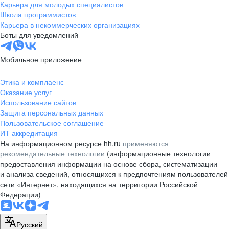
Карьера для молодых специалистов
Школа программистов
Карьера в некоммерческих организациях
Боты для уведомлений
Мобильное приложение
Этика и комплаенс
Оказание услуг
Использование сайтов
Защита персональных данных
Пользовательское соглашение
ИТ аккредитация
На информационном ресурсе hh.ru
применяются
рекомендательные технологии
(информационные технологии
предоставления информации на основе сбора, систематизации
и анализа сведений, относящихся к предпочтениям пользователей
сети «Интернет», находящихся на территории Российской
Федерации)
Русский