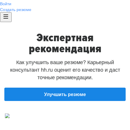
Войти
Создать резюме
Экспертная
рекомендация
Как улучшить ваше резюме? Карьерный
консультант hh.ru оценит его качество и даст
точные рекомендации.
Улучшить резюме