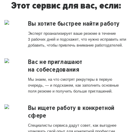
Этот сервис для вас, если:
Вы хотите быстрее найти работу
Эксперт проанализирует ваше резюме в течение
3 рабочих дней и подскажет, что нужно исправить или
добавить, чтобы привлечь внимание работодателей.
Вас не приглашают
на собеседования
Мы знаем, на что смотрят рекрутеры в первую
очередь, — и подскажем, как заполнить основные
поля резюме и получить больше приглашений.
Вы ищете работу в конкретной
сфере
Специалисты сервиса дадут совет, как выгоднее
упаковать свой опыт для конкретной профессии.