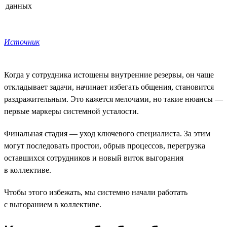
данных
Источник
Когда у сотрудника истощены внутренние резервы, он чаще
откладывает задачи, начинает избегать общения, становится
раздражительным. Это кажется мелочами, но такие нюансы —
первые маркеры системной усталости.
Финальная стадия — уход ключевого специалиста. За этим
могут последовать простои, обрыв процессов, перегрузка
оставшихся сотрудников и новый виток выгорания
в коллективе.
Чтобы этого избежать, мы системно начали работать
с выгоранием в коллективе.