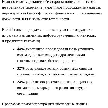
Если по итогам ротации обе стороны понимают, что это
не временное увлечение, а логичное продолжение карьеры,
переход может быть оформлен официально — с изменением
должности, KPI и зоны ответственности.
В 2025 году в программе приняли участие сотрудники
из разных направлений: инфраструктурных, клиентских
и продуктовых команд.
44%
участников преследовали цель улучшить
взаимодействие между подразделениями
и оптимизировать бизнес-процессы
32%
сотрудников хотели обменяться опытом
и лучше понять, как работают смежные отделы
24%
работников рассматривали ротацию как
возможность карьерного развития внутри
организации
Программа помогает сохранить экспертные знания