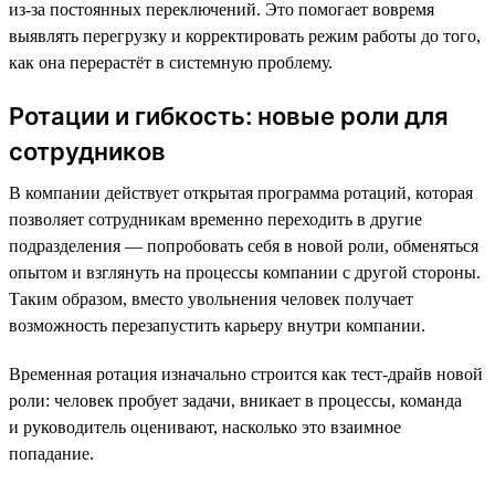
из-за постоянных переключений. Это помогает вовремя
выявлять перегрузку и корректировать режим работы до того,
как она перерастёт в системную проблему.
Ротации и гибкость: новые роли для
сотрудников
В компании действует открытая программа ротаций, которая
позволяет сотрудникам временно переходить в другие
подразделения — попробовать себя в новой роли, обменяться
опытом и взглянуть на процессы компании с другой стороны.
Таким образом, вместо увольнения человек получает
возможность перезапустить карьеру внутри компании.
Временная ротация изначально строится как тест-драйв новой
роли: человек пробует задачи, вникает в процессы, команда
и руководитель оценивают, насколько это взаимное
попадание.