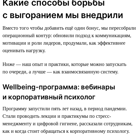
Какие способы борьбы
с выгоранием мы внедрили
Вместо того чтобы добавить ещё один бонус, мы пересобрали
операционный контур: обновили подход к коммуникациям,
мотивации и роли лидеров, продумали, как эффективнее
оценивать нагрузку.
Ниже — наш опыт и практики, которые можно запускать
по очереди, а лучше — как взаимосвязанную систему.
Wellbeing-программа: вебинары
и корпоративный психолог
Программу запустили пять лет назад, в период пандемии.
Стали проводить лекции и практикумы по стресс-
менеджменту и цифровой гигиене, рассказали сотрудникам,
как и когда стоит обращаться к корпоративному психологу.