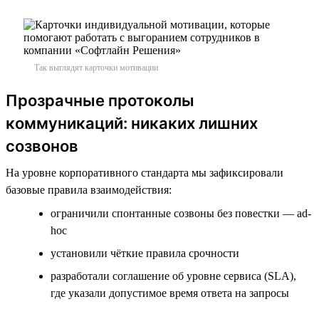
Так выглядят карточки мотивации
Прозрачные протоколы
коммуникаций: никаких лишних
созвонов
На уровне корпоративного стандарта мы зафиксировали
базовые правила взаимодействия:
ограничили спонтанные созвоны без повестки — ad-
hoc
установили чёткие правила срочности
разработали соглашение об уровне сервиса (SLA),
где указали допустимое время ответа на запросы