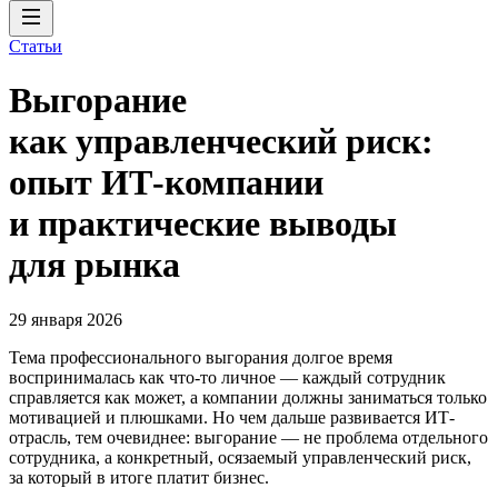
Статьи
Выгорание
как управленческий риск:
опыт ИТ-компании
и практические выводы
для рынка
29 января 2026
Тема профессионального выгорания долгое время
воспринималась как что-то личное — каждый сотрудник
справляется как может, а компании должны заниматься только
мотивацией и плюшками. Но чем дальше развивается ИТ-
отрасль, тем очевиднее: выгорание — не проблема отдельного
сотрудника, а конкретный, осязаемый управленческий риск,
за который в итоге платит бизнес.