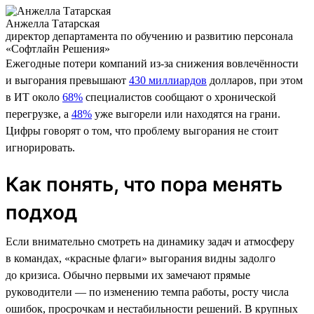
Анжелла Татарская
директор департамента по обучению и развитию персонала
«Софтлайн Решения»
Ежегодные потери компаний из-за снижения вовлечённости
и выгорания превышают
430 миллиардов
долларов, при этом
в ИТ около
68%
специалистов сообщают о хронической
перегрузке, а
48%
уже выгорели или находятся на грани.
Цифры говорят о том, что проблему выгорания не стоит
игнорировать.
Как понять, что пора менять
подход
Если внимательно смотреть на динамику задач и атмосферу
в командах, «красные флаги» выгорания видны задолго
до кризиса. Обычно первыми их замечают прямые
руководители — по изменению темпа работы, росту числа
ошибок, просрочкам и нестабильности решений. В крупных