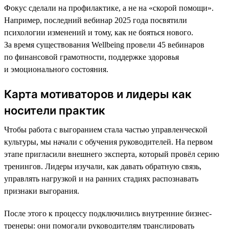
Фокус сделали на профилактике, а не на «скорой помощи».
Например, последний вебинар 2025 года посвятили
психологии изменений и тому, как не бояться нового.
За время существования Wellbeing провели 45 вебинаров
по финансовой грамотности, поддержке здоровья
и эмоционального состояния.
Карта мотиваторов и лидеры как
носители практик
Чтобы работа с выгоранием стала частью управленческой
культуры, мы начали с обучения руководителей. На первом
этапе пригласили внешнего эксперта, который провёл серию
тренингов. Лидеры изучали, как давать обратную связь,
управлять нагрузкой и на ранних стадиях распознавать
признаки выгорания.
После этого к процессу подключились внутренние бизнес-
тренеры: они помогали руководителям транслировать