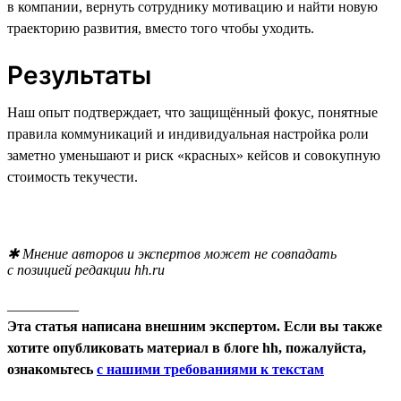
в компании, вернуть сотруднику мотивацию и найти новую
траекторию развития, вместо того чтобы уходить.
Результаты
Наш опыт подтверждает, что защищённый фокус, понятные
правила коммуникаций и индивидуальная настройка роли
заметно уменьшают и риск «красных» кейсов и совокупную
стоимость текучести.
✱ Мнение авторов и экспертов может не совпадать
с позицией редакции hh.ru
__________
Эта статья написана внешним экспертом. Если вы также
хотите опубликовать материал в блоге hh, пожалуйста,
ознакомьтесь
с нашими требованиями к текстам