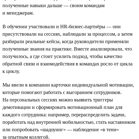
полученные навыки дальше — своим командам
и менеджерам.
В обучении участвовали и HR-бизнес-партнёры — они
присутствовали на сессиях, наблюдали за процессом, а затем
разбирали реальные кейсы, когда руководители применяли
полученные знания на практике. Вместе анализировали, что
получилось, а где стоит усилить подход, чтобы качество
обратной связи и взаимодействия в командах росло от цикла
к циклу.
Мы ввели в компании карточки индивидуальной мотивации,
которые помогают работать с выгоранием сотрудников.
На персональных сессиях можно выявить триггеры
демотивации и сформировать мотивационный план для
каждого сотрудника: например, перераспределить задачи,
поработать над внутренней мобильностью, стать наставником
или попробовать «шадоуинг» — наблюдение «в тени»
за опытным коллегой.