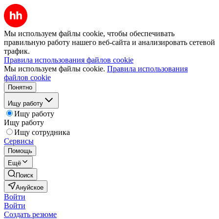
Мы используем файлы cookie, чтобы обеспечивать
правильную работу нашего веб-сайта и анализировать сетевой
трафик.
Правила использования файлов cookie
Мы используем файлы cookie.
Правила использования
файлов cookie
Понятно
Ищу работу
Ищу работу
Ищу работу
Ищу сотрудника
Сервисы
Помощь
Ещё
Поиск
Ануйское
Войти
Войти
Создать резюме