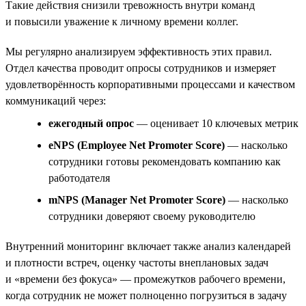
Такие действия снизили тревожность внутри команд
и повысили уважение к личному времени коллег.
Мы регулярно анализируем эффективность этих правил.
Отдел качества проводит опросы сотрудников и измеряет
удовлетворённость корпоративными процессами и качеством
коммуникаций через:
ежегодный опрос
— оценивает 10 ключевых метрик
eNPS (Employee Net Promoter Score)
— насколько
сотрудники готовы рекомендовать компанию как
работодателя
mNPS (Manager Net Promoter Score)
— насколько
сотрудники доверяют своему руководителю
Внутренний мониторинг включает также анализ календарей
и плотности встреч, оценку частоты внеплановых задач
и «времени без фокуса» — промежутков рабочего времени,
когда сотрудник не может полноценно погрузиться в задачу