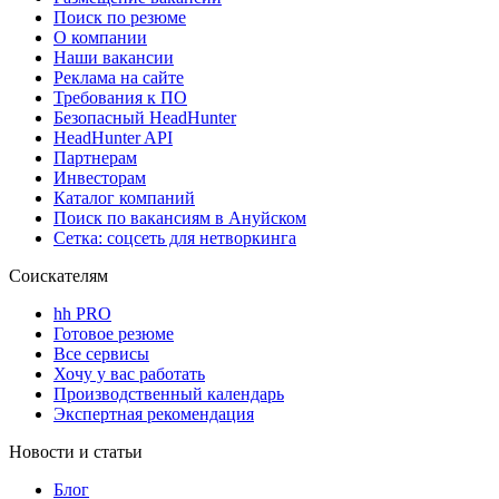
Поиск по резюме
О компании
Наши вакансии
Реклама на сайте
Требования к ПО
Безопасный HeadHunter
HeadHunter API
Партнерам
Инвесторам
Каталог компаний
Поиск по вакансиям в Ануйском
Сетка: соцсеть для нетворкинга
Соискателям
hh PRO
Готовое резюме
Все сервисы
Хочу у вас работать
Производственный календарь
Экспертная рекомендация
Новости и статьи
Блог