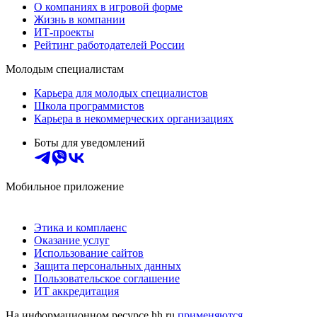
О компаниях в игровой форме
Жизнь в компании
ИТ-проекты
Рейтинг работодателей России
Молодым специалистам
Карьера для молодых специалистов
Школа программистов
Карьера в некоммерческих организациях
Боты для уведомлений
Мобильное приложение
Этика и комплаенс
Оказание услуг
Использование сайтов
Защита персональных данных
Пользовательское соглашение
ИТ аккредитация
На информационном ресурсе hh.ru
применяются