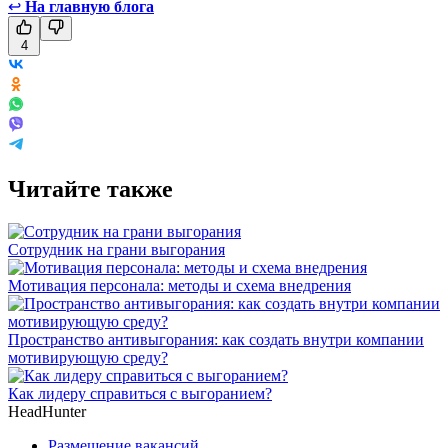
↩
На главную блога
4
Читайте также
Сотрудник на грани выгорания
Мотивация персонала: методы и схема внедрения
Пространство антивыгорания: как создать внутри компании
мотивирующую среду?
Как лидеру справиться с выгоранием?
HeadHunter
Размещение вакансий