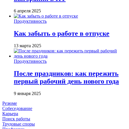
6 апреля 2025
Продуктивность
Как забыть о работе в отпуске
13 марта 2025
Продуктивность
После праздников: как пережить
первый рабочий день нового года
9 января 2025
Резюме
Собеседование
Карьера
Поиск работы
Трудовые споры