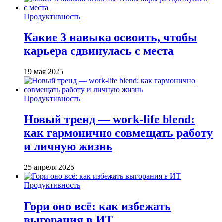
Продуктивность
Какие 3 навыка освоить, чтобы
карьера сдвинулась с места
19 мая 2025
Продуктивность
Новый тренд — work-life blend:
как гармонично совмещать работу
и личную жизнь
25 апреля 2025
Продуктивность
Гори оно всё: как избежать
выгорания в ИТ