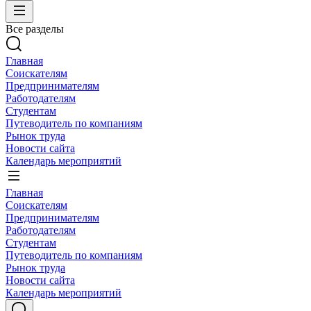
Все разделы
Главная
Соискателям
Предпринимателям
Работодателям
Студентам
Путеводитель по компаниям
Рынок труда
Новости сайта
Календарь мероприятий
Главная
Соискателям
Предпринимателям
Работодателям
Студентам
Путеводитель по компаниям
Рынок труда
Новости сайта
Календарь мероприятий