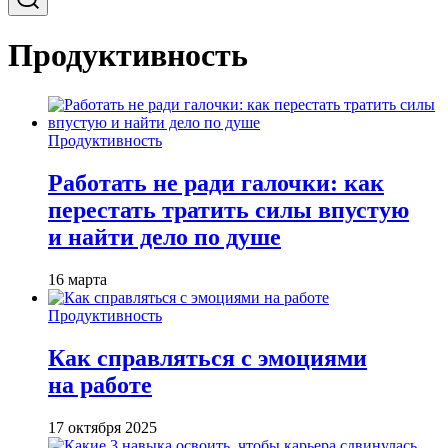
Продуктивность
Продуктивность
Работать не ради галочки: как
перестать тратить силы впустую
и найти дело по душе
16 марта
Продуктивность
Как справляться с эмоциями
на работе
17 октября 2025