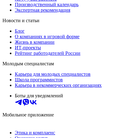
Производственный календарь
Экспертная рекомендация
Новости и статьи
Блог
О компаниях в игровой форме
Жизнь в компании
ИТ-проекты
Рейтинг работодателей России
Молодым специалистам
Карьера для молодых специалистов
Школа программистов
Карьера в некоммерческих организациях
Боты для уведомлений
Мобильное приложение
Этика и комплаенс