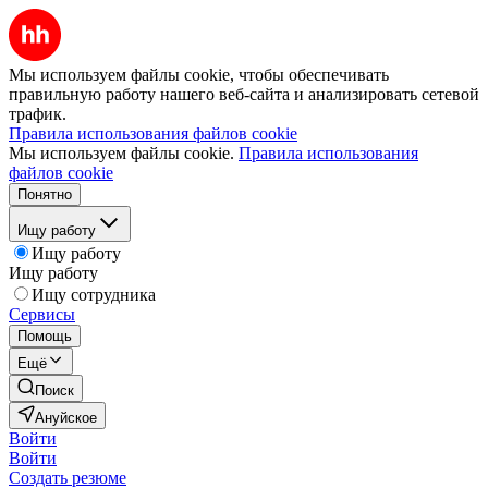
Мы используем файлы cookie, чтобы обеспечивать
правильную работу нашего веб-сайта и анализировать сетевой
трафик.
Правила использования файлов cookie
Мы используем файлы cookie.
Правила использования
файлов cookie
Понятно
Ищу работу
Ищу работу
Ищу работу
Ищу сотрудника
Сервисы
Помощь
Ещё
Поиск
Ануйское
Войти
Войти
Создать резюме