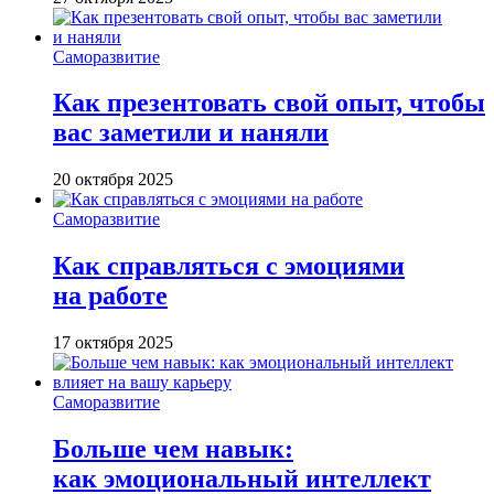
Саморазвитие
Как презентовать свой опыт, чтобы
вас заметили и наняли
20 октября 2025
Саморазвитие
Как справляться с эмоциями
на работе
17 октября 2025
Саморазвитие
Больше чем навык:
как эмоциональный интеллект