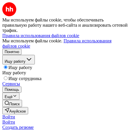
Мы используем файлы cookie, чтобы обеспечивать
правильную работу нашего веб-сайта и анализировать сетевой
трафик.
Правила использования файлов cookie
Мы используем файлы cookie.
Правила использования
файлов cookie
Понятно
Ищу работу
Ищу работу
Ищу работу
Ищу сотрудника
Сервисы
Помощь
Ещё
Поиск
Ануйское
Войти
Войти
Создать резюме