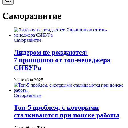
Саморазвитие
Саморазвитие
Лидером не рождаются:
7 принципов от топ-менеджера
СИБУРа
21 ноября 2025
Саморазвитие
Топ-5 проблем, с которыми
сталкиваются при поиске работы
27 октября 2025