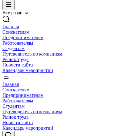
Все разделы
Главная
Соискателям
Предпринимателям
Работодателям
Студентам
Путеводитель по компаниям
Рынок труда
Новости сайта
Календарь мероприятий
Главная
Соискателям
Предпринимателям
Работодателям
Студентам
Путеводитель по компаниям
Рынок труда
Новости сайта
Календарь мероприятий