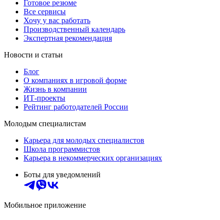
Готовое резюме
Все сервисы
Хочу у вас работать
Производственный календарь
Экспертная рекомендация
Новости и статьи
Блог
О компаниях в игровой форме
Жизнь в компании
ИТ-проекты
Рейтинг работодателей России
Молодым специалистам
Карьера для молодых специалистов
Школа программистов
Карьера в некоммерческих организациях
Боты для уведомлений
Мобильное приложение