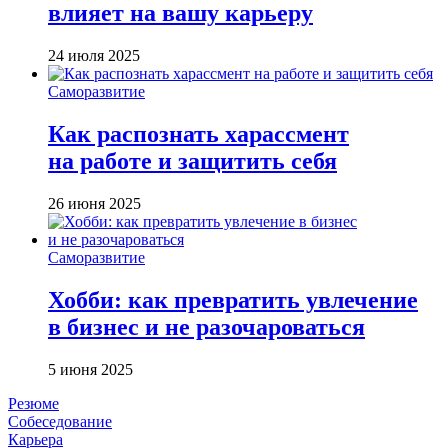
влияет на вашу карьеру
24 июля 2025
Саморазвитие
Как распознать харассмент
на работе и защитить себя
26 июня 2025
Саморазвитие
Хобби: как превратить увлечение
в бизнес и не разочароваться
5 июня 2025
Резюме
Собеседование
Карьера