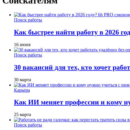
Соискателям
Поиск работы
Как быстрее найти работу в 2026 г
16 июня
Поиск работы
30 вакансий для тех, кто хочет рабо
30 марта
Карьера
Как ИИ меняет профессии и кому ну
25 марта
Поиск работы