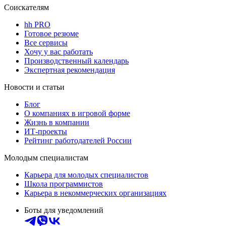
Соискателям
hh PRO
Готовое резюме
Все сервисы
Хочу у вас работать
Производственный календарь
Экспертная рекомендация
Новости и статьи
Блог
О компаниях в игровой форме
Жизнь в компании
ИТ-проекты
Рейтинг работодателей России
Молодым специалистам
Карьера для молодых специалистов
Школа программистов
Карьера в некоммерческих организациях
Боты для уведомлений