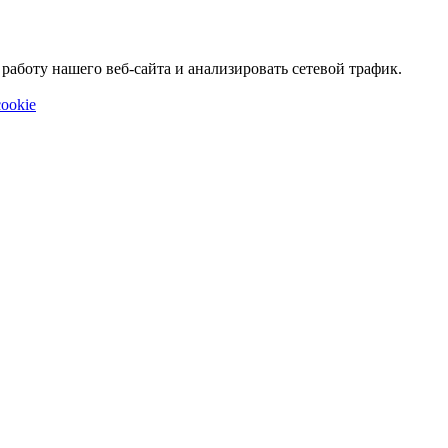
аботу нашего веб-сайта и анализировать сетевой трафик.
ookie