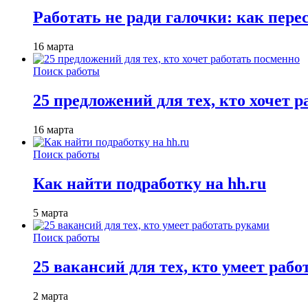
Работать не ради галочки: как пере
16 марта
Поиск работы
25 предложений для тех, кто хочет 
16 марта
Поиск работы
Как найти подработку на hh.ru
5 марта
Поиск работы
25 вакансий для тех, кто умеет раб
2 марта