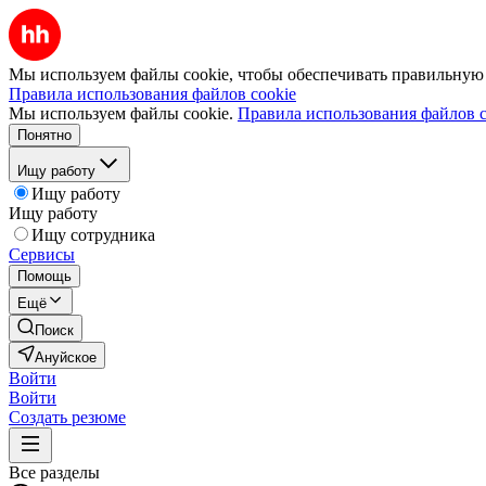
Мы используем файлы cookie, чтобы обеспечивать правильную р
Правила использования файлов cookie
Мы используем файлы cookie.
Правила использования файлов c
Понятно
Ищу работу
Ищу работу
Ищу работу
Ищу сотрудника
Сервисы
Помощь
Ещё
Поиск
Ануйское
Войти
Войти
Создать резюме
Все разделы