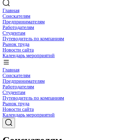
Главная
Соискателям
Предпринимателям
Работодателям
Студентам
Путеводитель по компаниям
Рынок труда
Новости сайта
Календарь мероприятий
Главная
Соискателям
Предпринимателям
Работодателям
Студентам
Путеводитель по компаниям
Рынок труда
Новости сайта
Календарь мероприятий