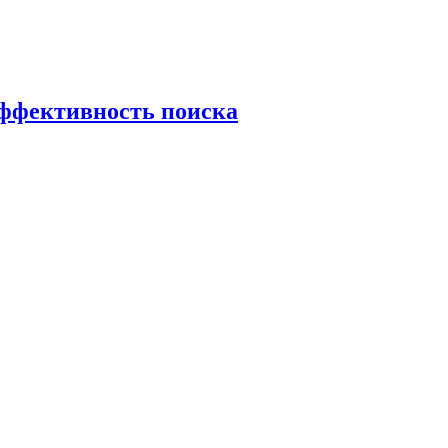
эффективность поиска