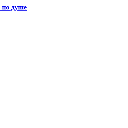
о по душе