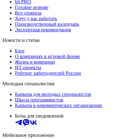
hh PRO
Готовое резюме
Все сервисы
Хочу у вас работать
Производственный календарь
Экспертная рекомендация
Новости и статьи
Блог
О компаниях в игровой форме
Жизнь в компании
ИТ-проекты
Рейтинг работодателей России
Молодым специалистам
Карьера для молодых специалистов
Школа программистов
Карьера в некоммерческих организациях
Боты для уведомлений
Мобильное приложение