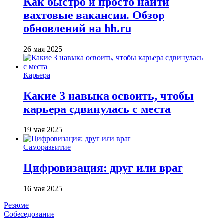
Как быстро и просто найти
вахтовые вакансии. Обзор
обновлений на hh.ru
26 мая 2025
Карьера
Какие 3 навыка освоить, чтобы
карьера сдвинулась с места
19 мая 2025
Саморазвитие
Цифровизация: друг или враг
16 мая 2025
Резюме
Собеседование