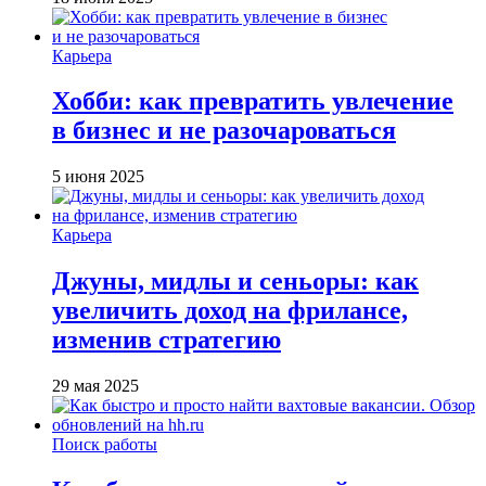
Карьера
Хобби: как превратить увлечение
в бизнес и не разочароваться
5 июня 2025
Карьера
Джуны, мидлы и сеньоры: как
увеличить доход на фрилансе,
изменив стратегию
29 мая 2025
Поиск работы