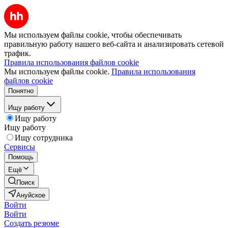
Мы используем файлы cookie, чтобы обеспечивать
правильную работу нашего веб-сайта и анализировать сетевой
трафик.
Правила использования файлов cookie
Мы используем файлы cookie.
Правила использования
файлов cookie
Понятно
Ищу работу
Ищу работу
Ищу работу
Ищу сотрудника
Сервисы
Помощь
Ещё
Поиск
Ануйское
Войти
Войти
Создать резюме