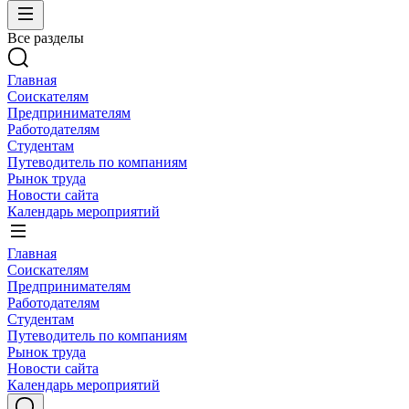
Все разделы
Главная
Соискателям
Предпринимателям
Работодателям
Студентам
Путеводитель по компаниям
Рынок труда
Новости сайта
Календарь мероприятий
Главная
Соискателям
Предпринимателям
Работодателям
Студентам
Путеводитель по компаниям
Рынок труда
Новости сайта
Календарь мероприятий