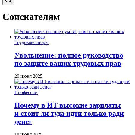
Соискателям
Трудовые споры
Увольнение: полное руководство
по защите ваших трудовых прав
20 июня 2025
Профессии
Почему в ИТ высокие зарплаты
и стоит ли туда идти только ради
денег
18 июня 2025