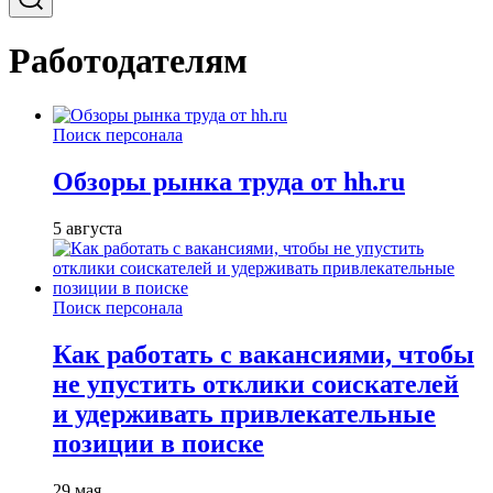
Работодателям
Поиск персонала
Обзоры рынка труда от hh.ru
5 августа
Поиск персонала
Как работать с вакансиями, чтобы
не упустить отклики соискателей
и удерживать привлекательные
позиции в поиске
29 мая