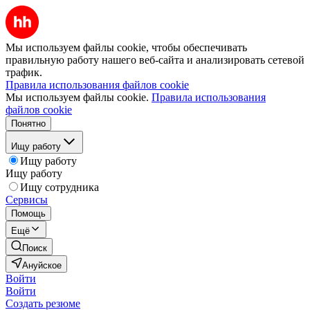
Мы используем файлы cookie, чтобы обеспечивать
правильную работу нашего веб-сайта и анализировать сетевой
трафик.
Правила использования файлов cookie
Мы используем файлы cookie.
Правила использования
файлов cookie
Понятно
Ищу работу
Ищу работу
Ищу работу
Ищу сотрудника
Сервисы
Помощь
Ещё
Поиск
Ануйское
Войти
Войти
Создать резюме