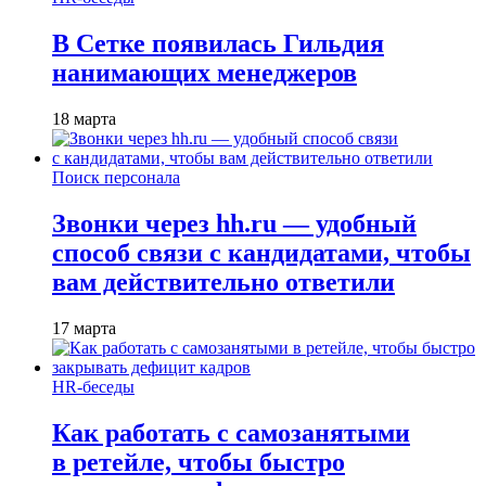
В Сетке появилась Гильдия
нанимающих менеджеров
18 марта
Поиск персонала
Звонки через hh.ru — удобный
способ связи с кандидатами, чтобы
вам действительно ответили
17 марта
HR-беседы
Как работать с самозанятыми
в ретейле, чтобы быстро