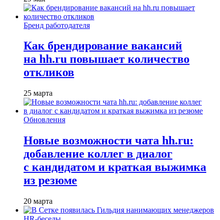
Бренд работодателя
Как брендирование вакансий
на hh.ru повышает количество
откликов
25 марта
Обновления
Новые возможности чата hh.ru:
добавление коллег в диалог
с кандидатом и краткая выжимка
из резюме
20 марта
HR-беседы