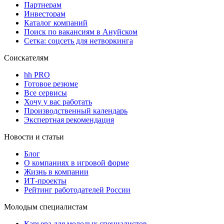
Партнерам
Инвесторам
Каталог компаний
Поиск по вакансиям в Ануйском
Сетка: соцсеть для нетворкинга
Соискателям
hh PRO
Готовое резюме
Все сервисы
Хочу у вас работать
Производственный календарь
Экспертная рекомендация
Новости и статьи
Блог
О компаниях в игровой форме
Жизнь в компании
ИТ-проекты
Рейтинг работодателей России
Молодым специалистам
Карьера для молодых специалистов