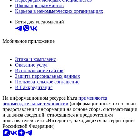
Школа программистов
Карьера в некоммерческих организациях
Боты для уведомлений
Мобильное приложение
Этика и комплаенс
Оказание услуг
Использование сайтов
Защита персональных данных
Пользовательское соглашение
ИТ аккредитация
На информационном ресурсе hh.ru
применяются
рекомендательные технологии
(информационные технологии
предоставления информации на основе сбора, систематизации
и анализа сведений, относящихся к предпочтениям
пользователей сети «Интернет», находящихся на территории
Российской Федерации)