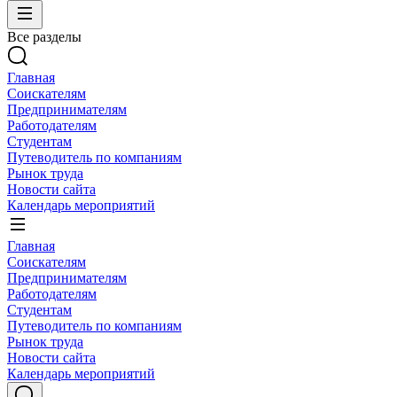
Все разделы
Главная
Соискателям
Предпринимателям
Работодателям
Студентам
Путеводитель по компаниям
Рынок труда
Новости сайта
Календарь мероприятий
Главная
Соискателям
Предпринимателям
Работодателям
Студентам
Путеводитель по компаниям
Рынок труда
Новости сайта
Календарь мероприятий