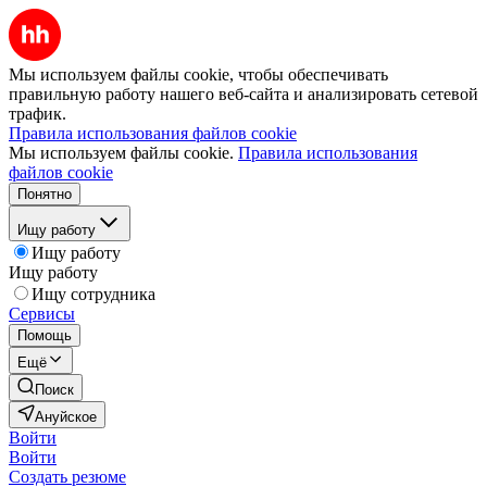
Мы используем файлы cookie, чтобы обеспечивать
правильную работу нашего веб-сайта и анализировать сетевой
трафик.
Правила использования файлов cookie
Мы используем файлы cookie.
Правила использования
файлов cookie
Понятно
Ищу работу
Ищу работу
Ищу работу
Ищу сотрудника
Сервисы
Помощь
Ещё
Поиск
Ануйское
Войти
Войти
Создать резюме