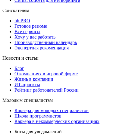
Сетка: соцсеть для нетворкинга
Соискателям
hh PRO
Готовое резюме
Все сервисы
Хочу у вас работать
Производственный календарь
Экспертная рекомендация
Новости и статьи
Блог
О компаниях в игровой форме
Жизнь в компании
ИТ-проекты
Рейтинг работодателей России
Молодым специалистам
Карьера для молодых специалистов
Школа программистов
Карьера в некоммерческих организациях
Боты для уведомлений