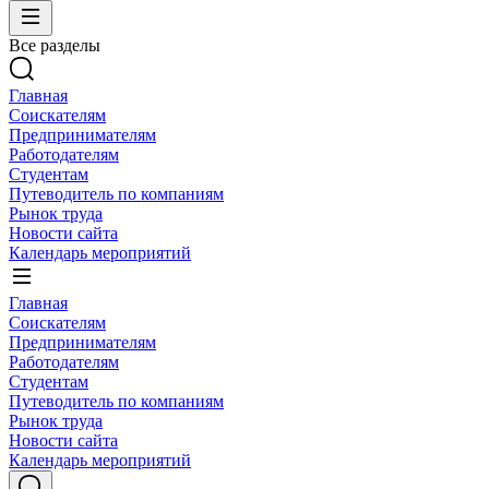
Все разделы
Главная
Соискателям
Предпринимателям
Работодателям
Студентам
Путеводитель по компаниям
Рынок труда
Новости сайта
Календарь мероприятий
Главная
Соискателям
Предпринимателям
Работодателям
Студентам
Путеводитель по компаниям
Рынок труда
Новости сайта
Календарь мероприятий