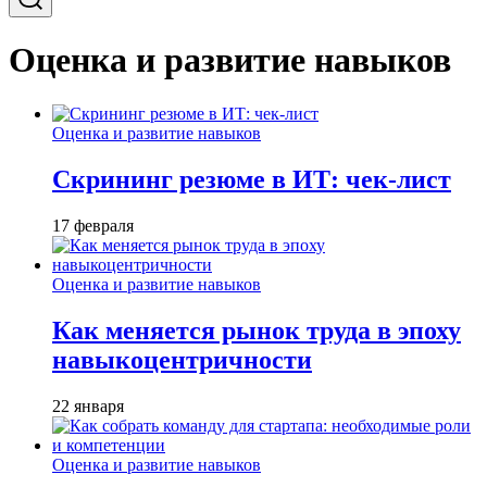
Оценка и развитие навыков
Оценка и развитие навыков
Скрининг резюме в ИТ: чек-лист
17 февраля
Оценка и развитие навыков
Как меняется рынок труда в эпоху
навыкоцентричности
22 января
Оценка и развитие навыков