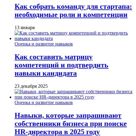
Как собрать команду для стартапа:
необходимые роли и компетенции
13 января
Оценка и развитие навыков
Как составить матрицу
компетенций и подтвердить
навыки кандидата
23 декабря 2025
Оценка и развитие навыков
Навыки, которые запрашивают
собственники бизнеса при поиске
HR-директора в 2025 году