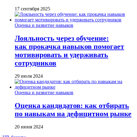
17 сентября 2025
Оценка и развитие навыков
Лояльность через обучение:
как прокачка навыков помогает
мотивировать и удерживать
сотрудников
29 июля 2024
Оценка и развитие навыков
Оценка кандидатов: как отбирать
по навыкам на дефицитном рынке
20 июня 2024