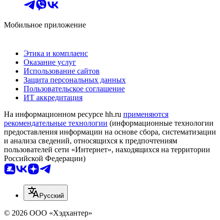
Мобильное приложение
Этика и комплаенс
Оказание услуг
Использование сайтов
Защита персональных данных
Пользовательское соглашение
ИТ аккредитация
На информационном ресурсе hh.ru
применяются
рекомендательные технологии
(информационные технологии
предоставления информации на основе сбора, систематизации
и анализа сведений, относящихся к предпочтениям
пользователей сети «Интернет», находящихся на территории
Российской Федерации)
Русский
© 2026 ООО «Хэдхантер»