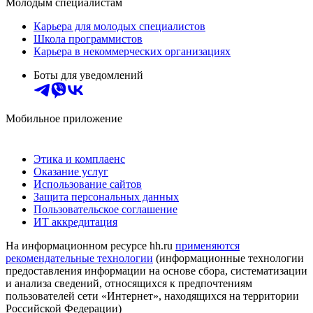
Молодым специалистам
Карьера для молодых специалистов
Школа программистов
Карьера в некоммерческих организациях
Боты для уведомлений
Мобильное приложение
Этика и комплаенс
Оказание услуг
Использование сайтов
Защита персональных данных
Пользовательское соглашение
ИТ аккредитация
На информационном ресурсе hh.ru
применяются
рекомендательные технологии
(информационные технологии
предоставления информации на основе сбора, систематизации
и анализа сведений, относящихся к предпочтениям
пользователей сети «Интернет», находящихся на территории
Российской Федерации)