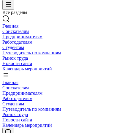
Все разделы
Главная
Соискателям
Предпринимателям
Работодателям
Студентам
Путеводитель по компаниям
Рынок труда
Новости сайта
Календарь мероприятий
Главная
Соискателям
Предпринимателям
Работодателям
Студентам
Путеводитель по компаниям
Рынок труда
Новости сайта
Календарь мероприятий