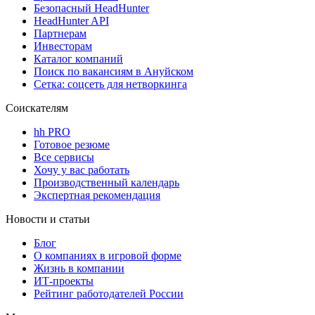
Безопасный HeadHunter
HeadHunter API
Партнерам
Инвесторам
Каталог компаний
Поиск по вакансиям в Ануйском
Сетка: соцсеть для нетворкинга
Соискателям
hh PRO
Готовое резюме
Все сервисы
Хочу у вас работать
Производственный календарь
Экспертная рекомендация
Новости и статьи
Блог
О компаниях в игровой форме
Жизнь в компании
ИТ-проекты
Рейтинг работодателей России