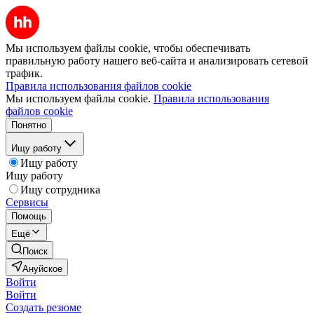
Мы используем файлы cookie, чтобы обеспечивать
правильную работу нашего веб-сайта и анализировать сетевой
трафик.
Правила использования файлов cookie
Мы используем файлы cookie.
Правила использования
файлов cookie
Понятно
Ищу работу
Ищу работу
Ищу работу
Ищу сотрудника
Сервисы
Помощь
Ещё
Поиск
Ануйское
Войти
Войти
Создать резюме