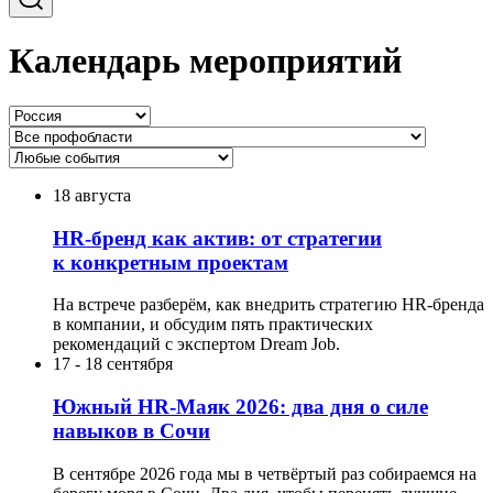
Календарь мероприятий
18 августа
HR-бренд как актив: от стратегии
к конкретным проектам
На встрече разберём, как внедрить стратегию HR-бренда
в компании, и обсудим пять практических
рекомендаций с экспертом Dream Job.
17
-
18 сентября
Южный HR-Маяк 2026: два дня о силе
навыков в Сочи
В сентябре 2026 года мы в четвёртый раз собираемся на