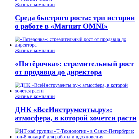
Жизнь в компании
Среда быстрого роста: три истории
о работе в «Магнит OMNI»
Жизнь в компании
«Пятёрочка»: стремительный рост
от продавца до директора
Жизнь в компании
ДНК «ВсеИнструменты.ру»:
атмосфера, в которой хочется расти