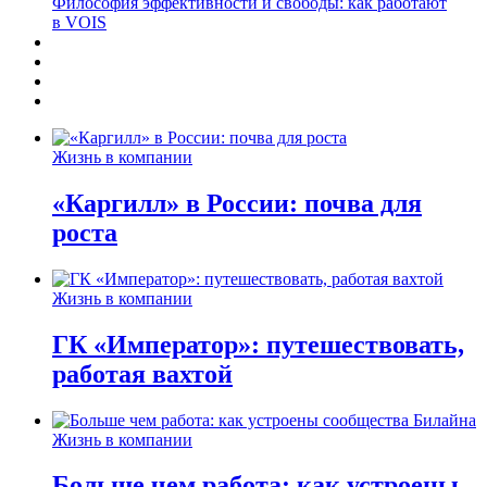
Философия эффективности и свободы: как работают
в VOIS
Жизнь в компании
«Каргилл» в России: почва для
роста
Жизнь в компании
ГК «Император»: путешествовать,
работая вахтой
Жизнь в компании
Больше чем работа: как устроены