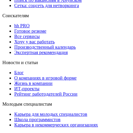
Поиск по вакансиям в Ануйском
Сетка: соцсеть для нетворкинга
Соискателям
hh PRO
Готовое резюме
Все сервисы
Хочу у вас работать
Производственный календарь
Экспертная рекомендация
Новости и статьи
Блог
О компаниях в игровой форме
Жизнь в компании
ИТ-проекты
Рейтинг работодателей России
Молодым специалистам
Карьера для молодых специалистов
Школа программистов
Карьера в некоммерческих организациях