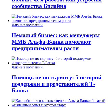
сообщества Билайна
Жизнь в компании
Немалый бизнес: как менеджеры
ММБ Альфа-Банка помогают
предпринимателям расти
Жизнь в компании
Помощь не по скрипту: 5 историй
поддержки и представителей Т-
Банка