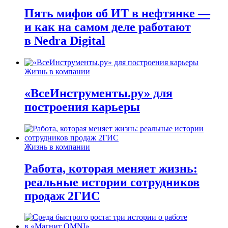
Пять мифов об ИТ в нефтянке —
и как на самом деле работают
в Nedra Digital
Жизнь в компании
«ВсеИнструменты.ру» для
построения карьеры
Жизнь в компании
Работа, которая меняет жизнь:
реальные истории сотрудников
продаж 2ГИС