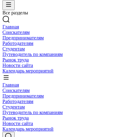
Все разделы
Главная
Соискателям
Предпринимателям
Работодателям
Студентам
Путеводитель по компаниям
Рынок труда
Новости сайта
Календарь мероприятий
Главная
Соискателям
Предпринимателям
Работодателям
Студентам
Путеводитель по компаниям
Рынок труда
Новости сайта
Календарь мероприятий