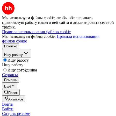
Мы используем файлы cookie, чтобы обеспечивать
правильную работу нашего веб-сайта и анализировать сетевой
трафик.
Правила использования файлов cookie
Мы используем файлы cookie.
Правила использования
файлов cookie
Понятно
Ищу работу
Ищу работу
Ищу работу
Ищу сотрудника
Сервисы
Помощь
Ещё
Поиск
Ануйское
Войти
Войти
Создать резюме