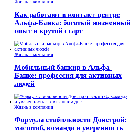
Жизнь в компании
Как работают в контакт-центре
Альфа-Банка: богатый жизненный
опыт и крутой старт
Жизнь в компании
Мобильный банкир в Альфа-
Банке: профессия для активных
людей
Жизнь в компании
Формула стабильности Донстрой:
масштаб, команда и уверенность