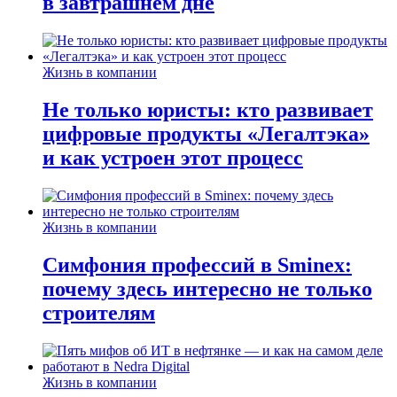
в завтрашнем дне
Жизнь в компании
Не только юристы: кто развивает
цифровые продукты «Легалтэка»
и как устроен этот процесс
Жизнь в компании
Симфония профессий в Sminex:
почему здесь интересно не только
строителям
Жизнь в компании