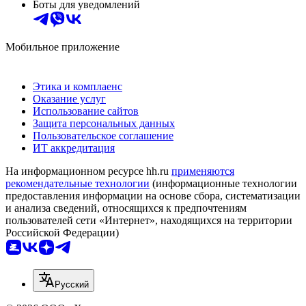
Боты для уведомлений
Мобильное приложение
Этика и комплаенс
Оказание услуг
Использование сайтов
Защита персональных данных
Пользовательское соглашение
ИТ аккредитация
На информационном ресурсе hh.ru
применяются
рекомендательные технологии
(информационные технологии
предоставления информации на основе сбора, систематизации
и анализа сведений, относящихся к предпочтениям
пользователей сети «Интернет», находящихся на территории
Российской Федерации)
Русский