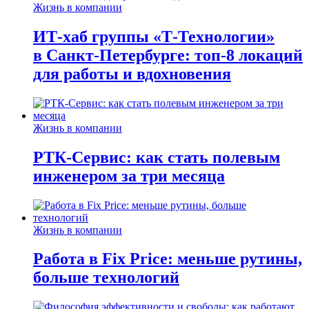
Жизнь в компании
ИТ-хаб группы «Т-Технологии»
в Санкт-Петербурге: топ-8 локаций
для работы и вдохновения
Жизнь в компании
РТК-Сервис: как стать полевым
инженером за три месяца
Жизнь в компании
Работа в Fix Price: меньше рутины,
больше технологий