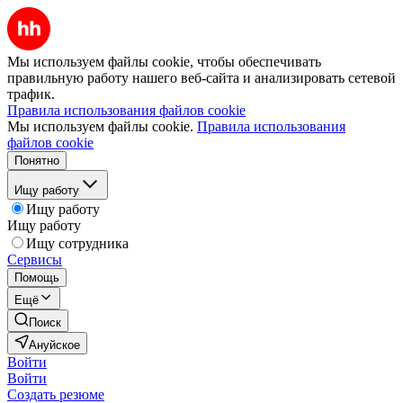
Мы используем файлы cookie, чтобы обеспечивать
правильную работу нашего веб-сайта и анализировать сетевой
трафик.
Правила использования файлов cookie
Мы используем файлы cookie.
Правила использования
файлов cookie
Понятно
Ищу работу
Ищу работу
Ищу работу
Ищу сотрудника
Сервисы
Помощь
Ещё
Поиск
Ануйское
Войти
Войти
Создать резюме