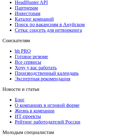
HeadHunter API
Партнерам
Инвесторам
Каталог компаний
Поиск по вакансиям в Ануйском
Сетка: соцсеть для нетворкинга
Соискателям
hh PRO
Готовое резюме
Все сервисы
Хочу у вас работать
Производственный календарь
Экспертная рекомендация
Новости и статьи
Блог
О компаниях в игровой форме
Жизнь в компании
ИТ-проекты
Рейтинг работодателей России
Молодым специалистам