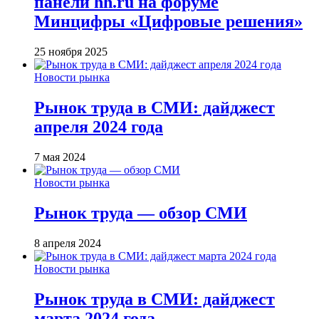
панели hh.ru на форуме
Минцифры «Цифровые решения»
25 ноября 2025
Новости рынка
Рынок труда в СМИ: дайджест
апреля 2024 года
7 мая 2024
Новости рынка
Рынок труда — обзор СМИ
8 апреля 2024
Новости рынка
Рынок труда в СМИ: дайджест
марта 2024 года