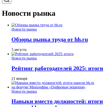
Новости рынка
Новости рынка
Обзоры рынка труда от hh.ru
5 августа
Новости рынка
Рейтинг работодателей 2025: итоги
21 января
Новости рынка
Навыки вместо должностей: итоги