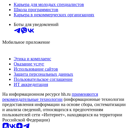
Карьера для молодых специалистов
Школа программистов
Карьера в некоммерческих организациях
Боты для уведомлений
Мобильное приложение
Этика и комплаенс
Оказание услуг
Использование сайтов
Защита персональных данных
Пользовательское соглашение
ИТ аккредитация
На информационном ресурсе hh.ru
применяются
рекомендательные технологии
(информационные технологии
предоставления информации на основе сбора, систематизации
и анализа сведений, относящихся к предпочтениям
пользователей сети «Интернет», находящихся на территории
Российской Федерации)