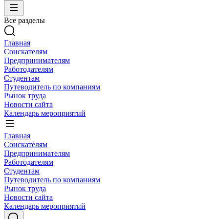
Все разделы
Главная
Соискателям
Предпринимателям
Работодателям
Студентам
Путеводитель по компаниям
Рынок труда
Новости сайта
Календарь мероприятий
Главная
Соискателям
Предпринимателям
Работодателям
Студентам
Путеводитель по компаниям
Рынок труда
Новости сайта
Календарь мероприятий