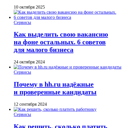
10 октября 2025
Сервисы
Как выделить свою вакансию
на фоне остальных. 6 советов
для малого бизнеса
24 октября 2024
Сервисы
Почему в hh.ru надёжные
и проверенные кандидаты
12 сентября 2024
Сервисы
Как решить, сколько платить