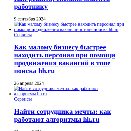
работнику
9 сентября 2024
Сервисы
Как малому бизнесу быстрее
находить персонал при помощи
продвижения вакансий в топе
поиска hh.ru
26 апреля 2024
Сервисы
Найти сотрудника мечты: как
работают алгоритмы hh.ru