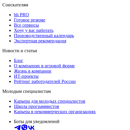
Соискателям
hh PRO
Готовое резюме
Все сервисы
Хочу у вас работать
Производственный календарь
Экспертная рекомендация
Новости и статьи
Блог
О компаниях в игровой форме
Жизнь в компании
ИТ-проекты
Рейтинг работодателей России
Молодым специалистам
Карьера для молодых специалистов
Школа программистов
Карьера в некоммерческих организациях
Боты для уведомлений