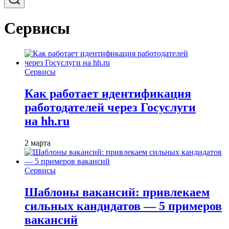
Сервисы
Сервисы
Как работает идентификация
работодателей через Госуслуги
на hh.ru
2 марта
Сервисы
Шаблоны вакансий: привлекаем
сильных кандидатов — 5 примеров
вакансий