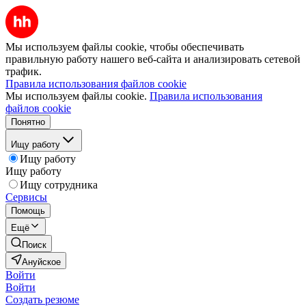
Мы используем файлы cookie, чтобы обеспечивать
правильную работу нашего веб-сайта и анализировать сетевой
трафик.
Правила использования файлов cookie
Мы используем файлы cookie.
Правила использования
файлов cookie
Понятно
Ищу работу
Ищу работу
Ищу работу
Ищу сотрудника
Сервисы
Помощь
Ещё
Поиск
Ануйское
Войти
Войти
Создать резюме