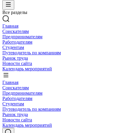
Все разделы
Главная
Соискателям
Предпринимателям
Работодателям
Студентам
Путеводитель по компаниям
Рынок труда
Новости сайта
Календарь мероприятий
Главная
Соискателям
Предпринимателям
Работодателям
Студентам
Путеводитель по компаниям
Рынок труда
Новости сайта
Календарь мероприятий