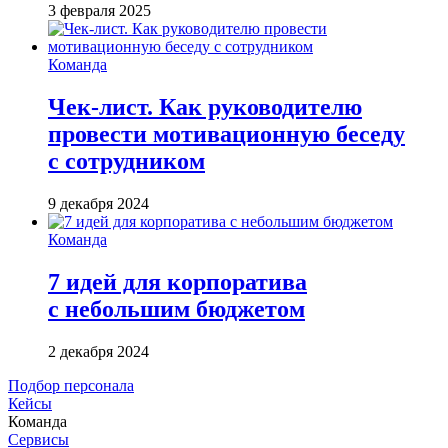
3 февраля 2025
Команда
Чек-лист. Как руководителю
провести мотивационную беседу
с сотрудником
9 декабря 2024
Команда
7 идей для корпоратива
с небольшим бюджетом
2 декабря 2024
Подбор персонала
Кейсы
Команда
Сервисы