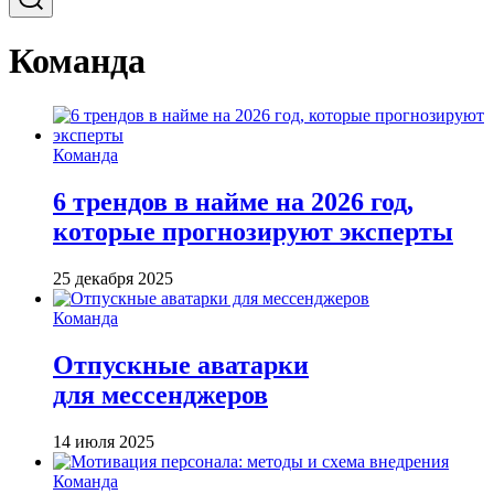
Команда
Команда
6 трендов в найме на 2026 год,
которые прогнозируют эксперты
25 декабря 2025
Команда
Отпускные аватарки
для мессенджеров
14 июля 2025
Команда