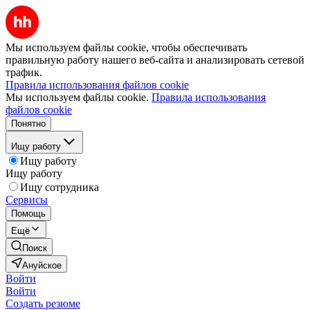
Мы используем файлы cookie, чтобы обеспечивать
правильную работу нашего веб-сайта и анализировать сетевой
трафик.
Правила использования файлов cookie
Мы используем файлы cookie.
Правила использования
файлов cookie
Понятно
Ищу работу
Ищу работу
Ищу работу
Ищу сотрудника
Сервисы
Помощь
Ещё
Поиск
Ануйское
Войти
Войти
Создать резюме