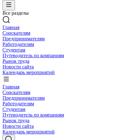
Все разделы
Главная
Соискателям
Предпринимателям
Работодателям
Студентам
Путеводитель по компаниям
Рынок труда
Новости сайта
Календарь мероприятий
Главная
Соискателям
Предпринимателям
Работодателям
Студентам
Путеводитель по компаниям
Рынок труда
Новости сайта
Календарь мероприятий