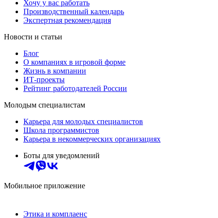
Хочу у вас работать
Производственный календарь
Экспертная рекомендация
Новости и статьи
Блог
О компаниях в игровой форме
Жизнь в компании
ИТ-проекты
Рейтинг работодателей России
Молодым специалистам
Карьера для молодых специалистов
Школа программистов
Карьера в некоммерческих организациях
Боты для уведомлений
Мобильное приложение
Этика и комплаенс