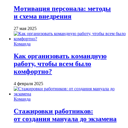
Мотивация персонала: методы
и схема внедрения
27 мая 2025
Команда
Как организовать командную
работу, чтобы всем было
комфортно?
4 февраля 2025
Команда
Стажировки работников:
от создания мануала до экзамена