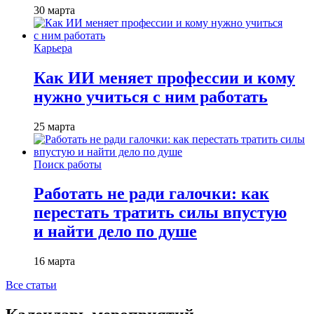
30 марта
Карьера
Как ИИ меняет профессии и кому
нужно учиться с ним работать
25 марта
Поиск работы
Работать не ради галочки: как
перестать тратить силы впустую
и найти дело по душе
16 марта
Все статьи