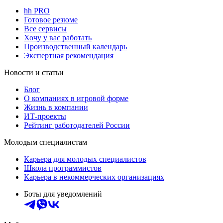
hh PRO
Готовое резюме
Все сервисы
Хочу у вас работать
Производственный календарь
Экспертная рекомендация
Новости и статьи
Блог
О компаниях в игровой форме
Жизнь в компании
ИТ-проекты
Рейтинг работодателей России
Молодым специалистам
Карьера для молодых специалистов
Школа программистов
Карьера в некоммерческих организациях
Боты для уведомлений