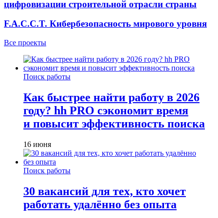
цифровизации строительной отрасли страны
F.A.C.C.T. Кибербезопасность мирового уровня
Все проекты
Поиск работы
Как быстрее найти работу в 2026
году? hh PRO сэкономит время
и повысит эффективность поиска
16 июня
Поиск работы
30 вакансий для тех, кто хочет
работать удалённо без опыта