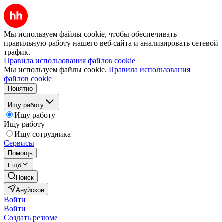
Мы используем файлы cookie, чтобы обеспечивать
правильную работу нашего веб-сайта и анализировать сетевой
трафик.
Правила использования файлов cookie
Мы используем файлы cookie.
Правила использования
файлов cookie
Понятно
Ищу работу
Ищу работу
Ищу работу
Ищу сотрудника
Сервисы
Помощь
Ещё
Поиск
Ануйское
Войти
Войти
Создать резюме