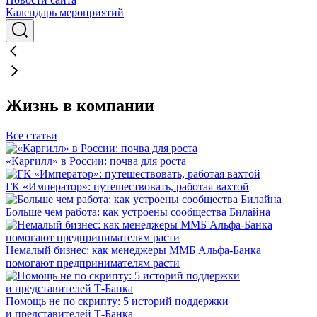
Календарь мероприятий
Жизнь в компании
Все статьи
«Каргилл» в России: почва для роста
ГК «Император»: путешествовать, работая вахтой
Больше чем работа: как устроены сообщества Билайна
Немалый бизнес: как менеджеры ММБ Альфа-Банка
помогают предпринимателям расти
Помощь не по скрипту: 5 историй поддержки
и представителей Т-Банка