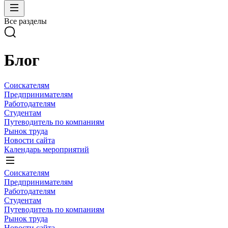
Все разделы
Блог
Соискателям
Предпринимателям
Работодателям
Студентам
Путеводитель по компаниям
Рынок труда
Новости сайта
Календарь мероприятий
Соискателям
Предпринимателям
Работодателям
Студентам
Путеводитель по компаниям
Рынок труда
Новости сайта