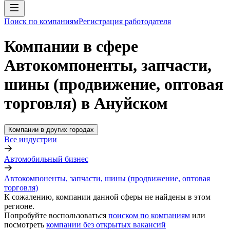
Поиск по компаниям
Регистрация работодателя
Компании в сфере
Автокомпоненты, запчасти,
шины (продвижение, оптовая
торговля) в Ануйском
Компании в других городах
Все индустрии
Автомобильный бизнес
Автокомпоненты, запчасти, шины (продвижение, оптовая
торговля)
К сожалению, компании данной сферы не найдены в этом
регионе.
Попробуйте воспользоваться
поиском по компаниям
или
посмотреть
компании без открытых вакансий