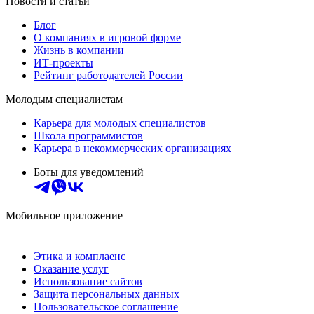
Новости и статьи
Блог
О компаниях в игровой форме
Жизнь в компании
ИТ-проекты
Рейтинг работодателей России
Молодым специалистам
Карьера для молодых специалистов
Школа программистов
Карьера в некоммерческих организациях
Боты для уведомлений
Мобильное приложение
Этика и комплаенс
Оказание услуг
Использование сайтов
Защита персональных данных
Пользовательское соглашение