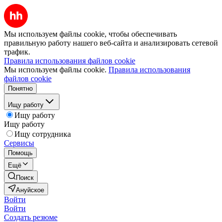
Мы используем файлы cookie, чтобы обеспечивать
правильную работу нашего веб-сайта и анализировать сетевой
трафик.
Правила использования файлов cookie
Мы используем файлы cookie.
Правила использования
файлов cookie
Понятно
Ищу работу
Ищу работу
Ищу работу
Ищу сотрудника
Сервисы
Помощь
Ещё
Поиск
Ануйское
Войти
Войти
Создать резюме