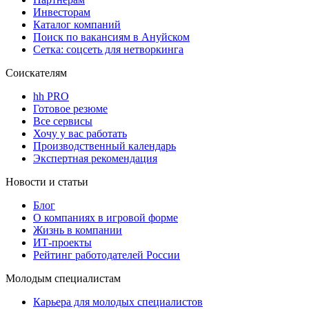
Инвесторам
Каталог компаний
Поиск по вакансиям в Ануйском
Сетка: соцсеть для нетворкинга
Соискателям
hh PRO
Готовое резюме
Все сервисы
Хочу у вас работать
Производственный календарь
Экспертная рекомендация
Новости и статьи
Блог
О компаниях в игровой форме
Жизнь в компании
ИТ-проекты
Рейтинг работодателей России
Молодым специалистам
Карьера для молодых специалистов