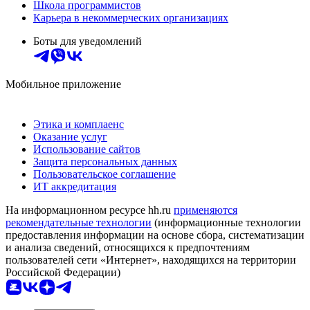
Школа программистов
Карьера в некоммерческих организациях
Боты для уведомлений
Мобильное приложение
Этика и комплаенс
Оказание услуг
Использование сайтов
Защита персональных данных
Пользовательское соглашение
ИТ аккредитация
На информационном ресурсе hh.ru
применяются
рекомендательные технологии
(информационные технологии
предоставления информации на основе сбора, систематизации
и анализа сведений, относящихся к предпочтениям
пользователей сети «Интернет», находящихся на территории
Российской Федерации)