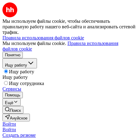
Мы используем файлы cookie, чтобы обеспечивать
правильную работу нашего веб-сайта и анализировать сетевой
трафик.
Правила использования файлов cookie
Мы используем файлы cookie.
Правила использования
файлов cookie
Понятно
Ищу работу
Ищу работу
Ищу работу
Ищу сотрудника
Сервисы
Помощь
Ещё
Поиск
Ануйское
Войти
Войти
Создать резюме