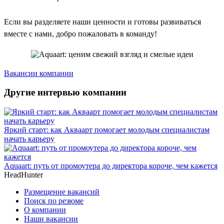
Если вы разделяете наши ценности и готовы развиваться
вместе с нами, добро пожаловать в команду!
Вакансии компании
Другие интервью компании
Яркий старт: как Акваарт помогает молодым специалистам
начать карьеру
Aquaart: путь от промоутера до директора короче, чем кажется
HeadHunter
Размещение вакансий
Поиск по резюме
О компании
Наши вакансии