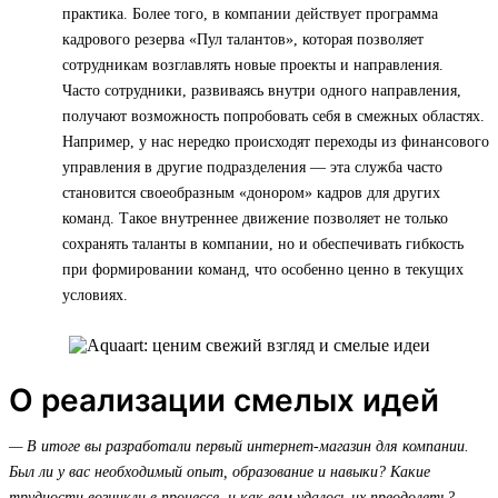
практика. Более того, в компании действует программа
кадрового резерва «Пул талантов», которая позволяет
сотрудникам возглавлять новые проекты и направления.
Часто сотрудники, развиваясь внутри одного направления,
получают возможность попробовать себя в смежных областях.
Например, у нас нередко происходят переходы из финансового
управления в другие подразделения — эта служба часто
становится своеобразным «донором» кадров для других
команд. Такое внутреннее движение позволяет не только
сохранять таланты в компании, но и обеспечивать гибкость
при формировании команд, что особенно ценно в текущих
условиях.
О реализации смелых идей
— В итоге вы разработали первый интернет-магазин для компании.
Был ли у вас необходимый опыт, образование и навыки? Какие
трудности возникли в процессе, и как вам удалось их преодолеть?