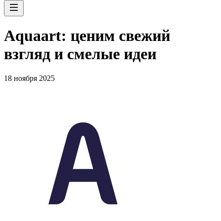
Aquaart: ценим свежий
взгляд и смелые идеи
18 ноября 2025