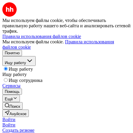
Мы используем файлы cookie, чтобы обеспечивать
правильную работу нашего веб-сайта и анализировать сетевой
трафик.
Правила использования файлов cookie
Мы используем файлы cookie.
Правила использования
файлов cookie
Понятно
Ищу работу
Ищу работу
Ищу работу
Ищу сотрудника
Сервисы
Помощь
Ещё
Поиск
Ануйское
Войти
Войти
Создать резюме