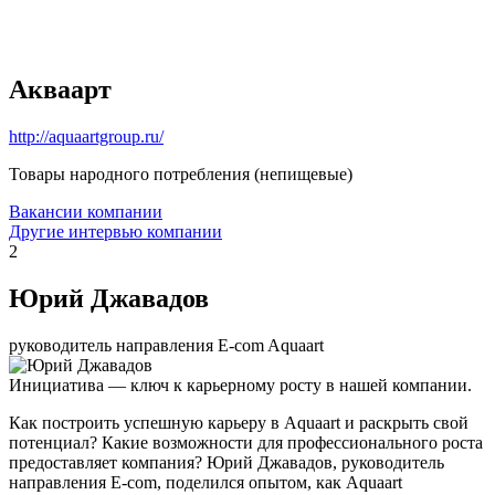
Акваарт
http://aquaartgroup.ru/
Товары народного потребления (непищевые)
Вакансии компании
Другие интервью компании
2
Юрий Джавадов
руководитель направления E-com Aquaart
Инициатива — ключ к карьерному росту в нашей компании.
Как построить успешную карьеру в Aquaart и раскрыть свой
потенциал? Какие возможности для профессионального роста
предоставляет компания? Юрий Джавадов, руководитель
направления E-com, поделился опытом, как Aquaart