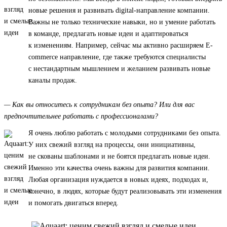
новые решения и развивать digital-направление компании.
Важны не только технические навыки, но и умение работать
в команде, предлагать новые идеи и адаптироваться
к изменениям. Например, сейчас мы активно расширяем E-
commerce направление, где также требуются специалисты
с нестандартным мышлением и желанием развивать новые
каналы продаж.
— Как вы относитесь к сотрудникам без опыта? Или для вас
предпочтительнее работать с профессионалами?
Я очень люблю работать с молодыми сотрудниками без опыта.
У них свежий взгляд на процессы, они инициативны,
не скованы шаблонами и не боятся предлагать новые идеи.
Именно эти качества очень важны для развития компании.
Любая организация нуждается в новых идеях, подходах и,
конечно, в людях, которые будут реализовывать эти изменения
и помогать двигаться вперед.