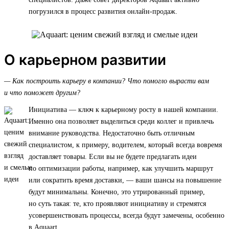
погрузился в процесс развития онлайн-продаж.
О карьерном развитии
— Как построить карьеру в компании? Что помогло вырасти вам
и что поможет другим?
Инициатива — ключ к карьерному росту в нашей компании.
Именно она позволяет выделиться среди коллег и привлечь
внимание руководства. Недостаточно быть отличным
специалистом, к примеру, водителем, который всегда вовремя
доставляет товары. Если вы не будете предлагать идеи
по оптимизации работы, например, как улучшить маршрут
или сократить время доставки, — ваши шансы на повышение
будут минимальны. Конечно, это утрированный пример,
но суть такая: те, кто проявляют инициативу и стремятся
усовершенствовать процессы, всегда будут замечены, особенно
в Aquaart.