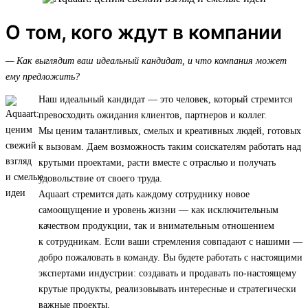
О том, кого ждут в компании
— Как выглядит ваш идеальный кандидат, и что компания может
ему предложить?
Наш идеальный кандидат — это человек, который стремится
превосходить ожидания клиентов, партнеров и коллег.
Мы ценим талантливых, смелых и креативных людей, готовых
к вызовам. Даем возможность таким соискателям работать над
крутыми проектами, расти вместе с отраслью и получать
удовольствие от своего труда.
Aquaart стремится дать каждому сотруднику новое
самоощущение и уровень жизни — как исключительным
качеством продукции, так и внимательным отношением
к сотрудникам. Если ваши стремления совпадают с нашими —
добро пожаловать в команду. Вы будете работать с настоящими
экспертами индустрии: создавать и продавать по-настоящему
крутые продукты, реализовывать интересные и стратегически
важные проекты.