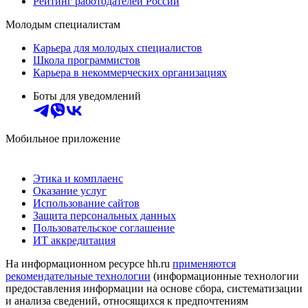
Рейтинг работодателей России
Молодым специалистам
Карьера для молодых специалистов
Школа программистов
Карьера в некоммерческих организациях
Боты для уведомлений
Мобильное приложение
Этика и комплаенс
Оказание услуг
Использование сайтов
Защита персональных данных
Пользовательское соглашение
ИТ аккредитация
На информационном ресурсе hh.ru
применяются
рекомендательные технологии
(информационные технологии
предоставления информации на основе сбора, систематизации
и анализа сведений, относящихся к предпочтениям