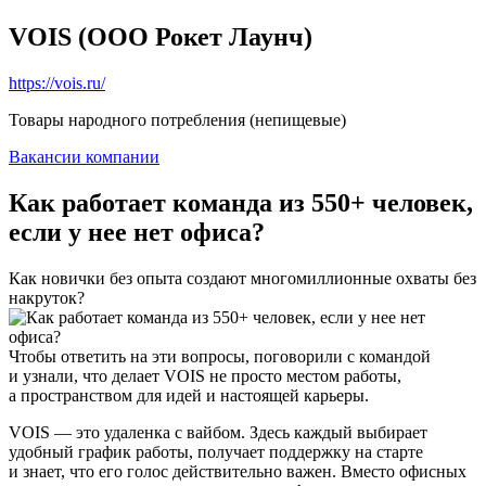
VOIS (ООО Рокет Лаунч)
https://vois.ru/
Товары народного потребления (непищевые)
Вакансии компании
Как работает команда из 550+ человек,
если у нее нет офиса?
Как новички без опыта создают многомиллионные охваты без
накруток?
Чтобы ответить на эти вопросы, поговорили с командой
и узнали, что делает VOIS не просто местом работы,
а пространством для идей и настоящей карьеры.
VOIS — это удаленка с вайбом. Здесь каждый выбирает
удобный график работы, получает поддержку на старте
и знает, что его голос действительно важен. Вместо офисных