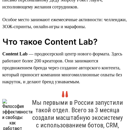
исполняющему желания сотрудников.
Особое место занимают ежемесячные активности: челленджи,
ЗОЖ-спринты, онлайн-игры и марафоны.
Что такое Content Lab?
Content Lab
— продюсерский центр нового формата. Здесь
работают более 200 креаторов. Они занимаются
продвижением бренда через создание авторского контента,
который приносит компании многомиллионные охваты без
накруток, и делают бренд узнаваемым.
Мы первыми в России запустили
такой отдел. Всего за 3 месяца
создали масштабную экосистему
с использованием ботов, CRM,