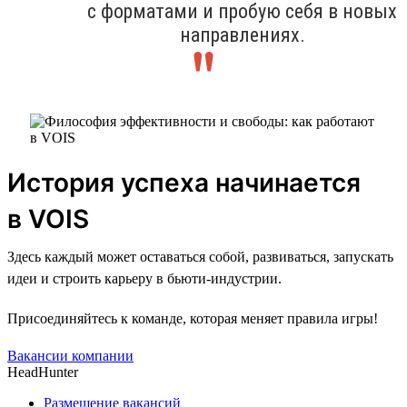
с форматами и пробую себя в новых
направлениях.
История успеха начинается
в VOIS
Здесь каждый может оставаться собой, развиваться, запускать
идеи и строить карьеру в бьюти-индустрии.
Присоединяйтесь к команде, которая меняет правила игры!
Вакансии компании
HeadHunter
Размещение вакансий