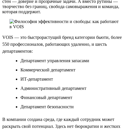
стен — доверие и прозрачные задачи. А вместо рутины —
творчество без границ, свобода самовыражения и команда,
которая поддержит.
VOIS — это быстрорастущий бренд категории бьюти, более
550 профессионалов, работающих удаленно, и шесть
департаментов:
Департамент управления запасами
Коммерческий департамент
ИТ-департамент
Административный департамент
Финансовый департамент
Департамент безопасности
В компании создана среда, где каждый сотрудник может
раскрыть свой потенциал. Здесь нет бюрократии и жестких