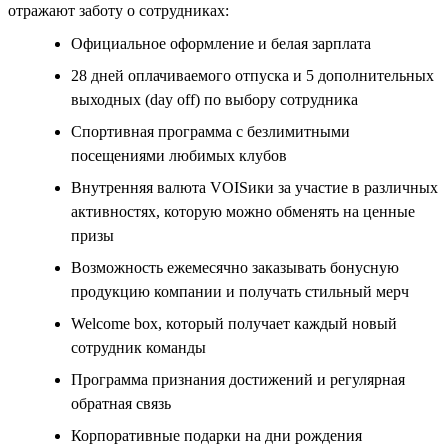
отражают заботу о сотрудниках:
Официальное оформление и белая зарплата
28 дней оплачиваемого отпуска и 5 дополнительных
выходных (day off) по выбору сотрудника
Спортивная программа с безлимитными
посещениями любимых клубов
Внутренняя валюта VOISики за участие в различных
активностях, которую можно обменять на ценные
призы
Возможность ежемесячно заказывать бонусную
продукцию компании и получать стильный мерч
Welcome box, который получает каждый новый
сотрудник команды
Программа признания достижений и регулярная
обратная связь
Корпоративные подарки на дни рождения