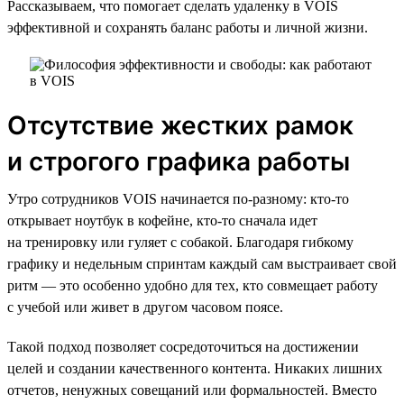
Рассказываем, что помогает сделать удаленку в VOIS
эффективной и сохранять баланс работы и личной жизни.
Отсутствие жестких рамок
и строгого графика работы
Утро сотрудников VOIS начинается по-разному: кто-то
открывает ноутбук в кофейне, кто-то сначала идет
на тренировку или гуляет с собакой. Благодаря гибкому
графику и недельным спринтам каждый сам выстраивает свой
ритм — это особенно удобно для тех, кто совмещает работу
с учебой или живет в другом часовом поясе.
Такой подход позволяет сосредоточиться на достижении
целей и создании качественного контента. Никаких лишних
отчетов, ненужных совещаний или формальностей. Вместо