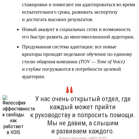
стажировки и помогают им адаптироваться во время
испытательного срока, развивать экспертизу
и достигать высоких результатов.
Новый аккаунт в социальных сетях и возможность
его быстро развить до многомиллионной аудитории.
Продуманная система адаптации: все новые
креаторы проходят недельное обучение по единому
стилю общения компании
(TOV — Tone of Voice)
и глубже погружаются в потребности целевой
аудитории.
У нас очень открытый отдел, где
каждый может прийти
к руководству и попросить помощи.
Мы не давим, а слышим
и развиваем каждого.
Илона Мацуева, HRD VOIS