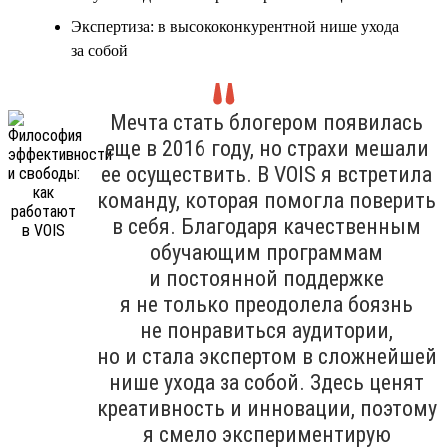
Экспертиза: в высококонкурентной нише ухода
за собой
Мечта стать блогером появилась
еще в 2016 году, но страхи мешали
ее осуществить. В VOIS я встретила
команду, которая помогла поверить
в себя. Благодаря качественным
обучающим программам
и постоянной поддержке
я не только преодолела боязнь
не понравиться аудитории,
но и стала экспертом в сложнейшей
нише ухода за собой. Здесь ценят
креативность и инновации, поэтому
я смело экспериментирую