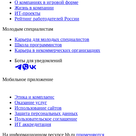
О компаниях в игровой форме
Жизнь в компании
ИТ-проекты
Рейтинг работодателей России
Молодым специалистам
Карьера для молодых специалистов
Школа программистов
Карьера в некоммерческих организациях
Боты для уведомлений
Мобильное приложение
Этика и комплаенс
Оказание услуг
Использование сайтов
Защита персональных данных
Пользовательское соглашение
ИТ аккредитация
На информационном ресурсе hh.ru
применяются