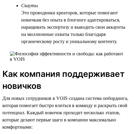
Скауты
Это проводники креаторов, которые помогают
новичкам без опыта в блогинге адаптироваться,
наращивать экспертизу и выводить свои аккаунты
на миллионные охваты только благодаря
органическому росту и уникальному контенту.
Как компания поддерживает
новичков
Для новых сотрудников в VOIS создана система онбординга,
которая помогает быстро влиться в команду и раскрыть свой
потенциал. Каждый новичок проходит несколько этапов,
которые делают первые шаги в компании максимально
комфортными: