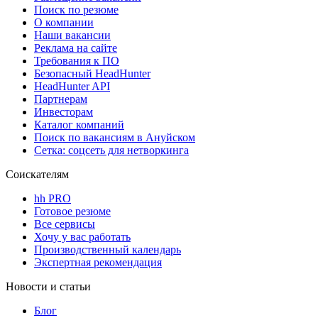
Поиск по резюме
О компании
Наши вакансии
Реклама на сайте
Требования к ПО
Безопасный HeadHunter
HeadHunter API
Партнерам
Инвесторам
Каталог компаний
Поиск по вакансиям в Ануйском
Сетка: соцсеть для нетворкинга
Соискателям
hh PRO
Готовое резюме
Все сервисы
Хочу у вас работать
Производственный календарь
Экспертная рекомендация
Новости и статьи
Блог