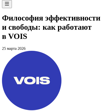
Философия эффективности
и свободы: как работают
в VOIS
25 марта 2026