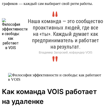
графиков — каждый сам выбирает свой ритм работы.
Наша команда — это сообщество
проактивных людей, где все
на «ты». Каждый думает как
предприниматель и работает
на результат.
Владимир Загорский, кофаундер VOIS
Как команда VOIS работает
на удаленке