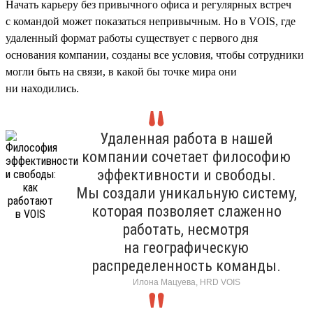
Начать карьеру без привычного офиса и регулярных встреч
с командой может показаться непривычным. Но в VOIS, где
удаленный формат работы существует с первого дня
основания компании, созданы все условия, чтобы сотрудники
могли быть на связи, в какой бы точке мира они
ни находились.
Удаленная работа в нашей
компании сочетает философию
эффективности и свободы.
Мы создали уникальную систему,
которая позволяет слаженно
работать, несмотря
на географическую
распределенность команды.
Илона Мацуева, HRD VOIS