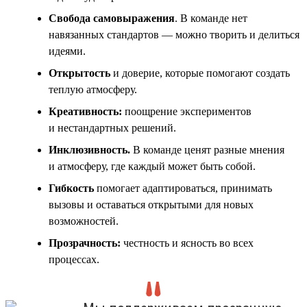
Свобода самовыражения
. В команде нет
навязанных стандартов — можно творить и делиться
идеями.
Открытость
и доверие, которые помогают создать
теплую атмосферу.
Креативность:
поощрение экспериментов
и нестандартных решений.
Инклюзивность
.
В команде ценят разные мнения
и атмосферу, где каждый может быть собой.
Гибкость
помогает адаптироваться, принимать
вызовы и оставаться открытыми для новых
возможностей.
Прозрачность:
честность и ясность во всех
процессах.