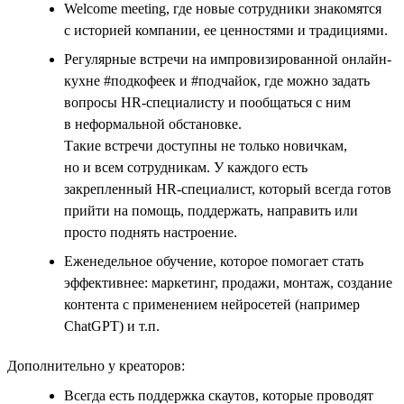
Welcome meeting, где новые сотрудники знакомятся
с историей компании, ее ценностями и традициями.
Регулярные встречи на импровизированной онлайн-
кухне #подкофеек и #подчайок, где можно задать
вопросы HR-специалисту и пообщаться с ним
в неформальной обстановке.
Такие встречи доступны не только новичкам,
но и всем сотрудникам. У каждого есть
закрепленный HR-специалист, который всегда готов
прийти на помощь, поддержать, направить или
просто поднять настроение.
Еженедельное обучение, которое помогает стать
эффективнее: маркетинг, продажи, монтаж, создание
контента с применением нейросетей (например
ChatGPT) и т.п.
Дополнительно у креаторов:
Всегда есть поддержка скаутов, которые проводят