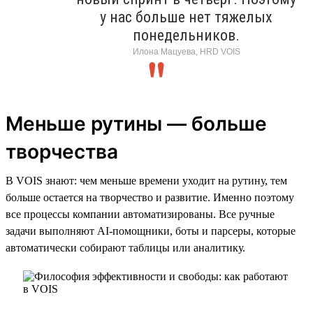
у нас больше нет тяжелых
понедельников.
Илона Мацуева, HRD VOIS
Меньше рутины — больше
творчества
В VOIS знают: чем меньше времени уходит на рутину, тем
больше остается на творчество и развитие. Именно поэтому
все процессы компании автоматизированы. Все ручные
задачи выполняют AI-помощники, боты и парсеры, которые
автоматически собирают таблицы или аналитику.