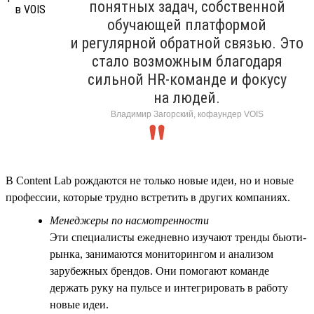
понятных задач, собственной
обучающей платформой
и регулярной обратной связью. Это
стало возможным благодаря
сильной HR-команде и фокусу
на людей.
Владимир Загорский, кофаундер VOIS
В Content Lab рождаются не только новые идеи, но и новые
профессии, которые трудно встретить в других компаниях.
Менеджеры по насмотренности
Эти специалисты ежедневно изучают тренды бьюти-
рынка, занимаются мониторингом и анализом
зарубежных брендов. Они помогают команде
держать руку на пульсе и интегрировать в работу
новые идеи.