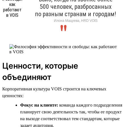
500 человек, разбросанных
по разным странам и городам!
Илона Мацуева, HRD VOIS
Ценности, которые
объединяют
Корпоративная культура VOIS строится на ключевых
ценностях:
Фокус на клиенте:
команда каждого подразделения
планирует свою деятельность так, чтобы ее продукт
на выходе соответствовал тем стандартам, которые
задает аудитория.