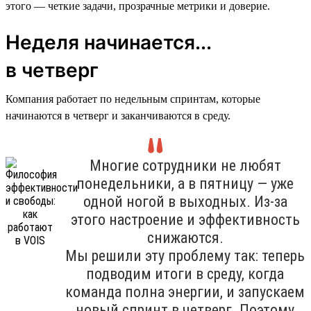
этого — четкие задачи, прозрачные метрики и доверие.
Неделя начинается...
в четверг
Компания работает по недельным спринтам, которые
начинаются в четверг и заканчиваются в среду.
Многие сотрудники не любят
понедельники, а в пятницу — уже
одной ногой в выходных. Из-за
этого настроение и эффективность
снижаются.
Мы решили эту проблему так: теперь
подводим итоги в среду, когда
команда полна энергии, и запускаем
новый спринт в четверг. Поэтому