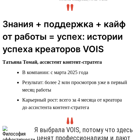
Знания + поддержка + кайф
от работы = успех: истории
успеха креаторов VOIS
Татьяна Томай, ассистент контент-стратега
В компании: с марта 2025 года
Результат: более 2 млн просмотров уже в первый
месяц работы
Карьерный рост: всего за 4 месяца от креатора
до ассистента контент-стратега
Я выбрала VOIS, потому что здесь
ценят профессионализм и дают