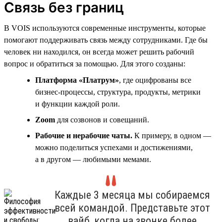
Связь без границ
В VOIS используются современные инструменты, которые
помогают поддерживать связь между сотрудниками. Где бы
человек ни находился, он всегда может решить рабочий
вопрос и обратиться за помощью. Для этого созданы:
Платформа «Платрум»
, где оцифрованы все
бизнес-процессы, структура, продукты, метрики
и функции каждой роли.
Zoom
для созвонов и совещаний.
Рабочие и нерабочие чаты.
К примеру, в одном —
можно поделиться успехами и достижениями,
а в другом — любимыми мемами.
Каждые 3 месяца мы собираемся
всей командой. Представьте этот
вайб, когда на звонке более