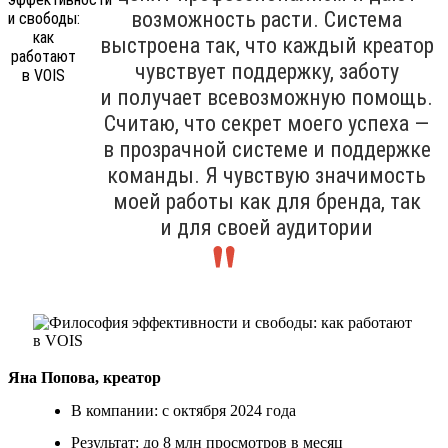
возможность расти. Система
выстроена так, что каждый креатор
чувствует поддержку, заботу
и получает всевозможную помощь.
Считаю, что секрет моего успеха —
в прозрачной системе и поддержке
команды. Я чувствую значимость
моей работы как для бренда, так
и для своей аудитории
Яна Попова, креатор
В компании: с октября 2024 года
Результат: до 8 млн просмотров в месяц