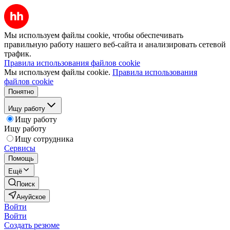
Мы используем файлы cookie, чтобы обеспечивать
правильную работу нашего веб-сайта и анализировать сетевой
трафик.
Правила использования файлов cookie
Мы используем файлы cookie.
Правила использования
файлов cookie
Понятно
Ищу работу
Ищу работу
Ищу работу
Ищу сотрудника
Сервисы
Помощь
Ещё
Поиск
Ануйское
Войти
Войти
Создать резюме