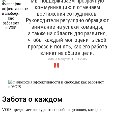
Мы поддерживаем прозрачную
коммуникацию и отмечаем
достижения сотрудников.
Руководители регулярно обращают
внимание на успехи команды,
а также на области для развития,
чтобы каждый мог оценить свой
прогресс и понять, как его работа
влияет на общие цели.
Илона Мацуева, HRD VOIS
Забота о каждом
VOIS предлагает конкурентоспособные условия, которые