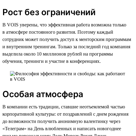
Рост без ограничений
В VOIS уверены, что эффективная работа возможна только
в атмосфере постоянного развития. Поэтому каждый
сотрудник может получить доступ к менторским программам
и внутренним тренингам. Только за последний год компания
выделила около 10 миллионов рублей на программы
обучения, тренинги и участие в конференциях.
Особая атмосфера
В компании есть традиции, ставшие неотъемлемой частью
корпоративной культуры: от поздравлений с днем рождения
до возможности получить анонимную валентинку через
«Телеграм» на День влюбленных и написать новогоднее
письмо персональному Деду Морозу Рокет Лаунч,