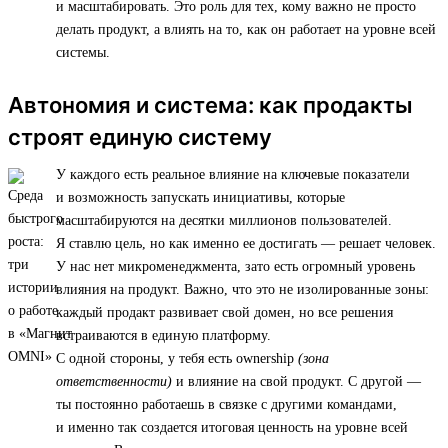
и масштабировать. Это роль для тех, кому важно не просто
делать продукт, а влиять на то, как он работает на уровне всей
системы.
Автономия и система: как продакты
строят единую систему
У каждого есть реальное влияние на ключевые показатели
и возможность запускать инициативы, которые
масштабируются на десятки миллионов пользователей.
Я ставлю цель, но как именно ее достигать — решает человек.
У нас нет микроменеджмента, зато есть огромный уровень
влияния на продукт. Важно, что это не изолированные зоны:
каждый продакт развивает свой домен, но все решения
встраиваются в единую платформу.
С одной стороны, у тебя есть ownership
(зона
ответственности)
и влияние на свой продукт. С другой —
ты постоянно работаешь в связке с другими командами,
и именно так создается итоговая ценность на уровне всей