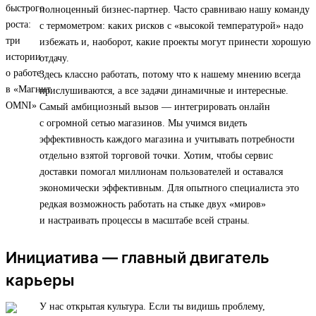
полноценный бизнес-партнер. Часто сравниваю нашу команду
с термометром: каких рисков с «высокой температурой» надо
избежать и, наоборот, какие проекты могут принести хорошую
отдачу.
Здесь классно работать, потому что к нашему мнению всегда
прислушиваются, а все задачи динамичные и интересные.
Самый амбициозный вызов — интегрировать онлайн
с огромной сетью магазинов. Мы учимся видеть
эффективность каждого магазина и учитывать потребности
отдельно взятой торговой точки. Хотим, чтобы сервис
доставки помогал миллионам пользователей и оставался
экономически эффективным. Для опытного специалиста это
редкая возможность работать на стыке двух «миров»
и настраивать процессы в масштабе всей страны.
Инициатива — главный двигатель
карьеры
У нас открытая культура. Если ты видишь проблему,