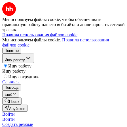
Мы используем файлы cookie, чтобы обеспечивать
правильную работу нашего веб-сайта и анализировать сетевой
трафик.
Правила использования файлов cookie
Мы используем файлы cookie.
Правила использования
файлов cookie
Понятно
Ищу работу
Ищу работу
Ищу работу
Ищу сотрудника
Сервисы
Помощь
Ещё
Поиск
Ануйское
Войти
Войти
Создать резюме