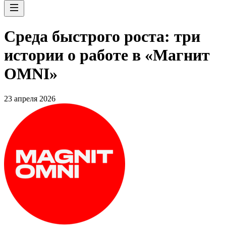
Среда быстрого роста: три
истории о работе в «Магнит
OMNI»
23 апреля 2026