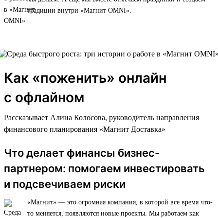
традиции внутри «Магнит OMNI».
Как «поженить» онлайн
с офлайном
Рассказывает Алина Колосова, руководитель направления
финансового планирования «Магнит Доставка»
Что делает финансы бизнес-
партнером: помогаем инвестировать
и подсвечиваем риски
«Магнит» — это огромная компания, в которой все время что-
то меняется, появляются новые проекты. Мы работаем как