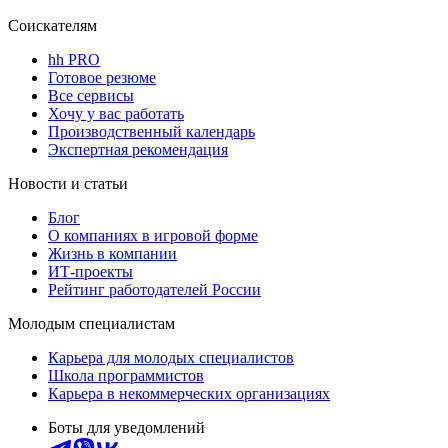
Соискателям
hh PRO
Готовое резюме
Все сервисы
Хочу у вас работать
Производственный календарь
Экспертная рекомендация
Новости и статьи
Блог
О компаниях в игровой форме
Жизнь в компании
ИТ-проекты
Рейтинг работодателей России
Молодым специалистам
Карьера для молодых специалистов
Школа программистов
Карьера в некоммерческих организациях
Боты для уведомлений