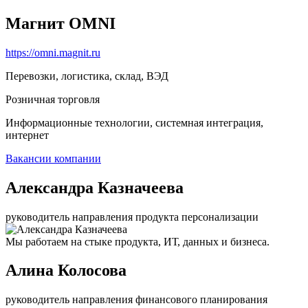
Магнит OMNI
https://omni.magnit.ru
Перевозки, логистика, склад, ВЭД
Розничная торговля
Информационные технологии, системная интеграция,
интернет
Вакансии компании
Александра Казначеева
руководитель направления продукта персонализации
Мы работаем на стыке продукта, ИТ, данных и бизнеса.
Алина Колосова
руководитель направления финансового планирования