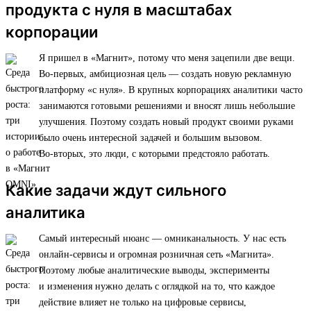
продукта с нуля в масштабах
корпорации
Я пришел в «Магнит», потому что меня зацепили две вещи.
Во-первых, амбициозная цель — создать новую рекламную
платформу «с нуля». В крупных корпорациях аналитики часто
занимаются готовыми решениями и вносят лишь небольшие
улучшения. Поэтому создать новый продукт своими руками
было очень интересной задачей и большим вызовом.
Во-вторых, это люди, с которыми предстояло работать.
Какие задачи ждут сильного
аналитика
Самый интересный нюанс — омниканальность. У нас есть
онлайн-сервисы и огромная розничная сеть «Магнита».
Поэтому любые аналитические выводы, эксперименты
и изменения нужно делать с оглядкой на то, что каждое
действие влияет не только на цифровые сервисы,