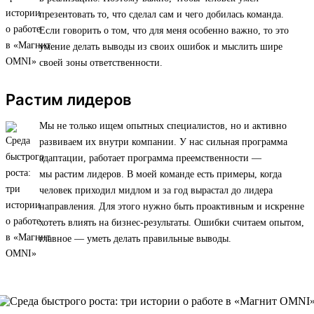
презентовать то, что сделал сам и чего добилась команда.
Если говорить о том, что для меня особенно важно, то это
умение делать выводы из своих ошибок и мыслить шире
своей зоны ответственности.
Растим лидеров
Мы не только ищем опытных специалистов, но и активно
развиваем их внутри компании. У нас сильная программа
адаптации, работает программа преемственности —
мы растим лидеров. В моей команде есть примеры, когда
человек приходил мидлом и за год вырастал до лидера
направления. Для этого нужно быть проактивным и искренне
хотеть влиять на бизнес-результаты. Ошибки считаем опытом,
главное — уметь делать правильные выводы.