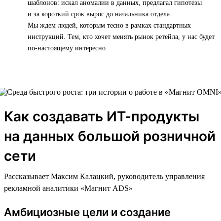
шаблонов: искал аномалии в данных, предлагал гипотезы
и за короткий срок вырос до начальника отдела.
Мы ждем людей, которым тесно в рамках стандартных
инструкций. Тем, кто хочет менять рынок ретейла, у нас будет
по-настоящему интересно.
Как создавать ИТ-продукты
на данных большой розничной
сети
Рассказывает Максим Калацкий, руководитель управления
рекламной аналитики «Магнит ADS»
Амбициозные цели и создание