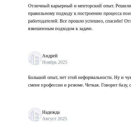
Отличный карьерный и менторский опыт. Решили 
правильному подходу к построению процесса пои
работодателей. Все прошло успешно, спасибо! От
взвешенным подходом к задаче.
Андрей
Ноябрь 2025
Большой опыт, нет этой неформальности. Ну и чув
смене профессии и резюме. Четкая. Говорит базу, 
Надежда
Август 2025