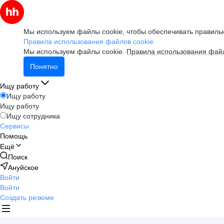
Мы используем файлы cookie, чтобы обеспечивать правильн
Правила использования файлов cookie
Мы используем файлы cookie.
Правила использования файл
Понятно
Ищу работу
Ищу работу
Ищу работу
Ищу сотрудника
Сервисы
Помощь
Ещё
Поиск
Ануйское
Войти
Войти
Создать резюме