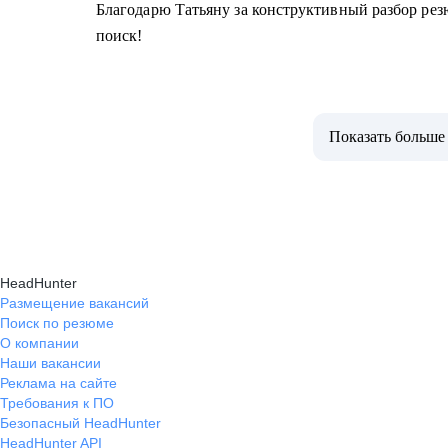
Благодарю Татьяну за конструктивный разбор рез
поиск!
Показать больше
HeadHunter
Размещение вакансий
Поиск по резюме
О компании
Наши вакансии
Реклама на сайте
Требования к ПО
Безопасный HeadHunter
HeadHunter API