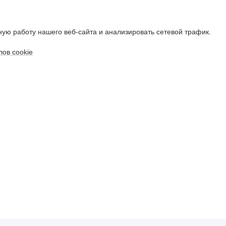
ую работу нашего веб-сайта и анализировать сетевой трафик.
ов cookie