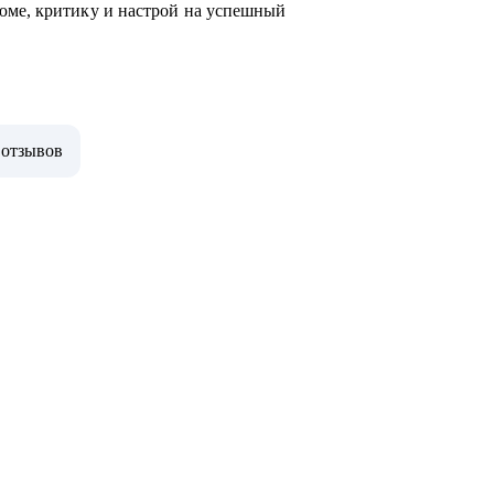
юме, критику и настрой на успешный
 отзывов