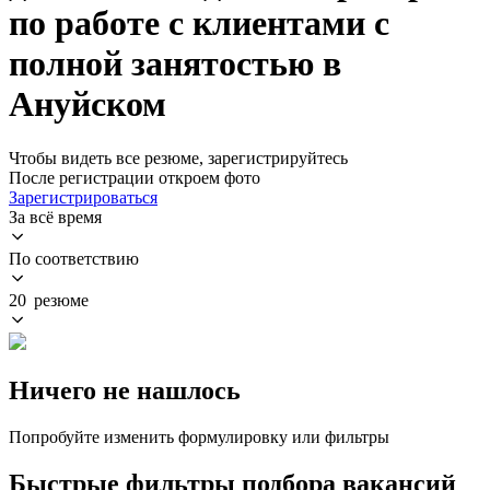
по работе с клиентами с
полной занятостью в
Ануйском
Чтобы видеть все резюме, зарегистрируйтесь
После регистрации откроем фото
Зарегистрироваться
За всё время
По соответствию
20 резюме
Ничего не нашлось
Попробуйте изменить формулировку или фильтры
Быстрые фильтры подбора вакансий