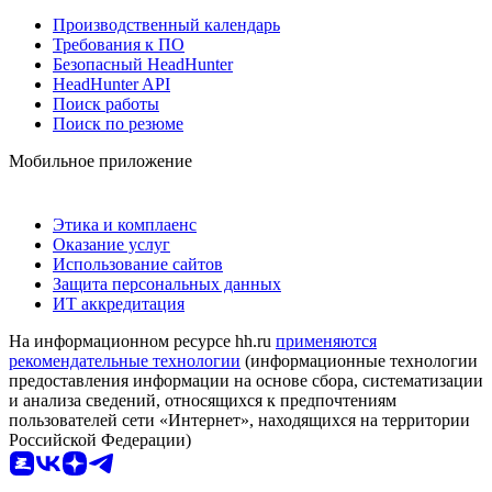
Производственный календарь
Требования к ПО
Безопасный HeadHunter
HeadHunter API
Поиск работы
Поиск по резюме
Мобильное приложение
Этика и комплаенс
Оказание услуг
Использование сайтов
Защита персональных данных
ИТ аккредитация
На информационном ресурсе hh.ru
применяются
рекомендательные технологии
(информационные технологии
предоставления информации на основе сбора, систематизации
и анализа сведений, относящихся к предпочтениям
пользователей сети «Интернет», находящихся на территории
Российской Федерации)