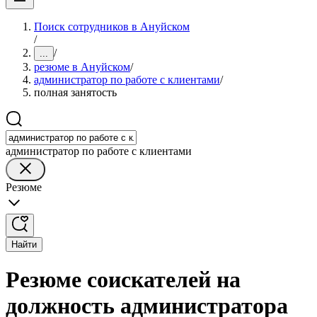
Поиск сотрудников в Ануйском
/
/
...
резюме в Ануйском
/
администратор по работе с клиентами
/
полная занятость
администратор по работе с клиентами
Резюме
Найти
Резюме соискателей на
должность администратора