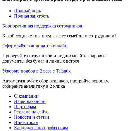
Полный день
Полная занятость
Корпоративная поддержка сотрудников
Какой соцпакет вы предлагаете семейным сотрудникам?
Оформляйте кандидатов онлайн
Проверяйте сотрудников и подписывайте кадровые
документы без бумаг и личных встреч
Ускорьте подбор в 2 раза с Talantix
Автоматизируйте сбор откликов, настройте воронку,
собирайте аналитику в 2 клика
О компании
Наши вакансии
Партнерам
Реклама на сайте
Новости и статьи
Инвесторам
Кандидаты по профессиям