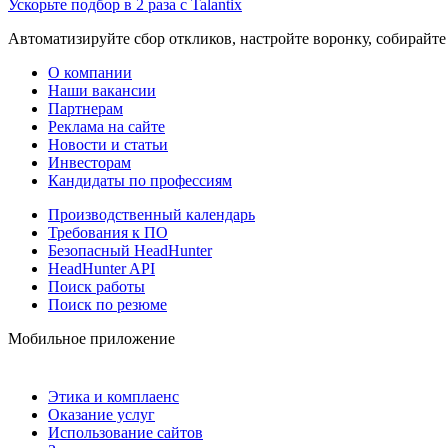
Ускорьте подбор в 2 раза с Talantix
Автоматизируйте сбор откликов, настройте воронку, собирайте
О компании
Наши вакансии
Партнерам
Реклама на сайте
Новости и статьи
Инвесторам
Кандидаты по профессиям
Производственный календарь
Требования к ПО
Безопасный HeadHunter
HeadHunter API
Поиск работы
Поиск по резюме
Мобильное приложение
Этика и комплаенс
Оказание услуг
Использование сайтов