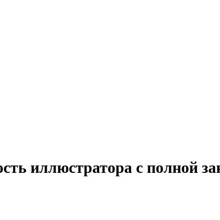
ость иллюстратора с полной з