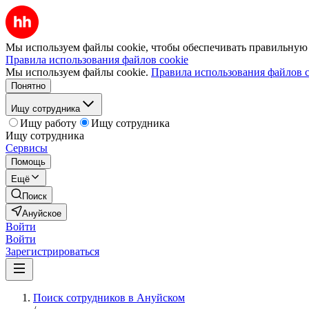
Мы используем файлы cookie, чтобы обеспечивать правильную р
Правила использования файлов cookie
Мы используем файлы cookie.
Правила использования файлов c
Понятно
Ищу сотрудника
Ищу работу
Ищу сотрудника
Ищу сотрудника
Сервисы
Помощь
Ещё
Поиск
Ануйское
Войти
Войти
Зарегистрироваться
Поиск сотрудников в Ануйском