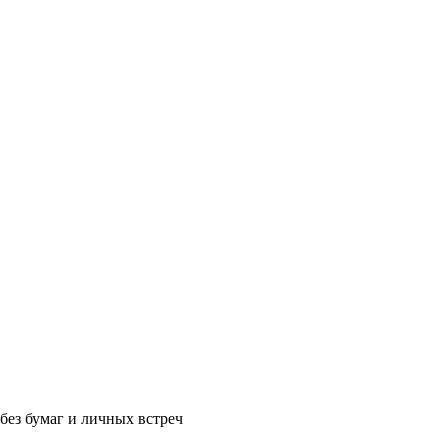
без бумаг и личных встреч