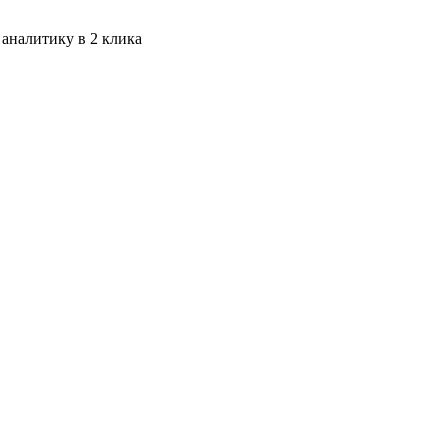
 аналитику в 2 клика