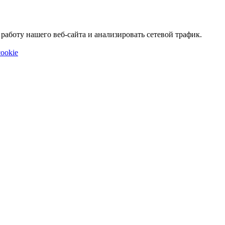
аботу нашего веб-сайта и анализировать сетевой трафик.
ookie