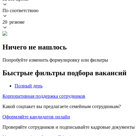
По соответствию
20 резюме
Ничего не нашлось
Попробуйте изменить формулировку или фильтры
Быстрые фильтры подбора вакансий
Полный день
Корпоративная поддержка сотрудников
Какой соцпакет вы предлагаете семейным сотрудникам?
Оформляйте кандидатов онлайн
Проверяйте сотрудников и подписывайте кадровые документы 