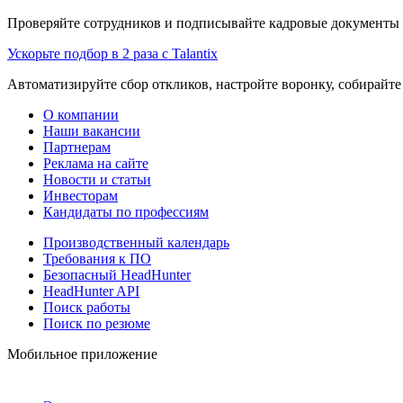
Проверяйте сотрудников и подписывайте кадровые документы 
Ускорьте подбор в 2 раза с Talantix
Автоматизируйте сбор откликов, настройте воронку, собирайте
О компании
Наши вакансии
Партнерам
Реклама на сайте
Новости и статьи
Инвесторам
Кандидаты по профессиям
Производственный календарь
Требования к ПО
Безопасный HeadHunter
HeadHunter API
Поиск работы
Поиск по резюме
Мобильное приложение