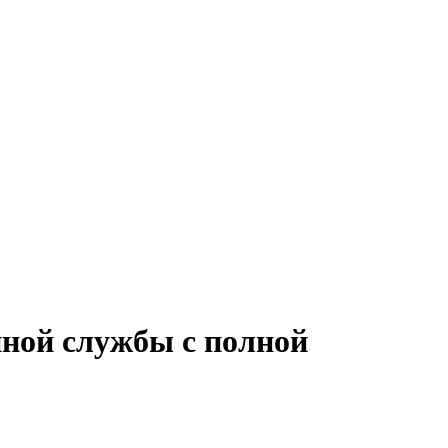
нной службы с полной