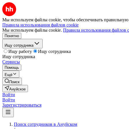
Мы используем файлы cookie, чтобы обеспечивать правильную р
Правила использования файлов cookie
Мы используем файлы cookie.
Правила использования файлов c
Понятно
Ищу сотрудника
Ищу работу
Ищу сотрудника
Ищу сотрудника
Сервисы
Помощь
Ещё
Поиск
Ануйское
Войти
Войти
Зарегистрироваться
Поиск сотрудников в Ануйском