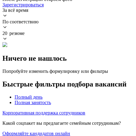
Зарегистрироваться
За всё время
По соответствию
20 резюме
Ничего не нашлось
Попробуйте изменить формулировку или фильтры
Быстрые фильтры подбора вакансий
Полный день
Полная занятость
Корпоративная поддержка сотрудников
Какой соцпакет вы предлагаете семейным сотрудникам?
Оформляйте кандидатов онлайн