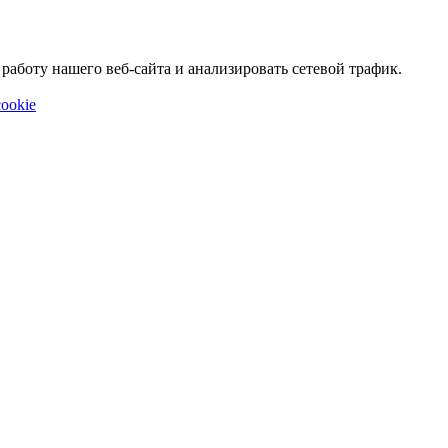
аботу нашего веб-сайта и анализировать сетевой трафик.
ookie