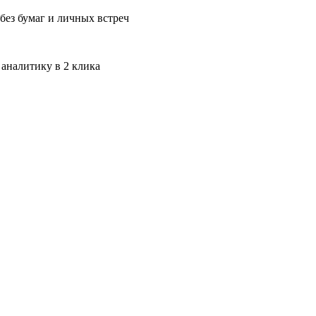
без бумаг и личных встреч
 аналитику в 2 клика