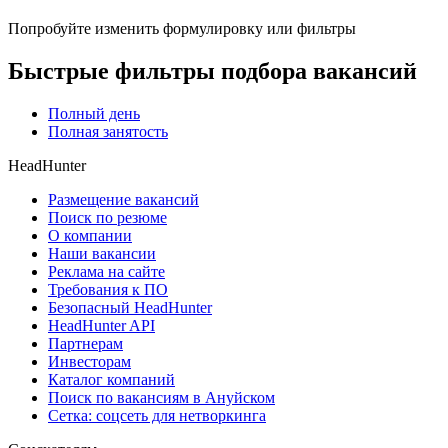
Попробуйте изменить формулировку или фильтры
Быстрые фильтры подбора вакансий
Полный день
Полная занятость
HeadHunter
Размещение вакансий
Поиск по резюме
О компании
Наши вакансии
Реклама на сайте
Требования к ПО
Безопасный HeadHunter
HeadHunter API
Партнерам
Инвесторам
Каталог компаний
Поиск по вакансиям в Ануйском
Сетка: соцсеть для нетворкинга