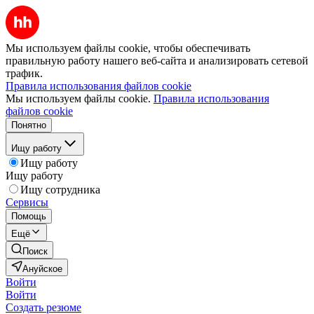
Мы используем файлы cookie, чтобы обеспечивать
правильную работу нашего веб-сайта и анализировать сетевой
трафик.
Правила использования файлов cookie
Мы используем файлы cookie.
Правила использования
файлов cookie
Понятно
Ищу работу
Ищу работу
Ищу работу
Ищу сотрудника
Сервисы
Помощь
Ещё
Поиск
Ануйское
Войти
Войти
Создать резюме