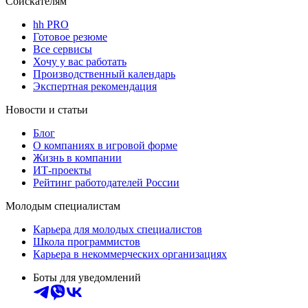
Соискателям
hh PRO
Готовое резюме
Все сервисы
Хочу у вас работать
Производственный календарь
Экспертная рекомендация
Новости и статьи
Блог
О компаниях в игровой форме
Жизнь в компании
ИТ-проекты
Рейтинг работодателей России
Молодым специалистам
Карьера для молодых специалистов
Школа программистов
Карьера в некоммерческих организациях
Боты для уведомлений