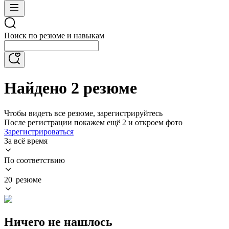
Поиск по резюме и навыкам
Найдено 2 резюме
Чтобы видеть все резюме, зарегистрируйтесь
После регистрации покажем ещё 2 и откроем фото
Зарегистрироваться
За всё время
По соответствию
20 резюме
Ничего не нашлось