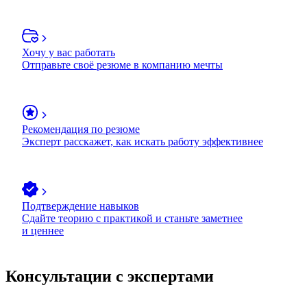
Хочу у вас работать
Отправьте своё резюме в компанию мечты
Рекомендация по резюме
Эксперт расскажет, как искать работу эффективнее
Подтверждение навыков
Сдайте теорию с практикой и станьте заметнее
и ценнее
Консультации с экспертами