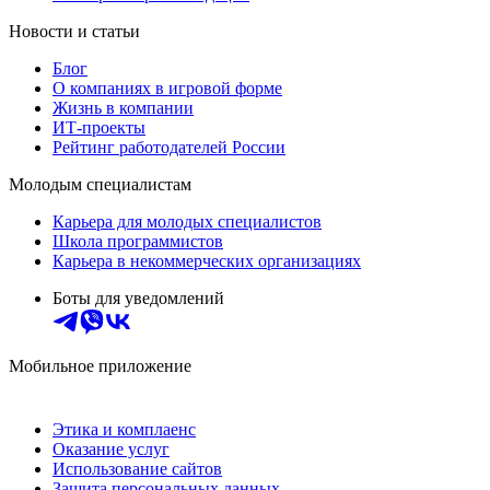
Новости и статьи
Блог
О компаниях в игровой форме
Жизнь в компании
ИТ-проекты
Рейтинг работодателей России
Молодым специалистам
Карьера для молодых специалистов
Школа программистов
Карьера в некоммерческих организациях
Боты для уведомлений
Мобильное приложение
Этика и комплаенс
Оказание услуг
Использование сайтов
Защита персональных данных