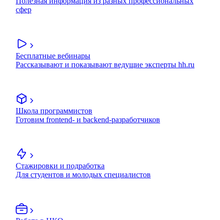
Полезная информация из разных профессиональных
сфер
Бесплатные вебинары
Рассказывают и показывают ведущие эксперты hh.ru
Школа программистов
Готовим frontend- и backend-разработчиков
Стажировки и подработка
Для студентов и молодых специалистов