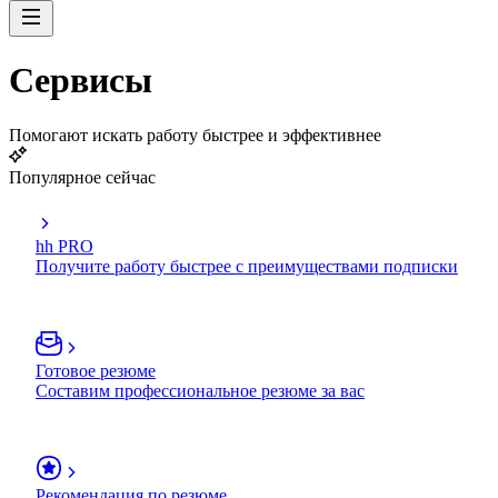
Сервисы
Помогают искать работу быстрее и эффективнее
Популярное сейчас
hh PRO
Получите работу быстрее с преимуществами подписки
Готовое резюме
Составим профессиональное резюме за вас
Рекомендация по резюме