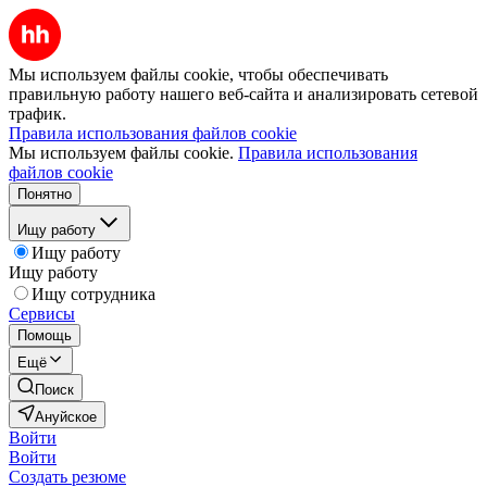
Мы используем файлы cookie, чтобы обеспечивать
правильную работу нашего веб-сайта и анализировать сетевой
трафик.
Правила использования файлов cookie
Мы используем файлы cookie.
Правила использования
файлов cookie
Понятно
Ищу работу
Ищу работу
Ищу работу
Ищу сотрудника
Сервисы
Помощь
Ещё
Поиск
Ануйское
Войти
Войти
Создать резюме