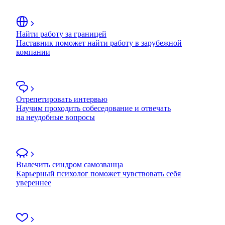
Найти работу за границей
Наставник поможет найти работу в зарубежной
компании
Отрепетировать интервью
Научим проходить собеседование и отвечать
на неудобные вопросы
Вылечить синдром самозванца
Карьерный психолог поможет чувствовать себя
увереннее