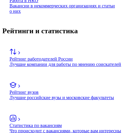
Работа в НКО
Вакансии в некоммерческих организациях и статьи
о них
Рейтинги и статистика
Рейтинг работодателей России
Лучшие компании для работы по мнению соискателей
Рейтинг вузов
Лучшие российские вузы и московские факультеты
Статистика по вакансиям
Что происходит с вакансиями, которые вам интересны