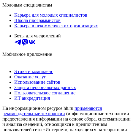
Молодым специалистам
Карьера для молодых специалистов
Школа программистов
Карьера в некоммерческих организациях
Боты для уведомлений
Мобильное приложение
Этика и комплаенс
Оказание услуг
Использование сайтов
Защита персональных данных
Пользовательское соглашение
ИТ аккредитация
На информационном ресурсе hh.ru
применяются
рекомендательные технологии
(информационные технологии
предоставления информации на основе сбора, систематизации
и анализа сведений, относящихся к предпочтениям
пользователей сети «Интернет», находящихся на территории