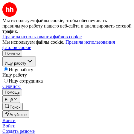
Мы используем файлы cookie, чтобы обеспечивать
правильную работу нашего веб-сайта и анализировать сетевой
трафик.
Правила использования файлов cookie
Мы используем файлы cookie.
Правила использования
файлов cookie
Понятно
Ищу работу
Ищу работу
Ищу работу
Ищу сотрудника
Сервисы
Помощь
Ещё
Поиск
Ануйское
Войти
Войти
Создать резюме