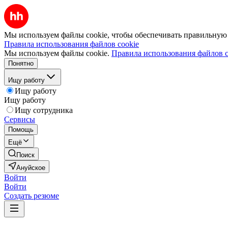
Мы используем файлы cookie, чтобы обеспечивать правильную р
Правила использования файлов cookie
Мы используем файлы cookie.
Правила использования файлов c
Понятно
Ищу работу
Ищу работу
Ищу работу
Ищу сотрудника
Сервисы
Помощь
Ещё
Поиск
Ануйское
Войти
Войти
Создать резюме