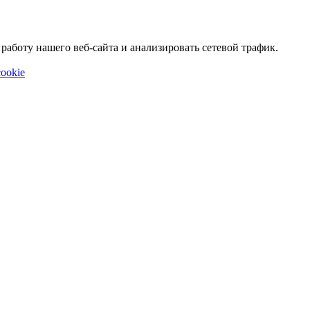
аботу нашего веб-сайта и анализировать сетевой трафик.
ookie