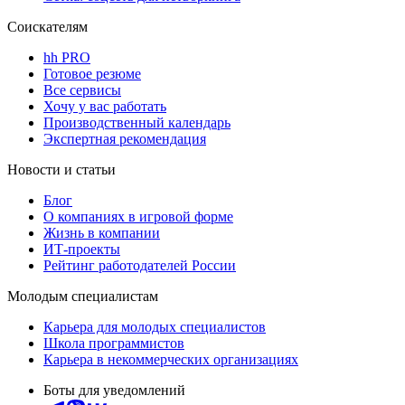
Соискателям
hh PRO
Готовое резюме
Все сервисы
Хочу у вас работать
Производственный календарь
Экспертная рекомендация
Новости и статьи
Блог
О компаниях в игровой форме
Жизнь в компании
ИТ-проекты
Рейтинг работодателей России
Молодым специалистам
Карьера для молодых специалистов
Школа программистов
Карьера в некоммерческих организациях
Боты для уведомлений